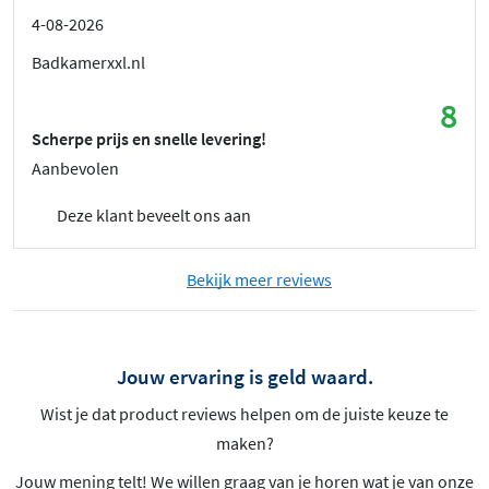
4-08-2026
Badkamerxxl.nl
8
Scherpe prijs en snelle levering!
Aanbevolen
Deze klant beveelt ons aan
Bekijk meer reviews
Jouw ervaring is geld waard.
Wist je dat product reviews helpen om de juiste keuze te
maken?
Jouw mening telt! We willen graag van je horen wat je van onze