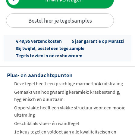
aan offerte
Bestel hier je tegelsamples
€ 49,95 verzendkosten
5 jaar garantie op Marazzi
Bij twijfel, bestel een tegelsample
Tegels te zien in onze showroom
Offertes
ophalen...
Plus- en aandachtspunten
Deze tegel heeft een prachtige marmerlook uitstraling
Gemaakt van hoogwaardig keramiek: krasbestendig,
hygiënisch en duurzaam
Oppervlakte heeft een vlakke structuur voor een mooie
uitstraling
Geschikt als vloer- én wandtegel
1e keus tegel en voldoet aan alle kwaliteitseisen en