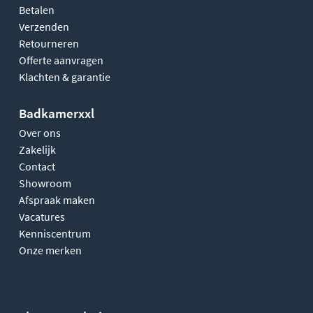
Betalen
Verzenden
Retourneren
Offerte aanvragen
Klachten & garantie
Badkamerxxl
Over ons
Zakelijk
Contact
Showroom
Afspraak maken
Vacatures
Kenniscentrum
Onze merken