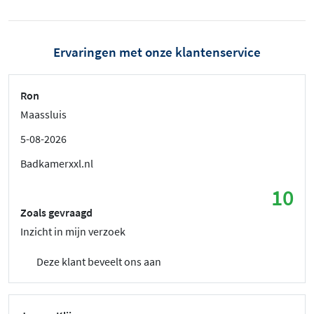
Ervaringen met onze klantenservice
Ron
Maassluis
5-08-2026
Badkamerxxl.nl
10
Zoals gevraagd
Inzicht in mijn verzoek
Deze klant beveelt ons aan