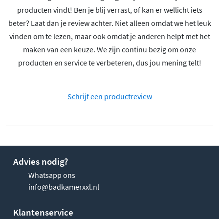
producten vindt! Ben je blij verrast, of kan er wellicht iets
beter? Laat dan je review achter. Niet alleen omdat we het leuk
vinden om te lezen, maar ook omdat je anderen helpt met het
maken van een keuze. We zijn continu bezig om onze
producten en service te verbeteren, dus jou mening telt!
Schrijf een productreview
Advies nodig?
Whatsapp ons
info@badkamerxxl.nl
Klantenservice