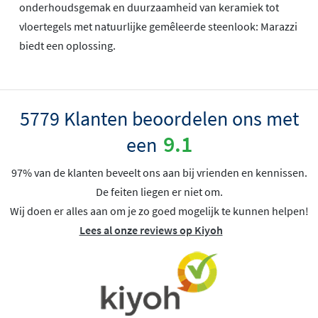
onderhoudsgemak en duurzaamheid van keramiek tot
vloertegels met natuurlijke gemêleerde steenlook: Marazzi
biedt een oplossing.
5779 Klanten beoordelen ons met
9.1
een
97% van de klanten beveelt ons aan bij vrienden en kennissen.
De feiten liegen er niet om.
Wij doen er alles aan om je zo goed mogelijk te kunnen helpen!
Lees al onze reviews op Kiyoh