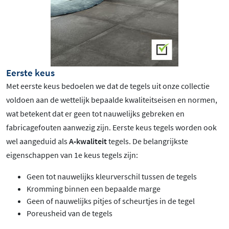
Eerste keus
Met eerste keus bedoelen we dat de tegels uit onze collectie
voldoen aan de wettelijk bepaalde kwaliteitseisen en normen,
wat betekent dat er geen tot nauwelijks gebreken en
fabricagefouten aanwezig zijn. Eerste keus tegels worden ook
wel aangeduid als
A-kwaliteit
tegels. De belangrijkste
eigenschappen van 1e keus tegels zijn:
Geen tot nauwelijks kleurverschil tussen de tegels
Kromming binnen een bepaalde marge
Geen of nauwelijks pitjes of scheurtjes in de tegel
Poreusheid van de tegels