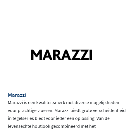
Marazzi
Marazzi is een kwaliteitsmerk met diverse mogelijkheden
voor prachtige vloeren. Marazzi biedt grote verscheidenheid
in tegelseries biedt voor ieder een oplossing. Van de
levensechte houtlook gecombineerd met het