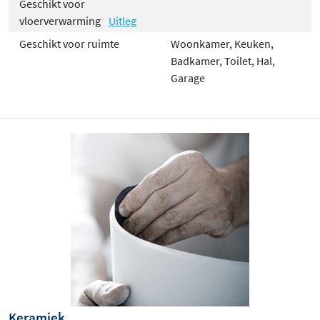
Geschikt voor
vloerverwarming
Uitleg
Geschikt voor ruimte
Woonkamer, Keuken,
Badkamer, Toilet, Hal,
Garage
Keramiek