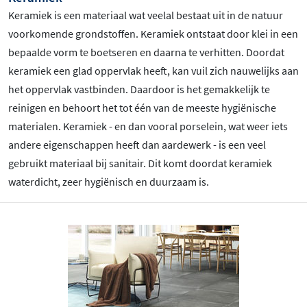
Keramiek is een materiaal wat veelal bestaat uit in de natuur
voorkomende grondstoffen. Keramiek ontstaat door klei in een
bepaalde vorm te boetseren en daarna te verhitten. Doordat
keramiek een glad oppervlak heeft, kan vuil zich nauwelijks aan
het oppervlak vastbinden. Daardoor is het gemakkelijk te
reinigen en behoort het tot één van de meeste hygiënische
materialen. Keramiek - en dan vooral porselein, wat weer iets
andere eigenschappen heeft dan aardewerk - is een veel
gebruikt materiaal bij sanitair. Dit komt doordat keramiek
waterdicht, zeer hygiënisch en duurzaam is.