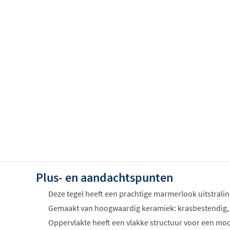
Plus- en aandachtspunten
Deze tegel heeft een prachtige marmerlook uitstrali
Gemaakt van hoogwaardig keramiek: krasbestendig,
Oppervlakte heeft een vlakke structuur voor een mooi