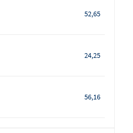
52,65
24,25
56,16