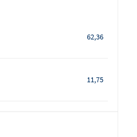
62,36
11,75