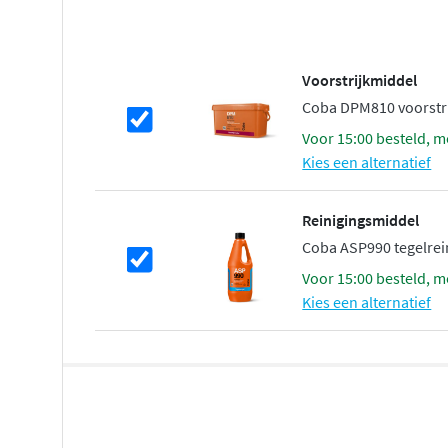
Voorstrijkmiddel
Coba DPM810 voorstrij
voor 15:00 besteld, m
Kies een alternatief
Reinigingsmiddel
Coba ASP990 tegelreini
voor 15:00 besteld, m
Kies een alternatief