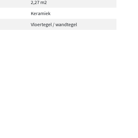
2,27 m2
Keramiek
Vloertegel / wandtegel