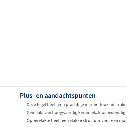
Plus- en aandachtspunten
Deze tegel heeft een prachtige marmerlook uitstrali
Gemaakt van hoogwaardig keramiek: krasbestendig,
Oppervlakte heeft een vlakke structuur voor een mooi