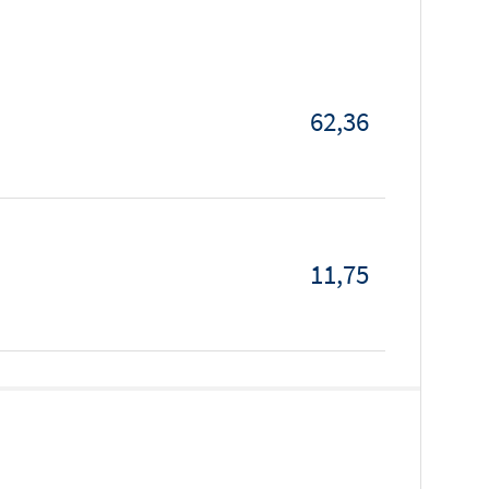
62,36
11,75