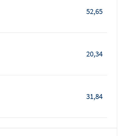
52,65
20,34
31,84