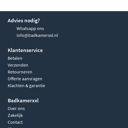
Advies nodig?
Whatsapp ons
info@badkamerxxl.nl
Klantenservice
Betalen
Verzenden
Retourneren
Offerte aanvragen
Klachten & garantie
Badkamerxxl
Over ons
Zakelijk
Contact