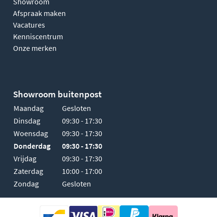
Showroom
Afspraak maken
Vacatures
Kenniscentrum
Onze merken
Showroom buitenpost
Maandag
Gesloten
Dinsdag
09:30 - 17:30
Woensdag
09:30 - 17:30
Donderdag
09:30 - 17:30
Vrijdag
09:30 - 17:30
Zaterdag
10:00 - 17:00
Zondag
Gesloten