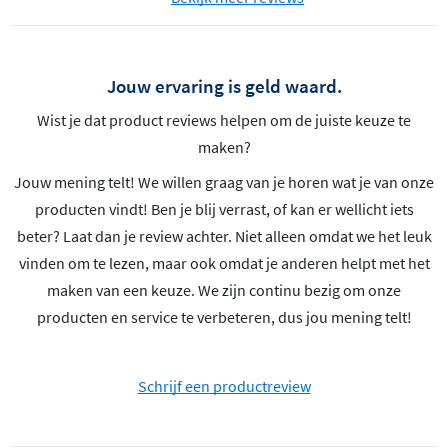
Jouw ervaring is geld waard.
Wist je dat product reviews helpen om de juiste keuze te
maken?
Jouw mening telt! We willen graag van je horen wat je van onze
producten vindt! Ben je blij verrast, of kan er wellicht iets
beter? Laat dan je review achter. Niet alleen omdat we het leuk
vinden om te lezen, maar ook omdat je anderen helpt met het
maken van een keuze. We zijn continu bezig om onze
producten en service te verbeteren, dus jou mening telt!
Schrijf een productreview