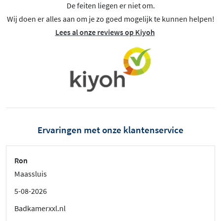
De feiten liegen er niet om.
Wij doen er alles aan om je zo goed mogelijk te kunnen helpen!
Lees al onze reviews op Kiyoh
Ervaringen met onze klantenservice
Ron
Maassluis
5-08-2026
Badkamerxxl.nl