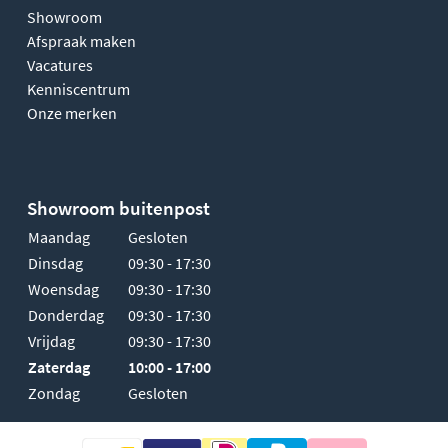
Showroom
Afspraak maken
Vacatures
Kenniscentrum
Onze merken
Showroom buitenpost
Maandag
Gesloten
Dinsdag
09:30 - 17:30
Woensdag
09:30 - 17:30
Donderdag
09:30 - 17:30
Vrijdag
09:30 - 17:30
Zaterdag
10:00 - 17:00
Zondag
Gesloten