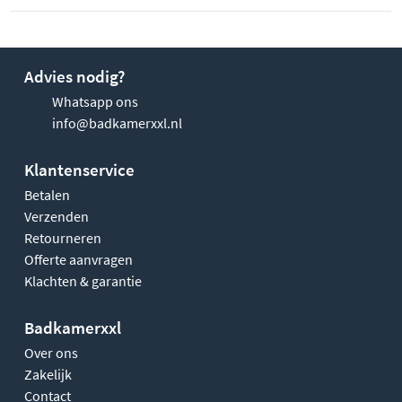
Advies nodig?
Whatsapp ons
info@badkamerxxl.nl
Klantenservice
Betalen
Verzenden
Retourneren
Offerte aanvragen
Klachten & garantie
Badkamerxxl
Over ons
Zakelijk
Contact