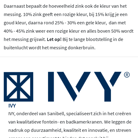
Daarnaast bepaalt de hoeveelheid zink ook de kleur van het
messing. 10% zink geeft een rozige kleur, bij 15% krijg je een
goud kleur, daarna rond 25% - 30% een gele kleur, dan met
40% - 45% zink weer een rozige kleur en alles boven 50% wordt
het messing grijswit.
Let op!
Bij te lange blootstelling in de
buitenlucht wordt het messing donkerbruin.
IVY
IVY, onderdeel van Sanibell, specialiseert zich in het creëren
van kwalitatieve fontein- en badkamerkranen. We leggen de
nadruk op duurzaamheid, kwaliteit en innovatie, en streven