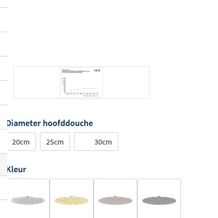
Diameter hoofddouche
20cm
25cm
30cm
Kleur