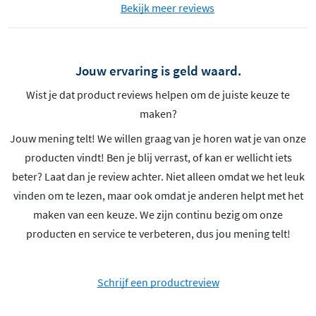
Bekijk meer reviews
Jouw ervaring is geld waard.
Wist je dat product reviews helpen om de juiste keuze te
maken?
Jouw mening telt! We willen graag van je horen wat je van onze
producten vindt! Ben je blij verrast, of kan er wellicht iets
beter? Laat dan je review achter. Niet alleen omdat we het leuk
vinden om te lezen, maar ook omdat je anderen helpt met het
maken van een keuze. We zijn continu bezig om onze
producten en service te verbeteren, dus jou mening telt!
Schrijf een productreview