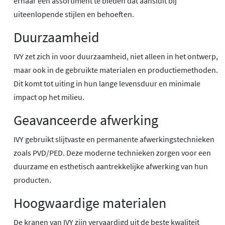
ernaar een assortiment te bieden dat aansluit bij
uiteenlopende stijlen en behoeften.
Duurzaamheid
IVY zet zich in voor duurzaamheid, niet alleen in het ontwerp,
maar ook in de gebruikte materialen en productiemethoden.
Dit komt tot uiting in hun lange levensduur en minimale
impact op het milieu.
Geavanceerde afwerking
IVY gebruikt slijtvaste en permanente afwerkingstechnieken
zoals PVD/PED. Deze moderne technieken zorgen voor een
duurzame en esthetisch aantrekkelijke afwerking van hun
producten.
Hoogwaardige materialen
De kranen van IVY zijn vervaardigd uit de beste kwaliteit