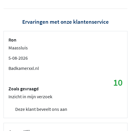
Ervaringen met onze klantenservice
Ron
Maassluis
5-08-2026
Badkamerxxl.nl
10
Zoals gevraagd
Inzicht in mijn verzoek
Deze klant beveelt ons aan