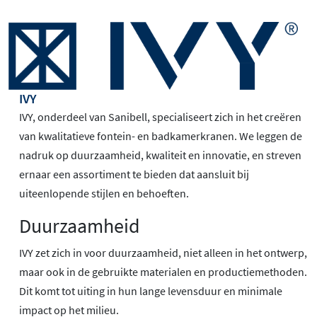
IVY
IVY, onderdeel van Sanibell, specialiseert zich in het creëren
van kwalitatieve fontein- en badkamerkranen. We leggen de
nadruk op duurzaamheid, kwaliteit en innovatie, en streven
ernaar een assortiment te bieden dat aansluit bij
uiteenlopende stijlen en behoeften.
Duurzaamheid
IVY zet zich in voor duurzaamheid, niet alleen in het ontwerp,
maar ook in de gebruikte materialen en productiemethoden.
Dit komt tot uiting in hun lange levensduur en minimale
impact op het milieu.