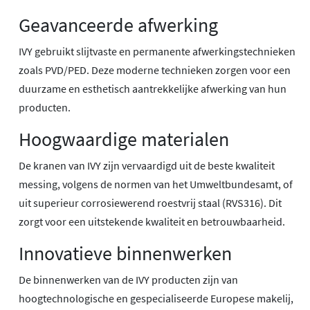
Geavanceerde afwerking
IVY gebruikt slijtvaste en permanente afwerkingstechnieken
zoals PVD/PED. Deze moderne technieken zorgen voor een
duurzame en esthetisch aantrekkelijke afwerking van hun
producten.
Hoogwaardige materialen
De kranen van IVY zijn vervaardigd uit de beste kwaliteit
messing, volgens de normen van het Umweltbundesamt, of
uit superieur corrosiewerend roestvrij staal (RVS316). Dit
zorgt voor een uitstekende kwaliteit en betrouwbaarheid.
Innovatieve binnenwerken
De binnenwerken van de IVY producten zijn van
hoogtechnologische en gespecialiseerde Europese makelij,