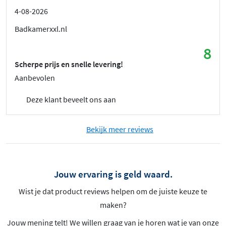
4-08-2026
Badkamerxxl.nl
8
Scherpe prijs en snelle levering!
Aanbevolen
Deze klant beveelt ons aan
Bekijk meer reviews
Jouw ervaring is geld waard.
Wist je dat product reviews helpen om de juiste keuze te
maken?
Jouw mening telt! We willen graag van je horen wat je van onze