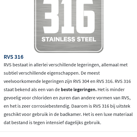
RVS 316
RVS bestaat in allerlei verschillende legeringen, allemaal met
subtiel verschillende eigenschappen. De meest
veelvoorkomende legeringen zijn RVS 304 en RVS 316. RVS 316
staat bekend als een van de
beste legeringen.
Het is minder
gevoelig voor chloriden en zuren dan andere vormen van RVS,
en het is zeer corrosiebestendig. Daarom is RVS 316 bij uitstek
geschikt voor gebruik in de badkamer. Het is een luxe materiaal
dat bestand is tegen intensief dagelijks gebruik.