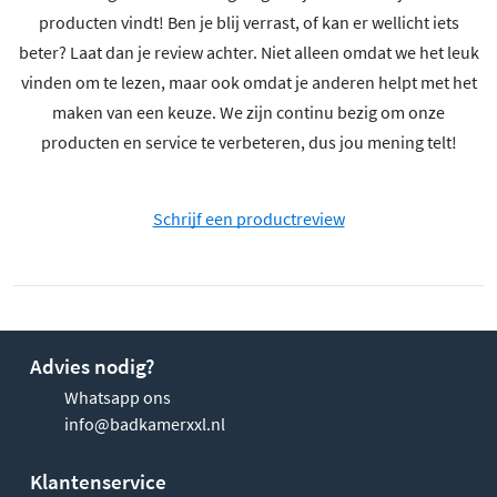
producten vindt! Ben je blij verrast, of kan er wellicht iets
beter? Laat dan je review achter. Niet alleen omdat we het leuk
vinden om te lezen, maar ook omdat je anderen helpt met het
maken van een keuze. We zijn continu bezig om onze
producten en service te verbeteren, dus jou mening telt!
Schrijf een productreview
Advies nodig?
Whatsapp ons
info@badkamerxxl.nl
Klantenservice