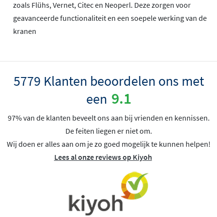
zoals Flühs, Vernet, Citec en Neoperl. Deze zorgen voor
geavanceerde functionaliteit en een soepele werking van de
kranen
5779 Klanten beoordelen ons met
9.1
een
97% van de klanten beveelt ons aan bij vrienden en kennissen.
De feiten liegen er niet om.
Wij doen er alles aan om je zo goed mogelijk te kunnen helpen!
Lees al onze reviews op Kiyoh