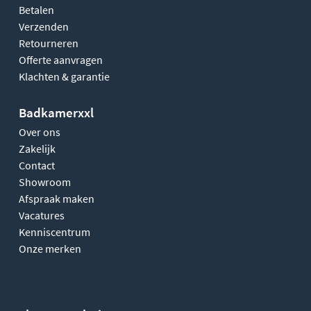
Betalen
Verzenden
Retourneren
Offerte aanvragen
Klachten & garantie
Badkamerxxl
Over ons
Zakelijk
Contact
Showroom
Afspraak maken
Vacatures
Kenniscentrum
Onze merken