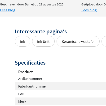
Geschreven door Daniel op 29 augustus 2025
Geüpload door Da
Lees blog
Lees blog
Interessante pagina's
Ink
Ink Unit
Keramische wastafel
Specificaties
Product
Artikelnummer
Fabrikantnummer
EAN
Merk