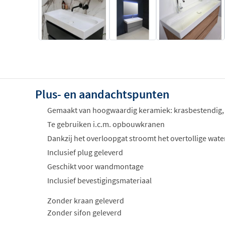
Plus- en aandachtspunten
Gemaakt van hoogwaardig keramiek: krasbestendig,
Te gebruiken i.c.m. opbouwkranen
Dankzij het overloopgat stroomt het overtollige water
Inclusief plug geleverd
Geschikt voor wandmontage
Inclusief bevestigingsmateriaal
Zonder kraan geleverd
Zonder sifon geleverd