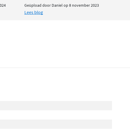
024
Geüpload door Daniel op 8 november 2023
Lees blog