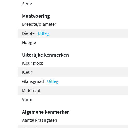
Serie
Maatvoering
Breedte/diameter
Diepte
Uitleg
Hoogte
Uiterlijke kenmerken
Kleurgroep
Kleur
Glansgraad
Uitleg
Materiaal
Vorm
Algemene kenmerken
Aantal kraangaten