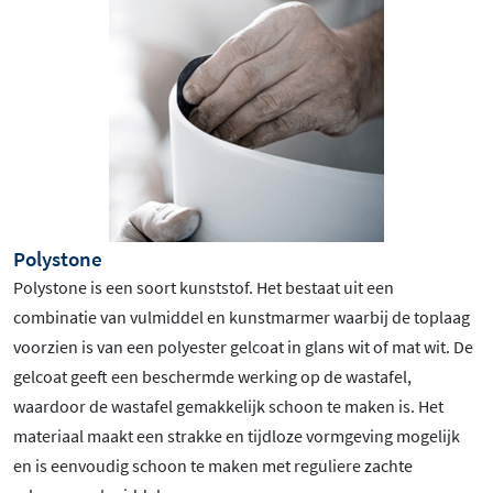
Polystone
Polystone is een soort kunststof. Het bestaat uit een
combinatie van vulmiddel en kunstmarmer waarbij de toplaag
voorzien is van een polyester gelcoat in glans wit of mat wit. De
gelcoat geeft een beschermde werking op de wastafel,
waardoor de wastafel gemakkelijk schoon te maken is. Het
materiaal maakt een strakke en tijdloze vormgeving mogelijk
en is eenvoudig schoon te maken met reguliere zachte