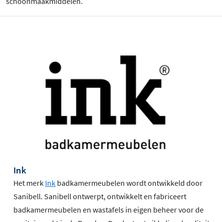
schoonmaakmiddelen.
Ink
Het merk
Ink
badkamermeubelen wordt ontwikkeld door
Sanibell. Sanibell ontwerpt, ontwikkelt en fabriceert
badkamermeubelen en wastafels in eigen beheer voor de