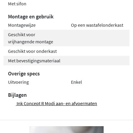
Met sifon
Montage en gebruik
Montagewijze
Op een wastafelonderkast
Geschikt voor
vrijhangende montage
Geschikt voor onderkast
Met bevestigingsmateriaal
Overige specs
Uitvoering
Enkel
Bijlagen
Ink Concept R Modi aan- en afvoermaten