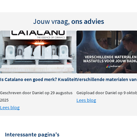
Jouw vraag,
ons advies
Is Catalano een goed merk? Kwaliteit en ervaringen
Verschillende materialen va
Geschreven door Daniel op 29 augustus
Geüpload door Daniel op 9 okto
Lees blog
2025
Lees blog
Interessante pagina's