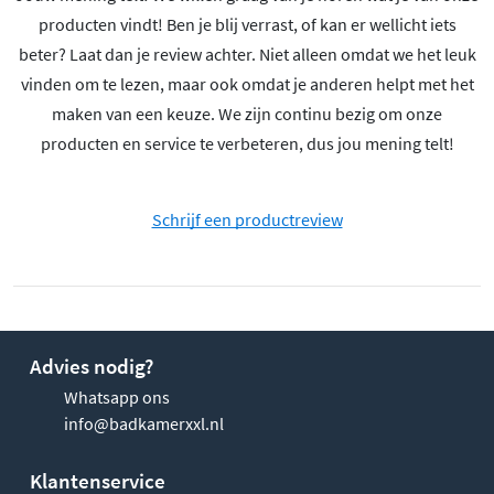
producten vindt! Ben je blij verrast, of kan er wellicht iets
beter? Laat dan je review achter. Niet alleen omdat we het leuk
vinden om te lezen, maar ook omdat je anderen helpt met het
maken van een keuze. We zijn continu bezig om onze
producten en service te verbeteren, dus jou mening telt!
Schrijf een productreview
Advies nodig?
Whatsapp ons
info@badkamerxxl.nl
Klantenservice