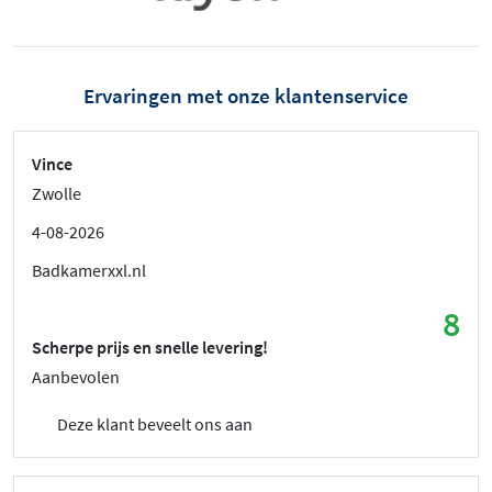
Ervaringen met onze klantenservice
Vince
Zwolle
4-08-2026
Badkamerxxl.nl
8
Scherpe prijs en snelle levering!
Aanbevolen
Deze klant beveelt ons aan