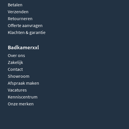
Betalen
Verzenden
Retourneren
Offerte aanvragen
Klachten & garantie
Badkamerxxl
Over ons
Zakelijk
Contact
Showroom
Afspraak maken
Vacatures
Kenniscentrum
Onze merken