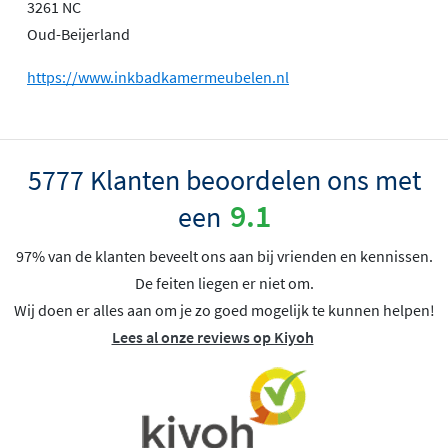
3261 NC
Oud-Beijerland
https://www.inkbadkamermeubelen.nl
5777 Klanten beoordelen ons met
9.1
een
97% van de klanten beveelt ons aan bij vrienden en kennissen.
De feiten liegen er niet om.
Wij doen er alles aan om je zo goed mogelijk te kunnen helpen!
Lees al onze reviews op Kiyoh