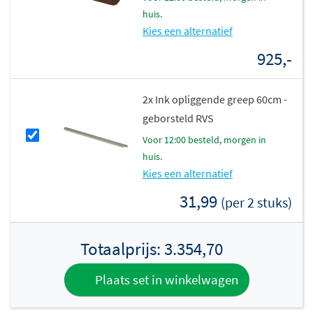
huis.
Kies een alternatief
925,-
2x Ink opliggende greep 60cm -
geborsteld RVS
voor 12:00 besteld, morgen in
huis.
Kies een alternatief
31,99
(per 2 stuks)
Totaalprijs:
3.354,70
Plaats set in winkelwagen