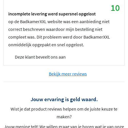
10
incomplete levering werd supersnel opgelost
op de BadkamerXXL website was een aanbieding niet
correct beschreven waardoor mijn bestelling niet
compleet was. Dit probleem werd door BadkamerXXL
onmiddelijk opgepakt en snel opgelost.
Deze klant beveelt ons aan
Bekijk meer reviews
Jouw ervaring is geld waard.
Wist je dat product reviews helpen om de juiste keuze te
maken?
Jouw mening telt! We willen graag van je horen wat je van onze