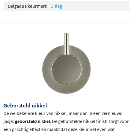
Belgaqua keurmerk
Uitleg
Geborsteld nikkel
De welbekende kleur van nikkel, maar dan in een vernieuwd
jasje:
geborsteld nikkel
. De geborstelde nikkel finish zorgt voor
een prachtig effect en maakt dat deze kleur nét even wat