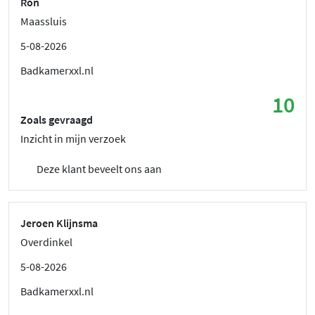
Ron
Maassluis
5-08-2026
Badkamerxxl.nl
10
Zoals gevraagd
Inzicht in mijn verzoek
Deze klant beveelt ons aan
Jeroen Klijnsma
Overdinkel
5-08-2026
Badkamerxxl.nl