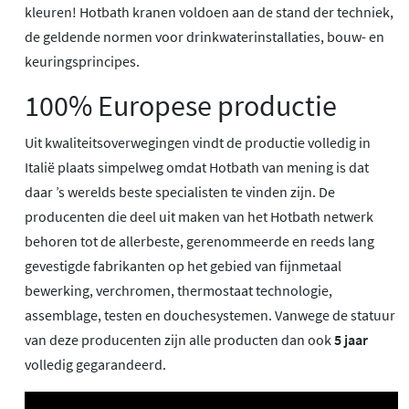
kleuren! Hotbath kranen voldoen aan de stand der techniek,
de geldende normen voor drinkwaterinstallaties, bouw- en
keuringsprincipes.
100% Europese productie
Uit kwaliteitsoverwegingen vindt de productie volledig in
Italië plaats simpelweg omdat Hotbath van mening is dat
daar ’s werelds beste specialisten te vinden zijn. De
producenten die deel uit maken van het Hotbath netwerk
behoren tot de allerbeste, gerenommeerde en reeds lang
gevestigde fabrikanten op het gebied van fijnmetaal
bewerking, verchromen, thermostaat technologie,
assemblage, testen en douchesystemen. Vanwege de statuur
van deze producenten zijn alle producten dan ook
5 jaar
volledig gegarandeerd.