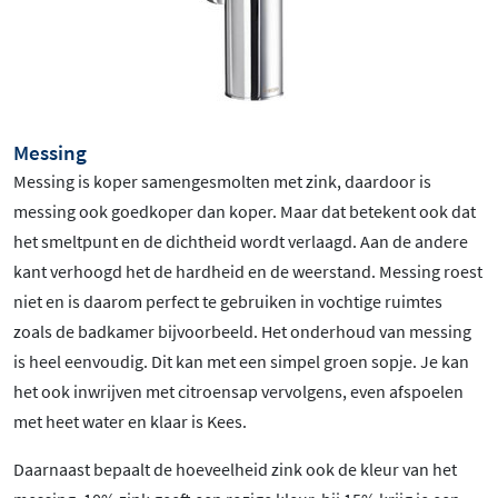
Messing
Messing is koper samengesmolten met zink, daardoor is
messing ook goedkoper dan koper. Maar dat betekent ook dat
het smeltpunt en de dichtheid wordt verlaagd. Aan de andere
kant verhoogd het de hardheid en de weerstand. Messing roest
niet en is daarom perfect te gebruiken in vochtige ruimtes
zoals de badkamer bijvoorbeeld. Het onderhoud van messing
is heel eenvoudig. Dit kan met een simpel groen sopje. Je kan
het ook inwrijven met citroensap vervolgens, even afspoelen
met heet water en klaar is Kees.
Daarnaast bepaalt de hoeveelheid zink ook de kleur van het