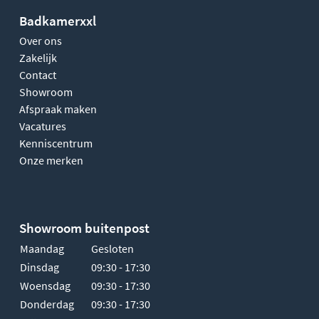
Badkamerxxl
Over ons
Zakelijk
Contact
Showroom
Afspraak maken
Vacatures
Kenniscentrum
Onze merken
Showroom buitenpost
Maandag
Gesloten
Dinsdag
09:30 - 17:30
Woensdag
09:30 - 17:30
Donderdag
09:30 - 17:30