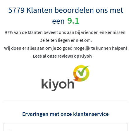
5779 Klanten beoordelen ons met
9.1
een
97% van de klanten beveelt ons aan bij vrienden en kennissen.
De feiten liegen er niet om.
Wij doen er alles aan om je zo goed mogelijk te kunnen helpen!
Lees al onze reviews op Kiyoh
Ervaringen met onze klantenservice