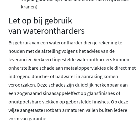
kranen)
Let op bij gebruik
van waterontharders
Bij gebruik van een waterontharder dien je rekening te
houden met de afstelling volgens het advies van de
leverancier. Verkeerd ingestelde waterontharders kunnen
onherstelbare schade aan metaaloppervlaktes die direct met
indrogend douche- of badwater in aanraking komen
veroorzaken. Deze schades zijn duidelijk herkenbaar aan
een zogenaamd sinaasappeleffect op glansfinishes of
onuitpoetsbare vlekken op geborstelde finishes. Op deze
wijze aangetaste Hotbath armaturen vallen buiten iedere
vorm van garantie.