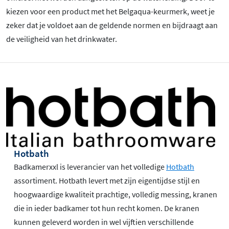
kiezen voor een product met het Belgaqua-keurmerk, weet je
zeker dat je voldoet aan de geldende normen en bijdraagt aan
de veiligheid van het drinkwater.
Hotbath
Badkamerxxl is leverancier van het volledige
Hotbath
assortiment. Hotbath levert met zijn eigentijdse stijl en
hoogwaardige kwaliteit prachtige, volledig messing, kranen
die in ieder badkamer tot hun recht komen. De kranen
kunnen geleverd worden in wel vijftien verschillende