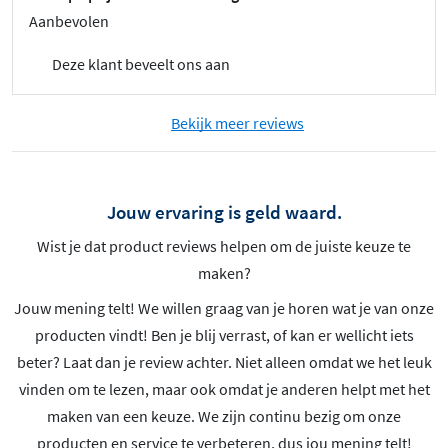
Aanbevolen
Deze klant beveelt ons aan
Bekijk meer reviews
Jouw ervaring is geld waard.
Wist je dat product reviews helpen om de juiste keuze te
maken?
Jouw mening telt! We willen graag van je horen wat je van onze
producten vindt! Ben je blij verrast, of kan er wellicht iets
beter? Laat dan je review achter. Niet alleen omdat we het leuk
vinden om te lezen, maar ook omdat je anderen helpt met het
maken van een keuze. We zijn continu bezig om onze
producten en service te verbeteren, dus jou mening telt!