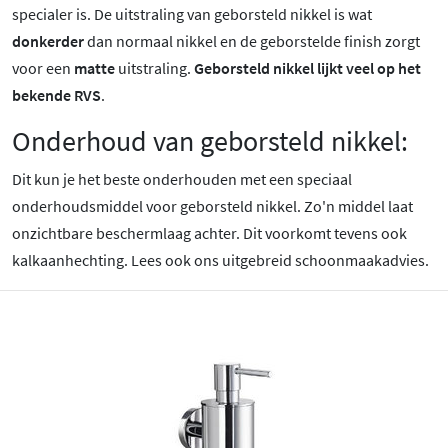
specialer is.
De uitstraling van geborsteld nikkel is wat
donkerder
dan normaal nikkel en de geborstelde finish zorgt
voor een
matte
uitstraling.
Geborsteld nikkel lijkt veel op het
bekende RVS
.
Onderhoud van geborsteld nikkel:
Dit kun je het beste onderhouden met een speciaal
onderhoudsmiddel voor geborsteld nikkel. Zo'n middel laat
onzichtbare beschermlaag achter. Dit voorkomt tevens ook
kalkaanhechting. Lees ook ons uitgebreid schoonmaakadvies.