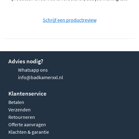
Schrijf een productreview
Advies nodig?
Whatsapp ons
info@badkamerxxl.nl
Klantenservice
Betalen
Verzenden
Retourneren
Offerte aanvragen
Klachten & garantie