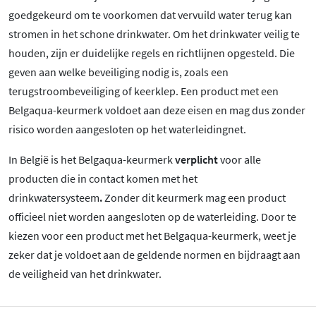
goedgekeurd om te voorkomen dat vervuild water terug kan
stromen in het schone drinkwater. Om het drinkwater veilig te
houden, zijn er duidelijke regels en richtlijnen opgesteld. Die
geven aan welke beveiliging nodig is, zoals een
terugstroombeveiliging of keerklep. Een product met een
Belgaqua-keurmerk voldoet aan deze eisen en mag dus zonder
risico worden aangesloten op het waterleidingnet.
In België is het Belgaqua-keurmerk
verplicht
voor alle
producten die in contact komen met het
drinkwatersysteem
.
Zonder dit keurmerk mag een product
officieel niet worden aangesloten op de waterleiding. Door te
kiezen voor een product met het Belgaqua-keurmerk, weet je
zeker dat je voldoet aan de geldende normen en bijdraagt aan
de veiligheid van het drinkwater.