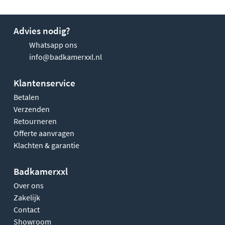
Advies nodig?
Whatsapp ons
info@badkamerxxl.nl
Klantenservice
Betalen
Verzenden
Retourneren
Offerte aanvragen
Klachten & garantie
Badkamerxxl
Over ons
Zakelijk
Contact
Showroom