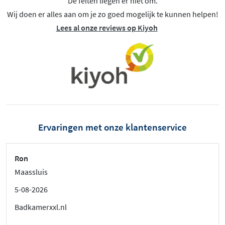
De feiten liegen er niet om.
Wij doen er alles aan om je zo goed mogelijk te kunnen helpen!
Lees al onze reviews op Kiyoh
Ervaringen met onze klantenservice
Ron
Maassluis
5-08-2026
Badkamerxxl.nl