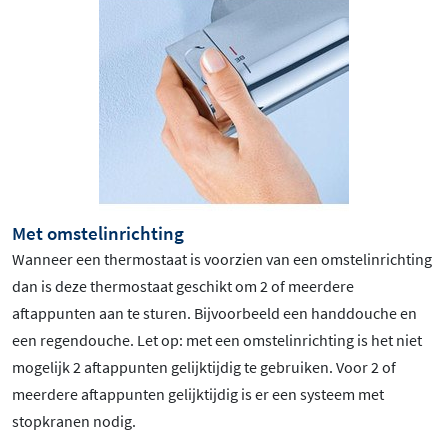
Met omstelinrichting
Wanneer een thermostaat is voorzien van een omstelinrichting
dan is deze thermostaat geschikt om 2 of meerdere
aftappunten aan te sturen. Bijvoorbeeld een handdouche en
een regendouche. Let op: met een omstelinrichting is het niet
mogelijk 2 aftappunten gelijktijdig te gebruiken. Voor 2 of
meerdere aftappunten gelijktijdig is er een systeem met
stopkranen nodig.