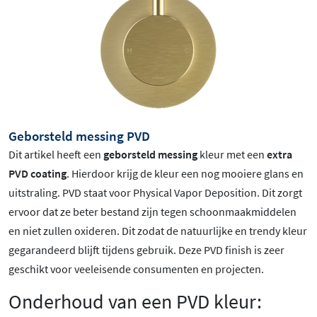
Geborsteld messing PVD
Dit artikel heeft een
geborsteld messing
kleur met een
extra
PVD coating
. Hierdoor krijg de kleur een nog mooiere glans en
uitstraling. PVD staat voor Physical Vapor Deposition. Dit zorgt
ervoor dat ze beter bestand zijn tegen schoonmaakmiddelen
en niet zullen oxideren. Dit zodat de natuurlijke en trendy kleur
gegarandeerd blijft tijdens gebruik. Deze PVD finish is zeer
geschikt voor veeleisende consumenten en projecten.
Onderhoud van een PVD kleur: