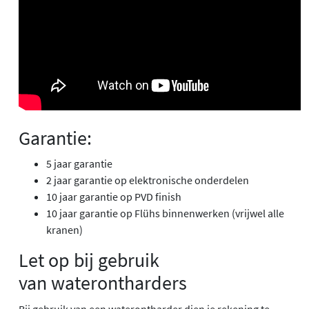
Garantie:
5 jaar garantie
2 jaar garantie op elektronische onderdelen
10 jaar garantie op PVD finish
10 jaar garantie op Flühs binnenwerken (vrijwel alle
kranen)
Let op bij gebruik
van waterontharders