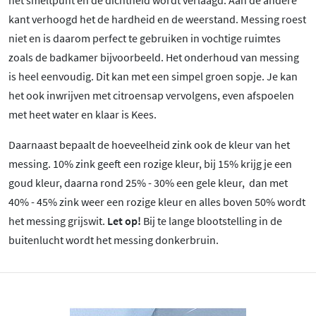
kant verhoogd het de hardheid en de weerstand. Messing roest
niet en is daarom perfect te gebruiken in vochtige ruimtes
zoals de badkamer bijvoorbeeld. Het onderhoud van messing
is heel eenvoudig. Dit kan met een simpel groen sopje. Je kan
het ook inwrijven met citroensap vervolgens, even afspoelen
met heet water en klaar is Kees.
Daarnaast bepaalt de hoeveelheid zink ook de kleur van het
messing. 10% zink geeft een rozige kleur, bij 15% krijg je een
goud kleur, daarna rond 25% - 30% een gele kleur, dan met
40% - 45% zink weer een rozige kleur en alles boven 50% wordt
het messing grijswit.
Let op!
Bij te lange blootstelling in de
buitenlucht wordt het messing donkerbruin.