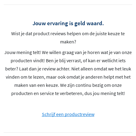
Jouw ervaring is geld waard.
Wist je dat product reviews helpen om de juiste keuze te
maken?
Jouw mening telt! We willen graag van je horen wat je van onze
producten vindt! Ben je blij verrast, of kan er wellicht iets
beter? Laat dan je review achter. Niet alleen omdat we het leuk
vinden om te lezen, maar ook omdat je anderen helpt met het
maken van een keuze. We zijn continu bezig om onze
producten en service te verbeteren, dus jou mening telt!
Schrijf een productreview