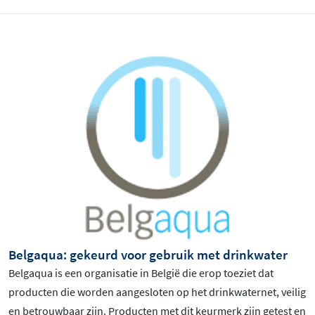
Belgaqua: gekeurd voor gebruik met drinkwater
Belgaqua is een organisatie in België die erop toeziet dat
producten die worden aangesloten op het drinkwaternet, veilig
en betrouwbaar zijn. Producten met dit keurmerk zijn getest en