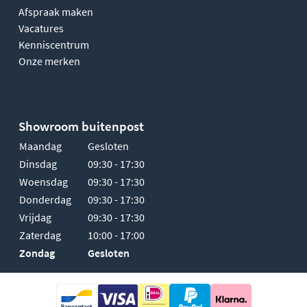
Afspraak maken
Vacatures
Kenniscentrum
Onze merken
Showroom buitenpost
Maandag
Gesloten
Dinsdag
09:30 - 17:30
Woensdag
09:30 - 17:30
Donderdag
09:30 - 17:30
Vrijdag
09:30 - 17:30
Zaterdag
10:00 - 17:00
Zondag
Gesloten