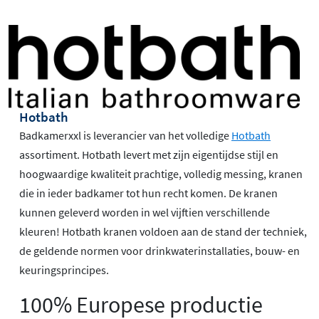
Hotbath
Badkamerxxl is leverancier van het volledige
Hotbath
assortiment. Hotbath levert met zijn eigentijdse stijl en
hoogwaardige kwaliteit prachtige, volledig messing, kranen
die in ieder badkamer tot hun recht komen. De kranen
kunnen geleverd worden in wel vijftien verschillende
kleuren! Hotbath kranen voldoen aan de stand der techniek,
de geldende normen voor drinkwaterinstallaties, bouw- en
keuringsprincipes.
100% Europese productie