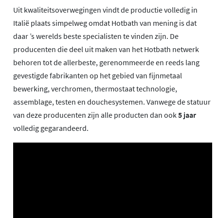
Uit kwaliteitsoverwegingen vindt de productie volledig in
Italië plaats simpelweg omdat Hotbath van mening is dat
daar ’s werelds beste specialisten te vinden zijn. De
producenten die deel uit maken van het Hotbath netwerk
behoren tot de allerbeste, gerenommeerde en reeds lang
gevestigde fabrikanten op het gebied van fijnmetaal
bewerking, verchromen, thermostaat technologie,
assemblage, testen en douchesystemen. Vanwege de statuur
van deze producenten zijn alle producten dan ook
5 jaar
volledig gegarandeerd.