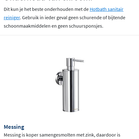
Dit kun je het beste onderhouden met de
Hotbath sanitair
reiniger
. Gebruik in ieder geval geen schurende of bijtende
schoonmaakmiddelen en geen schuursponsjes.
Messing
Messing is koper samengesmolten met zink, daardoor is