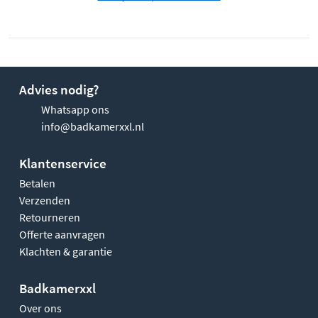
Advies nodig?
Whatsapp ons
info@badkamerxxl.nl
Klantenservice
Betalen
Verzenden
Retourneren
Offerte aanvragen
Klachten & garantie
Badkamerxxl
Over ons