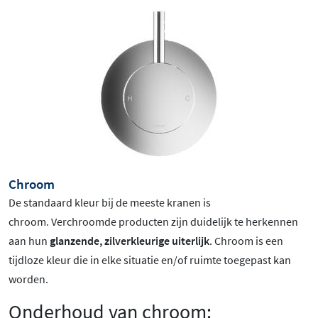
Chroom
De standaard kleur bij de meeste kranen is
chroom
. Verchroomde producten zijn duidelijk te herkennen
aan hun
glanzende, zilverkleurige uiterlijk
. Chroom is een
tijdloze kleur die in elke situatie en/of ruimte toegepast kan
worden.
Onderhoud van chroom: