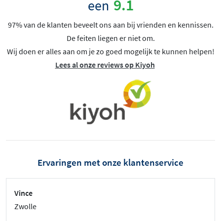
9.1
een
97% van de klanten beveelt ons aan bij vrienden en kennissen.
De feiten liegen er niet om.
Wij doen er alles aan om je zo goed mogelijk te kunnen helpen!
Lees al onze reviews op Kiyoh
Ervaringen met onze klantenservice
Vince
Zwolle