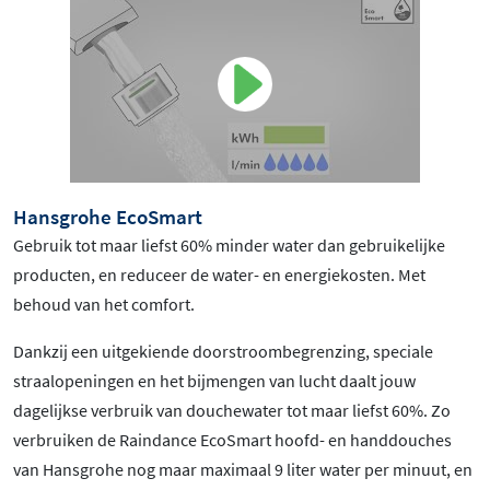
Hansgrohe EcoSmart
Gebruik tot maar liefst 60% minder water dan gebruikelijke
producten, en reduceer de water- en energiekosten. Met
behoud van het comfort.
Dankzij een uitgekiende doorstroombegrenzing, speciale
straalopeningen en het bijmengen van lucht daalt jouw
dagelijkse verbruik van douchewater tot maar liefst 60%. Zo
verbruiken de Raindance EcoSmart hoofd- en handdouches
van Hansgrohe nog maar maximaal 9 liter water per minuut, en