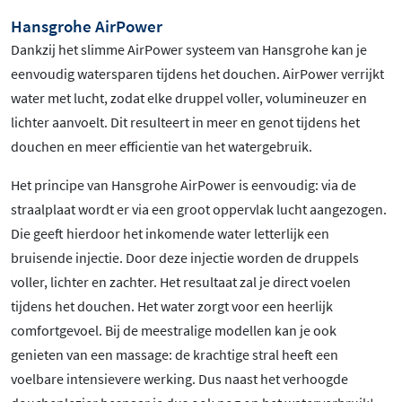
Hansgrohe AirPower
Dankzij het slimme AirPower systeem van Hansgrohe kan je
eenvoudig watersparen tijdens het douchen. AirPower verrijkt
water met lucht, zodat elke druppel voller, volumineuzer en
lichter aanvoelt. Dit resulteert in meer en genot tijdens het
douchen en meer efficientie van het watergebruik.
Het principe van Hansgrohe AirPower is eenvoudig: via de
straalplaat wordt er via een groot oppervlak lucht aangezogen.
Die geeft hierdoor het inkomende water letterlijk een
bruisende injectie. Door deze injectie worden de druppels
voller, lichter en zachter. Het resultaat zal je direct voelen
tijdens het douchen. Het water zorgt voor een heerlijk
comfortgevoel. Bij de meestralige modellen kan je ook
genieten van een massage: de krachtige stral heeft een
voelbare intensievere werking. Dus naast het verhoogde