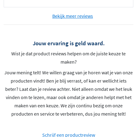
Bekijk meer reviews
Jouw ervaring is geld waard.
Wist je dat product reviews helpen om de juiste keuze te
maken?
Jouw mening telt! We willen graag van je horen wat je van onze
producten vindt! Ben je blij verrast, of kan er wellicht iets
beter? Laat dan je review achter. Niet alleen omdat we het leuk
vinden om te lezen, maar ook omdat je anderen helpt met het
maken van een keuze. We zijn continu bezig om onze
producten en service te verbeteren, dus jou mening telt!
Schrijf een productreview