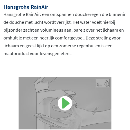
Hansgrohe RainAir
Hansgrohe RainAir: een ontspannen doucheregen die binnenin
de douche met lucht wordt verrijkt. Het water voelt hierbij
bijzonder zacht en volumineus aan, parelt over het lichaam en
omhult je met een heerlijk comfortgevoel. Deze streling voor
lichaam en geest lijkt op een zomerse regenbui en is een
maatproduct voor levensgenieters.