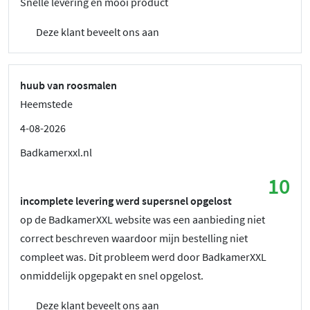
Snelle levering en mooi product
Deze klant beveelt ons aan
huub van roosmalen
Heemstede
4-08-2026
Badkamerxxl.nl
10
incomplete levering werd supersnel opgelost
op de BadkamerXXL website was een aanbieding niet
correct beschreven waardoor mijn bestelling niet
compleet was. Dit probleem werd door BadkamerXXL
onmiddelijk opgepakt en snel opgelost.
Deze klant beveelt ons aan