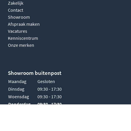
Zakelijk
Contact
Showroom
Afspraak maken
Vacatures
Kenniscentrum
Onze merken
Showroom buitenpost
Maandag
Gesloten
Dinsdag
09:30 - 17:30
Woensdag
09:30 - 17:30
Donderdag
09:30 - 17:30
Vrijdag
09:30 - 17:30
Zaterdag
10:00 - 17:00
Zondag
Gesloten