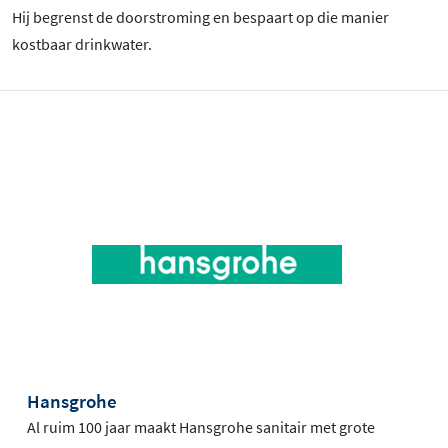
Hij begrenst de doorstroming en bespaart op die manier
kostbaar drinkwater.
Hansgrohe
Al ruim 100 jaar maakt Hansgrohe sanitair met grote