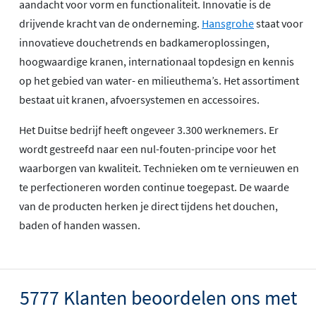
aandacht voor vorm en functionaliteit. Innovatie is de
drijvende kracht van de onderneming.
Hansgrohe
staat voor
innovatieve douchetrends en badkameroplossingen,
hoogwaardige kranen, internationaal topdesign en kennis
op het gebied van water- en milieuthema’s. Het assortiment
bestaat uit kranen, afvoersystemen en accessoires.
Het Duitse bedrijf heeft ongeveer 3.300 werknemers. Er
wordt gestreefd naar een nul-fouten-principe voor het
waarborgen van kwaliteit. Technieken om te vernieuwen en
te perfectioneren worden continue toegepast. De waarde
van de producten herken je direct tijdens het douchen,
baden of handen wassen.
5777 Klanten beoordelen ons met