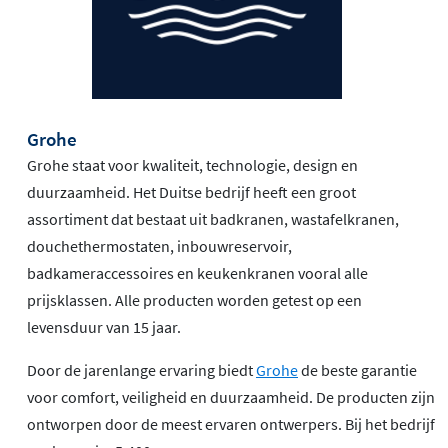
Grohe
Grohe staat voor kwaliteit, technologie, design en
duurzaamheid. Het Duitse bedrijf heeft een groot
assortiment dat bestaat uit badkranen, wastafelkranen,
douchethermostaten, inbouwreservoir,
badkameraccessoires en keukenkranen vooral alle
prijsklassen. Alle producten worden getest op een
levensduur van 15 jaar.
Door de jarenlange ervaring biedt
Grohe
de beste garantie
voor comfort, veiligheid en duurzaamheid. De producten zijn
ontworpen door de meest ervaren ontwerpers. Bij het bedrijf