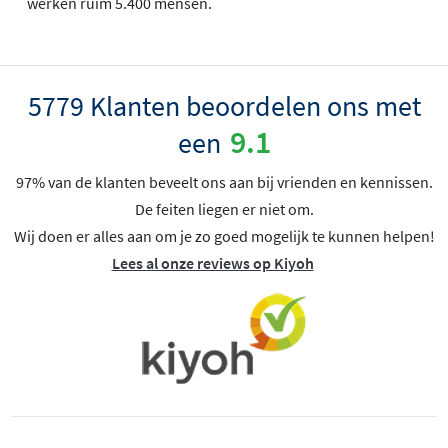
werken ruim 5.400 mensen.
5779 Klanten beoordelen ons met
9.1
een
97% van de klanten beveelt ons aan bij vrienden en kennissen.
De feiten liegen er niet om.
Wij doen er alles aan om je zo goed mogelijk te kunnen helpen!
Lees al onze reviews op Kiyoh