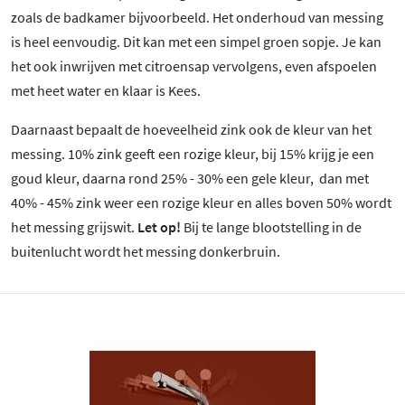
zoals de badkamer bijvoorbeeld. Het onderhoud van messing
is heel eenvoudig. Dit kan met een simpel groen sopje. Je kan
het ook inwrijven met citroensap vervolgens, even afspoelen
met heet water en klaar is Kees.
Daarnaast bepaalt de hoeveelheid zink ook de kleur van het
messing. 10% zink geeft een rozige kleur, bij 15% krijg je een
goud kleur, daarna rond 25% - 30% een gele kleur, dan met
40% - 45% zink weer een rozige kleur en alles boven 50% wordt
het messing grijswit.
Let op!
Bij te lange blootstelling in de
buitenlucht wordt het messing donkerbruin.