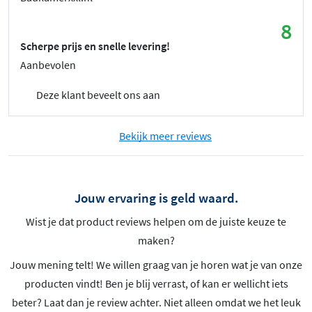
8
Scherpe prijs en snelle levering!
Aanbevolen
Deze klant beveelt ons aan
Bekijk meer reviews
Jouw ervaring is geld waard.
Wist je dat product reviews helpen om de juiste keuze te
maken?
Jouw mening telt! We willen graag van je horen wat je van onze
producten vindt! Ben je blij verrast, of kan er wellicht iets
beter? Laat dan je review achter. Niet alleen omdat we het leuk