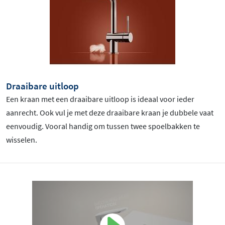
Draaibare uitloop
Een kraan met een draaibare uitloop is ideaal voor ieder
aanrecht. Ook vul je met deze draaibare kraan je dubbele vaat
eenvoudig. Vooral handig om tussen twee spoelbakken te
wisselen.