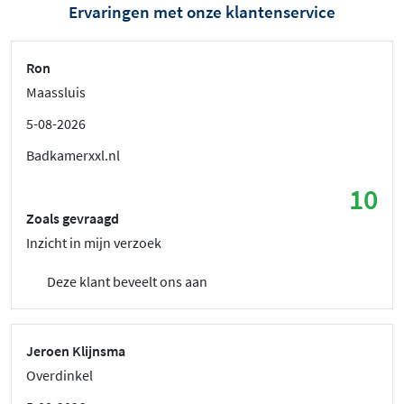
Ervaringen met onze klantenservice
Ron
Maassluis
5-08-2026
Badkamerxxl.nl
10
Zoals gevraagd
Inzicht in mijn verzoek
Deze klant beveelt ons aan
Jeroen Klijnsma
Overdinkel