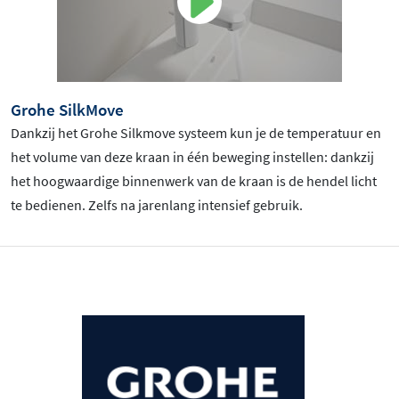
Grohe SilkMove
Dankzij het Grohe Silkmove systeem kun je de temperatuur en
het volume van deze kraan in één beweging instellen: dankzij
het hoogwaardige binnenwerk van de kraan is de hendel licht
te bedienen. Zelfs na jarenlang intensief gebruik.