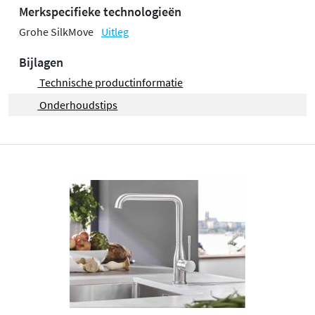
Merkspecifieke technologieën
Grohe SilkMove
Uitleg
Bijlagen
Technische productinformatie
Onderhoudstips