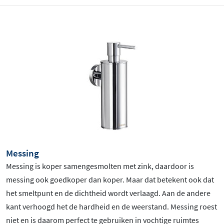
Messing
Messing is koper samengesmolten met zink, daardoor is
messing ook goedkoper dan koper. Maar dat betekent ook dat
het smeltpunt en de dichtheid wordt verlaagd. Aan de andere
kant verhoogd het de hardheid en de weerstand. Messing roest
niet en is daarom perfect te gebruiken in vochtige ruimtes