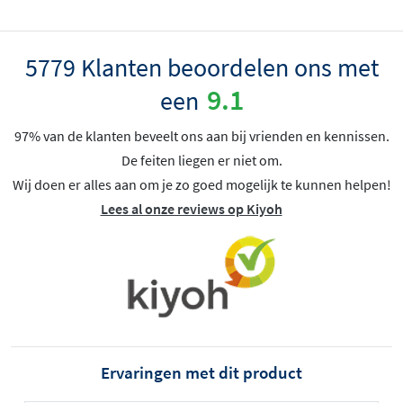
5779 Klanten beoordelen ons met
9.1
een
97% van de klanten beveelt ons aan bij vrienden en kennissen.
De feiten liegen er niet om.
Wij doen er alles aan om je zo goed mogelijk te kunnen helpen!
Lees al onze reviews op Kiyoh
Ervaringen met dit product