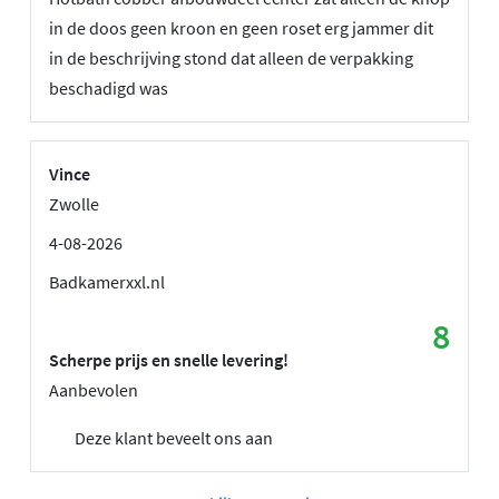
in de doos geen kroon en geen roset erg jammer dit
in de beschrijving stond dat alleen de verpakking
beschadigd was
Vince
Zwolle
4-08-2026
Badkamerxxl.nl
8
Scherpe prijs en snelle levering!
Aanbevolen
Deze klant beveelt ons aan