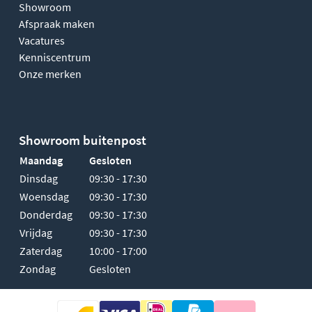
Showroom
Afspraak maken
Vacatures
Kenniscentrum
Onze merken
Showroom buitenpost
Maandag
Gesloten
Dinsdag
09:30 - 17:30
Woensdag
09:30 - 17:30
Donderdag
09:30 - 17:30
Vrijdag
09:30 - 17:30
Zaterdag
10:00 - 17:00
Zondag
Gesloten