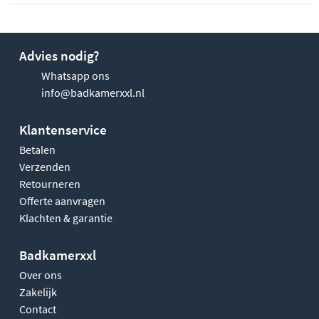
Advies nodig?
Whatsapp ons
info@badkamerxxl.nl
Klantenservice
Betalen
Verzenden
Retourneren
Offerte aanvragen
Klachten & garantie
Badkamerxxl
Over ons
Zakelijk
Contact