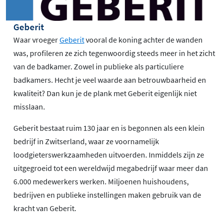
Geberit
Waar vroeger
Geberit
vooral de koning achter de wanden
was, profileren ze zich tegenwoordig steeds meer in het zicht
van de badkamer. Zowel in publieke als particuliere
badkamers. Hecht je veel waarde aan betrouwbaarheid en
kwaliteit? Dan kun je de plank met Geberit eigenlijk niet
misslaan.
Geberit bestaat ruim 130 jaar en is begonnen als een klein
bedrijf in Zwitserland, waar ze voornamelijk
loodgieterswerkzaamheden uitvoerden. Inmiddels zijn ze
uitgegroeid tot een wereldwijd megabedrijf waar meer dan
6.000 medewerkers werken. Miljoenen huishoudens,
bedrijven en publieke instellingen maken gebruik van de
kracht van Geberit.