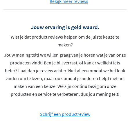
Bekijk meer reviews
Jouw ervaring is geld waard.
Wist je dat product reviews helpen om de juiste keuze te
maken?
Jouw mening telt! We willen graag van je horen wat je van onze
producten vindt! Ben je blij verrast, of kan er wellicht iets
beter? Laat dan je review achter. Niet alleen omdat we het leuk
vinden om te lezen, maar ook omdat je anderen helpt met het
maken van een keuze. We zijn continu bezig om onze
producten en service te verbeteren, dus jou mening telt!
Schrijf een productreview