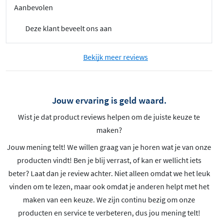
Aanbevolen
Deze klant beveelt ons aan
Bekijk meer reviews
Jouw ervaring is geld waard.
Wist je dat product reviews helpen om de juiste keuze te
maken?
Jouw mening telt! We willen graag van je horen wat je van onze
producten vindt! Ben je blij verrast, of kan er wellicht iets
beter? Laat dan je review achter. Niet alleen omdat we het leuk
vinden om te lezen, maar ook omdat je anderen helpt met het
maken van een keuze. We zijn continu bezig om onze
producten en service te verbeteren, dus jou mening telt!