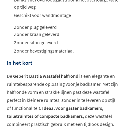
op tijd weg
Geschikt voor wandmontage
Zonder plug geleverd
Zonder kraan geleverd
Zonder sifon geleverd
Zonder bevestigingsmateriaal
In het kort
De
Geberit Bastia wastafel halfrond
is een elegante en
ruimtebesparende oplossing voor je badkamer. Met zijn
halfronde vorm en strakke lijnen past deze wastafel
perfect in kleinere ruimtes, zonder in te leveren op stijl
of functionaliteit.
Ideaal voor gastenbadkamers,
toiletruimtes of compacte badkamers
, deze wastafel
combineert praktisch gebruik met een tijdloos design.