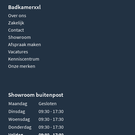
Badkamerxxl
Over ons
Zakelijk
Contact
Showroom
Afspraak maken
Vacatures
Kenniscentrum
Onze merken
Showroom buitenpost
Maandag
Gesloten
Dinsdag
09:30 - 17:30
Woensdag
09:30 - 17:30
Donderdag
09:30 - 17:30
Vrijdag
09:30 - 17:30