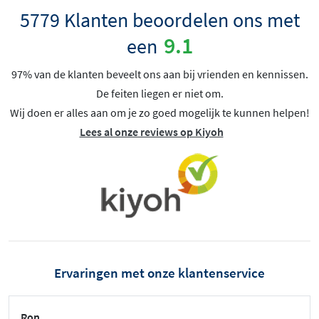
5779 Klanten beoordelen ons met
9.1
een
97% van de klanten beveelt ons aan bij vrienden en kennissen.
De feiten liegen er niet om.
Wij doen er alles aan om je zo goed mogelijk te kunnen helpen!
Lees al onze reviews op Kiyoh
Ervaringen met onze klantenservice
Ron