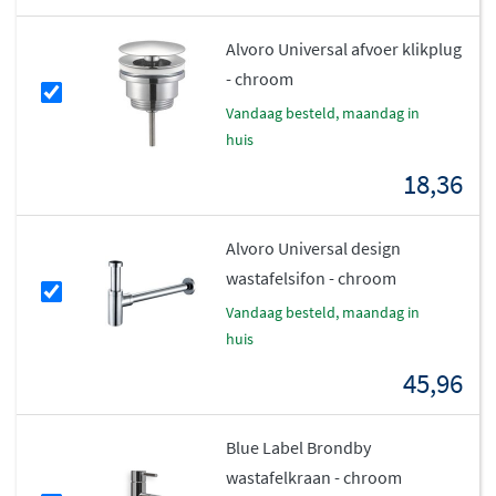
Alvoro Universal afvoer klikplug
- chroom
vandaag besteld, maandag in
huis
18,36
Alvoro Universal design
wastafelsifon - chroom
vandaag besteld, maandag in
huis
45,96
Blue Label Brondby
wastafelkraan - chroom