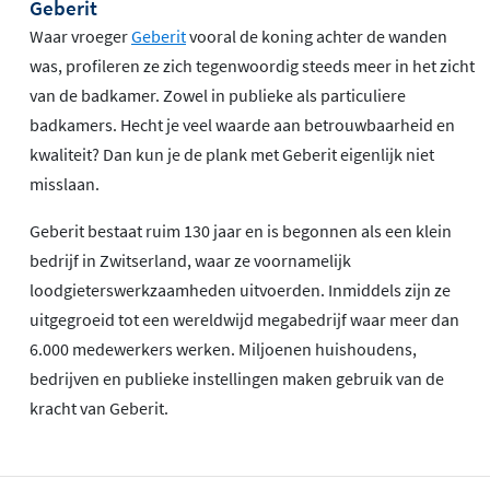
Geberit
Waar vroeger
Geberit
vooral de koning achter de wanden
was, profileren ze zich tegenwoordig steeds meer in het zicht
van de badkamer. Zowel in publieke als particuliere
badkamers. Hecht je veel waarde aan betrouwbaarheid en
kwaliteit? Dan kun je de plank met Geberit eigenlijk niet
misslaan.
Geberit bestaat ruim 130 jaar en is begonnen als een klein
bedrijf in Zwitserland, waar ze voornamelijk
loodgieterswerkzaamheden uitvoerden. Inmiddels zijn ze
uitgegroeid tot een wereldwijd megabedrijf waar meer dan
6.000 medewerkers werken. Miljoenen huishoudens,
bedrijven en publieke instellingen maken gebruik van de
kracht van Geberit.