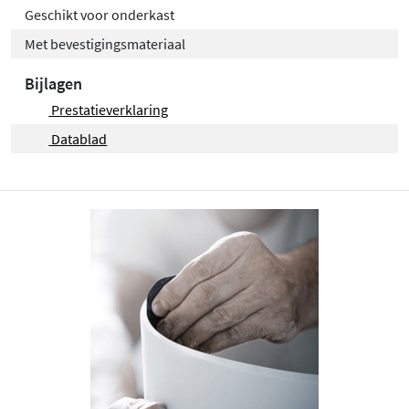
Geschikt voor onderkast
Met bevestigingsmateriaal
Bijlagen
Prestatieverklaring
Datablad