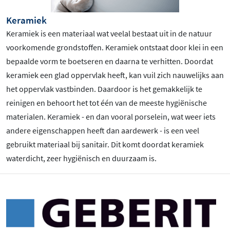
Keramiek
Keramiek is een materiaal wat veelal bestaat uit in de natuur
voorkomende grondstoffen. Keramiek ontstaat door klei in een
bepaalde vorm te boetseren en daarna te verhitten. Doordat
keramiek een glad oppervlak heeft, kan vuil zich nauwelijks aan
het oppervlak vastbinden. Daardoor is het gemakkelijk te
reinigen en behoort het tot één van de meeste hygiënische
materialen. Keramiek - en dan vooral porselein, wat weer iets
andere eigenschappen heeft dan aardewerk - is een veel
gebruikt materiaal bij sanitair. Dit komt doordat keramiek
waterdicht, zeer hygiënisch en duurzaam is.