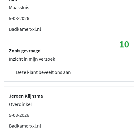
Maassluis
5-08-2026
Badkamerxxl.nl
10
Zoals gevraagd
Inzicht in mijn verzoek
Deze klant beveelt ons aan
Jeroen Klijnsma
Overdinkel
5-08-2026
Badkamerxxl.nl