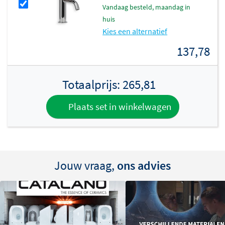
vandaag besteld, maandag in
huis
Kies een alternatief
137,78
Totaalprijs:
265,81
Plaats set in winkelwagen
Jouw vraag,
ons advies