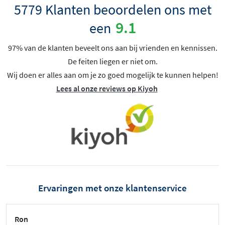
5779 Klanten beoordelen ons met
9.1
een
97% van de klanten beveelt ons aan bij vrienden en kennissen.
De feiten liegen er niet om.
Wij doen er alles aan om je zo goed mogelijk te kunnen helpen!
Lees al onze reviews op Kiyoh
Ervaringen met onze klantenservice
Ron