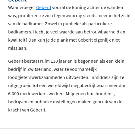
Waar vroeger
Geberit
vooral de koning achter de wanden
was, profileren ze zich tegenwoordig steeds meer in het zicht
van de badkamer. Zowel in publieke als particuliere
badkamers. Hecht je veel waarde aan betrouwbaarheid en
kwaliteit? Dan kun je de plank met Geberit eigenlijk niet
misslaan.
Geberit bestaat ruim 130 jaar en is begonnen als een klein
bedrijf in Zwitserland, waar ze voornamelijk
loodgieterswerkzaamheden uitvoerden. Inmiddels zijn ze
uitgegroeid tot een wereldwijd megabedrijf waar meer dan
6.000 medewerkers werken. Miljoenen huishoudens,
bedrijven en publieke instellingen maken gebruik van de
kracht van Geberit.