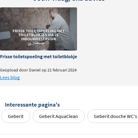
Frisse toiletspoeling met toiletblokjes via je inbouwreservoir
Geüpload door Daniel op 21 februari 2024
Lees blog
Interessante pagina's
Geberit
Geberit AquaClean
Geberit douche WC's