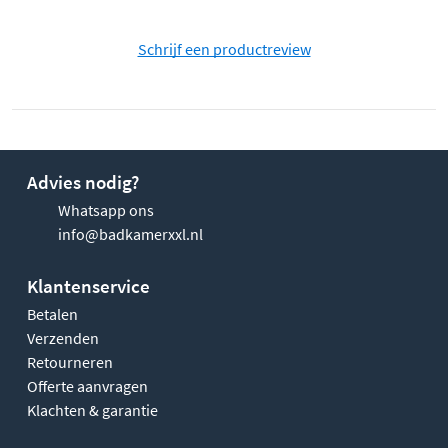
Schrijf een productreview
Advies nodig?
Whatsapp ons
info@badkamerxxl.nl
Klantenservice
Betalen
Verzenden
Retourneren
Offerte aanvragen
Klachten & garantie