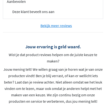
Aanbevolen
Deze klant beveelt ons aan
Bekijk meer reviews
Jouw ervaring is geld waard.
Wist je dat product reviews helpen om de juiste keuze te
maken?
Jouw mening telt! We willen graag van je horen wat je van onze
producten vindt! Ben je blij verrast, of kan er wellicht iets
beter? Laat dan je review achter. Niet alleen omdat we het leuk
vinden om te lezen, maar ook omdat je anderen helpt met het
maken van een keuze. We zijn continu bezig om onze
producten en service te verbeteren, dus jou mening telt!