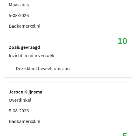
Maassluis
5-08-2026
Badkamerxxl.nl
10
Zoals gevraagd
Inzicht in mijn verzoek
Deze klant beveelt ons aan
Jeroen Klijnsma
Overdinkel
5-08-2026
Badkamerxxl.nl