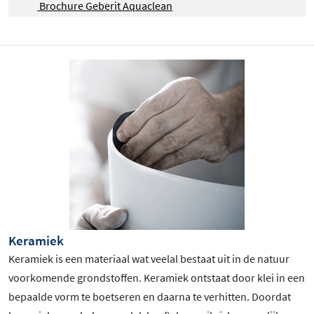
Brochure Geberit Aquaclean
Keramiek
Keramiek is een materiaal wat veelal bestaat uit in de natuur
voorkomende grondstoffen. Keramiek ontstaat door klei in een
bepaalde vorm te boetseren en daarna te verhitten. Doordat