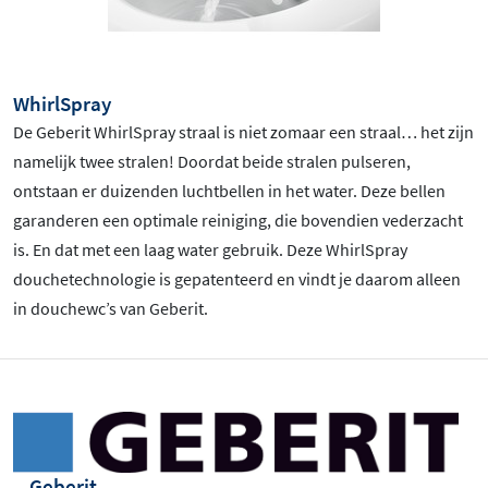
WhirlSpray
De Geberit WhirlSpray straal is niet zomaar een straal… het zijn
namelijk twee stralen! Doordat beide stralen pulseren,
ontstaan er duizenden luchtbellen in het water. Deze bellen
garanderen een optimale reiniging, die bovendien vederzacht
is. En dat met een laag water gebruik. Deze WhirlSpray
douchetechnologie is gepatenteerd en vindt je daarom alleen
in douchewc’s van Geberit.
Geberit