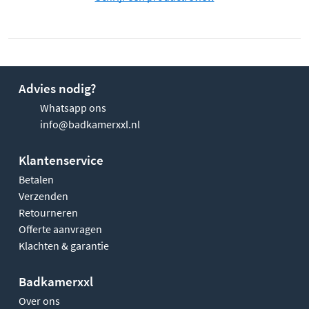
Advies nodig?
Whatsapp ons
info@badkamerxxl.nl
Klantenservice
Betalen
Verzenden
Retourneren
Offerte aanvragen
Klachten & garantie
Badkamerxxl
Over ons