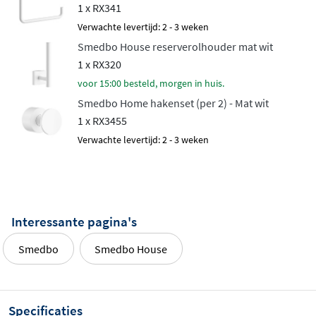
1 x RX341
Verwachte levertijd: 2 - 3 weken
Smedbo House reserverolhouder mat wit
1 x RX320
voor 15:00 besteld, morgen in huis.
Smedbo Home hakenset (per 2) - Mat wit
1 x RX3455
Verwachte levertijd: 2 - 3 weken
Interessante pagina's
Smedbo
Smedbo House
Specificaties