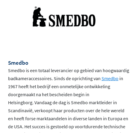
Smedbo
Smedbo is een totaal leverancier op gebied van hoogwaardig
badkameraccessoires. Sinds de oprichting van
Smedbo
in
1967 heeft het bedrijf een onmetelijke ontwikkeling
doorgemaakt na het bescheiden begin in
Helsingborg. Vandaag de dag is Smedbo marktleider in
Scandinavië, verkoopt haar producten over de hele wereld
en heeft forse marktaandelen in diverse landen in Europa en
de USA. Het succes is gestoeld op voortdurende technische