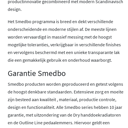
productinnovatie gecombineerd met modern Scandinavisch
design.
Het Smedbo programma is breed en dekt verschillende
onderscheidende en moderne stijlen af. De meeste lijnen
worden vervaardigd in massief messing met de hoogst
mogelijke toleranties, verkrijgbaar in verschillende finishes
en vervolgens beschermd met een unieke transparante lak
die een gemakkelijk gebruik en onderhoud waarborgt.
Garantie Smedbo
Smedbo producten worden geproduceerd en getest volgens
de hoogst denkbare standaarden. Extensieve zorg en moeite
zijn besteed aan kwaliteit , materiaal, productie controle,
design en functionaliteit. Alle Smedbo series hebben 10 jaar
garantie, met uitzondering van de Dry handdoekradiatoren
en de Outline Line pedaalemmers. Hiervoor geldt een