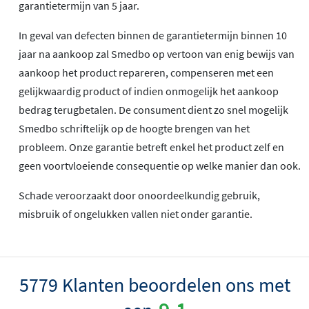
garantietermijn van 5 jaar.
In geval van defecten binnen de garantietermijn binnen 10
jaar na aankoop zal Smedbo op vertoon van enig bewijs van
aankoop het product repareren, compenseren met een
gelijkwaardig product of indien onmogelijk het aankoop
bedrag terugbetalen. De consument dient zo snel mogelijk
Smedbo schriftelijk op de hoogte brengen van het
probleem. Onze garantie betreft enkel het product zelf en
geen voortvloeiende consequentie op welke manier dan ook.
Schade veroorzaakt door onoordeelkundig gebruik,
misbruik of ongelukken vallen niet onder garantie.
5779 Klanten beoordelen ons met