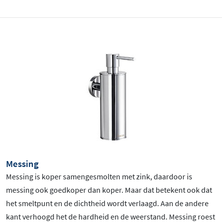
Messing
Messing is koper samengesmolten met zink, daardoor is
messing ook goedkoper dan koper. Maar dat betekent ook dat
het smeltpunt en de dichtheid wordt verlaagd. Aan de andere
kant verhoogd het de hardheid en de weerstand. Messing roest