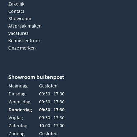
Zakelijk
Contact
Showroom
Afspraak maken
Vacatures
Kenniscentrum
Onze merken
Showroom buitenpost
Maandag
Gesloten
Dinsdag
09:30 - 17:30
Woensdag
09:30 - 17:30
Donderdag
09:30 - 17:30
Vrijdag
09:30 - 17:30
Zaterdag
10:00 - 17:00
Zondag
Gesloten