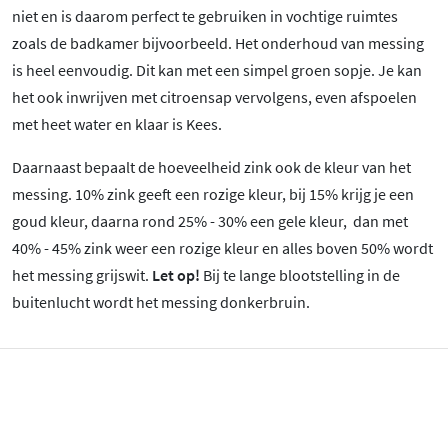
niet en is daarom perfect te gebruiken in vochtige ruimtes
zoals de badkamer bijvoorbeeld. Het onderhoud van messing
is heel eenvoudig. Dit kan met een simpel groen sopje. Je kan
het ook inwrijven met citroensap vervolgens, even afspoelen
met heet water en klaar is Kees.
Daarnaast bepaalt de hoeveelheid zink ook de kleur van het
messing. 10% zink geeft een rozige kleur, bij 15% krijg je een
goud kleur, daarna rond 25% - 30% een gele kleur, dan met
40% - 45% zink weer een rozige kleur en alles boven 50% wordt
het messing grijswit.
Let op!
Bij te lange blootstelling in de
buitenlucht wordt het messing donkerbruin.