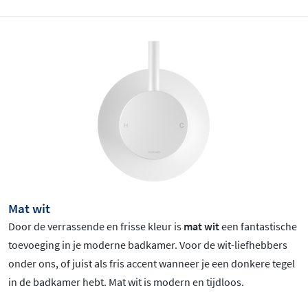
Mat wit
Door de verrassende en frisse kleur is
mat wit
een fantastische
toevoeging in je moderne badkamer. Voor de wit-liefhebbers
onder ons, of juist als fris accent wanneer je een donkere tegel
in de badkamer hebt. Mat wit is
modern en tijdloos.