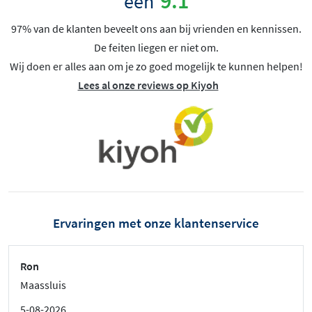
9.1
een
97% van de klanten beveelt ons aan bij vrienden en kennissen.
De feiten liegen er niet om.
Wij doen er alles aan om je zo goed mogelijk te kunnen helpen!
Lees al onze reviews op Kiyoh
Ervaringen met onze klantenservice
Ron
Maassluis
5-08-2026