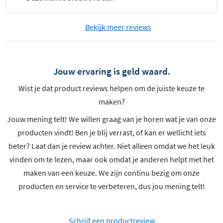
Bekijk meer reviews
Jouw ervaring is geld waard.
Wist je dat product reviews helpen om de juiste keuze te
maken?
Jouw mening telt! We willen graag van je horen wat je van onze
producten vindt! Ben je blij verrast, of kan er wellicht iets
beter? Laat dan je review achter. Niet alleen omdat we het leuk
vinden om te lezen, maar ook omdat je anderen helpt met het
maken van een keuze. We zijn continu bezig om onze
producten en service te verbeteren, dus jou mening telt!
Schrijf een productreview