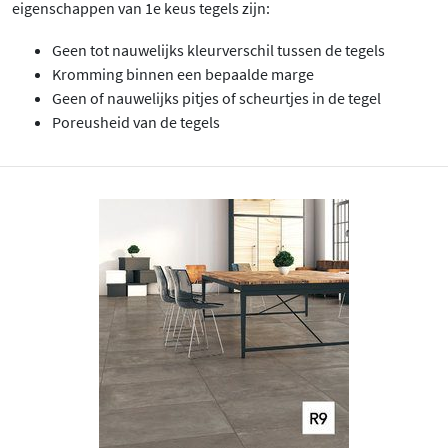
eigenschappen van 1e keus tegels zijn:
Geen tot nauwelijks kleurverschil tussen de tegels
Kromming binnen een bepaalde marge
Geen of nauwelijks pitjes of scheurtjes in de tegel
Poreusheid van de tegels