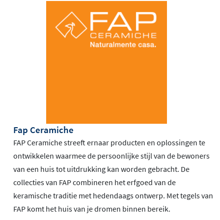
Fap Ceramiche
FAP Ceramiche streeft ernaar producten en oplossingen te
ontwikkelen waarmee de persoonlijke stijl van de bewoners
van een huis tot uitdrukking kan worden gebracht. De
collecties van FAP combineren het erfgoed van de
keramische traditie met hedendaags ontwerp. Met tegels van
FAP komt het huis van je dromen binnen bereik.