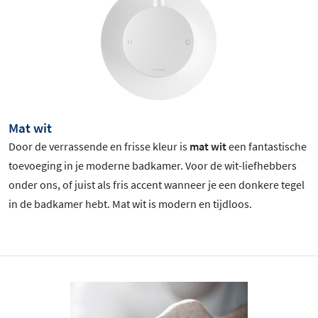
Mat wit
Door de verrassende en frisse kleur is
mat wit
een fantastische
toevoeging in je moderne badkamer. Voor de wit-liefhebbers
onder ons, of juist als fris accent wanneer je een donkere tegel
in de badkamer hebt. Mat wit is
modern en tijdloos.