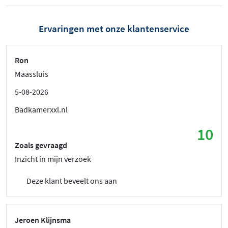
Ervaringen met onze klantenservice
Ron
Maassluis
5-08-2026
Badkamerxxl.nl
10
Zoals gevraagd
Inzicht in mijn verzoek
Deze klant beveelt ons aan
Jeroen Klijnsma