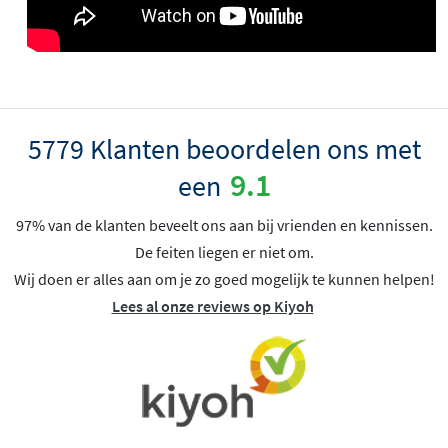
5779 Klanten beoordelen ons met
9.1
een
97% van de klanten beveelt ons aan bij vrienden en kennissen.
De feiten liegen er niet om.
Wij doen er alles aan om je zo goed mogelijk te kunnen helpen!
Lees al onze reviews op Kiyoh