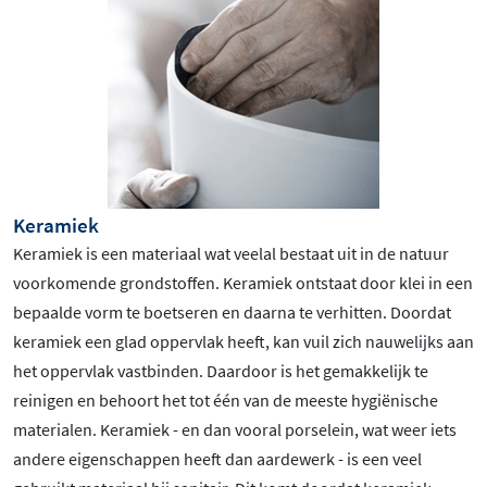
Keramiek
Keramiek is een materiaal wat veelal bestaat uit in de natuur
voorkomende grondstoffen. Keramiek ontstaat door klei in een
bepaalde vorm te boetseren en daarna te verhitten. Doordat
keramiek een glad oppervlak heeft, kan vuil zich nauwelijks aan
het oppervlak vastbinden. Daardoor is het gemakkelijk te
reinigen en behoort het tot één van de meeste hygiënische
materialen. Keramiek - en dan vooral porselein, wat weer iets
andere eigenschappen heeft dan aardewerk - is een veel