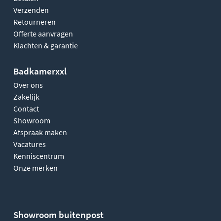
Verzenden
Retourneren
Offerte aanvragen
Klachten & garantie
Badkamerxxl
Over ons
Zakelijk
Contact
Showroom
Afspraak maken
Vacatures
Kenniscentrum
Onze merken
Showroom buitenpost