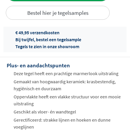
Bestel hier je tegelsamples
€ 49,95 verzendkosten
Bij twijfel, bestel een tegelsample
Tegels te zien in onze showroom
Offertes
ophalen...
Plus- en aandachtspunten
Deze tegel heeft een prachtige marmerlook uitstraling
Gemaakt van hoogwaardig keramiek: krasbestendig,
hygiënisch en duurzaam
Oppervlakte heeft een vlakke structuur voor een mooie
uitstraling
Geschikt als vloer- én wandtegel
Gerectificeerd: strakke lijnen en hoeken en dunne
voeglijnen