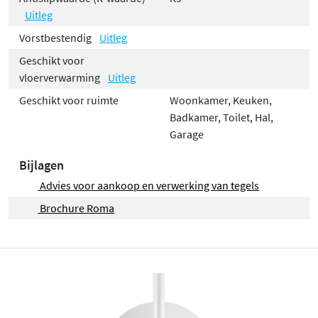
Uitleg
Vorstbestendig
Uitleg
Geschikt voor
vloerverwarming
Uitleg
Geschikt voor ruimte
Woonkamer, Keuken,
Badkamer, Toilet, Hal,
Garage
Bijlagen
Advies voor aankoop en verwerking van tegels
Brochure Roma