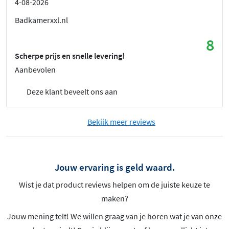
4-08-2026
Badkamerxxl.nl
8
Scherpe prijs en snelle levering!
Aanbevolen
Deze klant beveelt ons aan
Bekijk meer reviews
Jouw ervaring is geld waard.
Wist je dat product reviews helpen om de juiste keuze te
maken?
Jouw mening telt! We willen graag van je horen wat je van onze