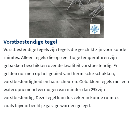
Vorstbestendige tegel
Vorstbestendige tegels zijn tegels die geschikt zijn voor koude
ruimtes. Alleen tegels die op zeer hoge temperaturen zijn
gebakken beschikken over de kwaliteit vorstbestendig. Er
gelden normen op het gebied van thermische schokken,
vorstbestendigheid en haarscheuren. Gebakken tegels met een
wateropnemend vermogen van minder dan 2% zijn
vorstbestendig. Deze tegel kan dus zeker in koude ruimtes
zoals bijvoorbeeld je garage worden gelegd.