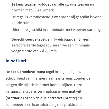
1e keus tegel en voldoet aan alle kwaliteitseisen en
normen met CE-keurmerk
De tegel is vorstbestendig waardoor hij geschikt is voor
koude ruimtes
Uitermate geschikt in combinatie met vloerverwarming
Gerectificeerde tegels zijn kwetsbaarder. Bij een
gerectificeerde tegel adviseren we een minimale
voegbreedte van 2 á 2,5 mm
In het kort
De
Fap Ceramiche Roma tegel
brengt de tijdloze
schoonheid van marmer naar je interieur, zonder de
zorgen die bij echt marmer komen kijken. Deze
keramische tegel is verkrijgbaar in een
mat wit
(Statuario) of een chique antraciet (Grafite)
en
combineert een luxe uitstraling met praktische