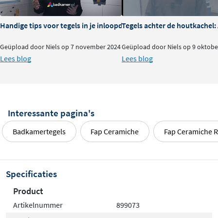
Handige tips voor tegels in je inloopdouche
Tegels achter de houtkachel
Geüpload door Niels op 7 november 2024
Geüpload door Niels op 9 oktobe
Lees blog
Lees blog
Interessante pagina's
Badkamertegels
Fap Ceramiche
Fap Ceramiche 
Specificaties
Product
Artikelnummer
899073