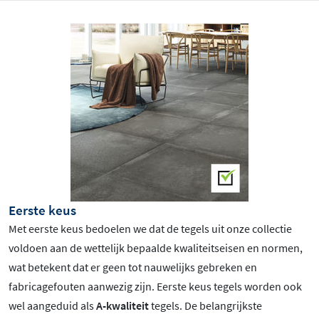
Eerste keus
Met eerste keus bedoelen we dat de tegels uit onze collectie
voldoen aan de wettelijk bepaalde kwaliteitseisen en normen,
wat betekent dat er geen tot nauwelijks gebreken en
fabricagefouten aanwezig zijn. Eerste keus tegels worden ook
wel aangeduid als
A-kwaliteit
tegels. De belangrijkste