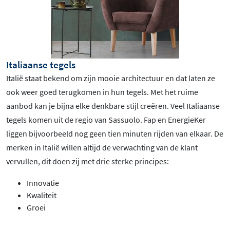
Italiaanse tegels
Italië staat bekend om zijn mooie architectuur en dat laten ze
ook weer goed terugkomen in hun tegels. Met het ruime
aanbod kan je bijna elke denkbare stijl creëren. Veel Italiaanse
tegels komen uit de regio van Sassuolo. Fap en EnergieKer
liggen bijvoorbeeld nog geen tien minuten rijden van elkaar. De
merken in Italië willen altijd de verwachting van de klant
vervullen, dit doen zij met drie sterke principes:
Innovatie
Kwaliteit
Groei