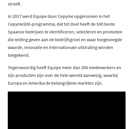
streeft.
In 2017 werd Equipe door Cepyme opgenomen in het
Cepyme500-programma, dat tot doel heeft de 500 beste
Spaanse bedrijven te identificeren, selecteren en promoten
die leiding geven aan de bedrijfsgroei en waar toegevoegde
waarde, innovatie en internationale uitstraling worden
toegekend.
Tegenwoordig heeft Equipe meer dan 300 medewerkers en
zijn producten zijn over de hele wereld aanwezig, waarbij
Europa en Amerika de belangrijkste markten zijn.