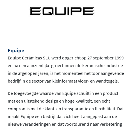
Equipe
Equipe Cerámicas SLU werd opgericht op 27 september 1999
en na een aanzienlijke groei binnen de keramische industrie
in de afgelopen jaren, is het momenteel het toonaangevende
bedrijf in de sector van kleinformaat vloer- en wandtegels.
De toegevoegde waarde van Equipe schuilt in een product
met een uitstekend design en hoge kwaliteit, een echt
compromis met de klant, en transparantie en flexibiliteit. Dat
maakt Equipe een bedrijf dat zich heeft aangepast aan de
nieuwe veranderingen en dat voortdurend naar verbetering