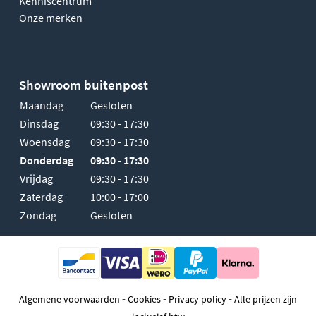
Kenniscentrum
Onze merken
Showroom buitenpost
Maandag
Gesloten
Dinsdag
09:30 - 17:30
Woensdag
09:30 - 17:30
Donderdag
09:30 - 17:30
Vrijdag
09:30 - 17:30
Zaterdag
10:00 - 17:00
Zondag
Gesloten
-
-
-
Algemene voorwaarden
Cookies
Privacy policy
Alle prijzen zijn