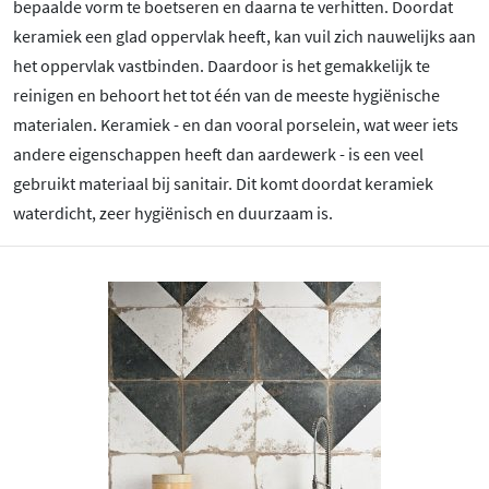
bepaalde vorm te boetseren en daarna te verhitten. Doordat
keramiek een glad oppervlak heeft, kan vuil zich nauwelijks aan
het oppervlak vastbinden. Daardoor is het gemakkelijk te
reinigen en behoort het tot één van de meeste hygiënische
materialen. Keramiek - en dan vooral porselein, wat weer iets
andere eigenschappen heeft dan aardewerk - is een veel
gebruikt materiaal bij sanitair. Dit komt doordat keramiek
waterdicht, zeer hygiënisch en duurzaam is.