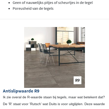
Geen of nauwelijks pitjes of scheurtjes in de tegel
Poreusheid van de tegels
Antislipwaarde R9
Ik zie overal de R-waarde staan bij tegels, maar wat betekent dat?
De 'R' staat voor 'Rutsch' wat Duits is voor uitglijden. Deze waarde