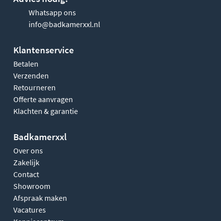
Whatsapp ons
info@badkamerxxl.nl
Klantenservice
Betalen
Verzenden
Retourneren
Offerte aanvragen
Klachten & garantie
Badkamerxxl
Over ons
Zakelijk
Contact
Showroom
Afspraak maken
Vacatures