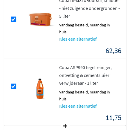
Coba DPM810 voorstrijkmiddel
- niet zuigende ondergronden -
5 liter
vandaag besteld, maandag in
huis
Kies een alternatief
62,36
Coba ASP990 tegelreiniger,
ontvetting & cementsluier
verwijderaar - 1 liter
vandaag besteld, maandag in
huis
Kies een alternatief
11,75