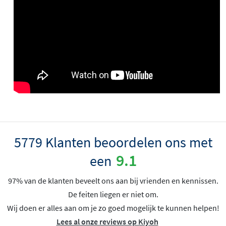
5779 Klanten beoordelen ons met
9.1
een
97% van de klanten beveelt ons aan bij vrienden en kennissen.
De feiten liegen er niet om.
Wij doen er alles aan om je zo goed mogelijk te kunnen helpen!
Lees al onze reviews op Kiyoh