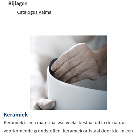
Bijlagen
Catalogus Kalma
Keramiek
Keramiek is een materiaal wat veelal bestaat uit in de natuur
voorkomende grondstoffen. Keramiek ontstaat door klei in een