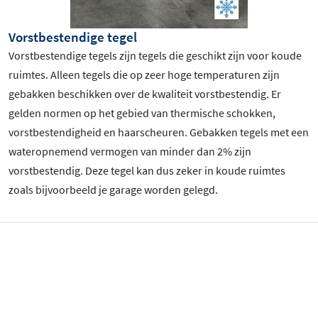
Vorstbestendige tegel
Vorstbestendige tegels zijn tegels die geschikt zijn voor koude
ruimtes. Alleen tegels die op zeer hoge temperaturen zijn
gebakken beschikken over de kwaliteit vorstbestendig. Er
gelden normen op het gebied van thermische schokken,
vorstbestendigheid en haarscheuren. Gebakken tegels met een
wateropnemend vermogen van minder dan 2% zijn
vorstbestendig. Deze tegel kan dus zeker in koude ruimtes
zoals bijvoorbeeld je garage worden gelegd.