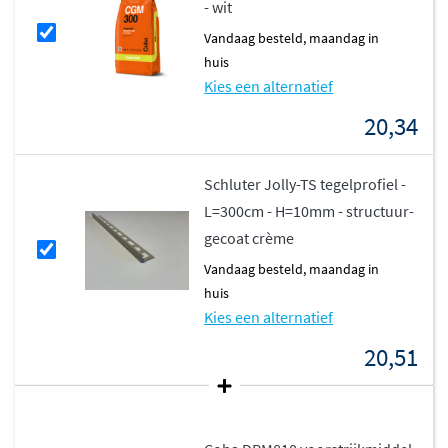
- wit
vandaag besteld, maandag in
huis
Kies een alternatief
20,34
Schluter Jolly-TS tegelprofiel -
L=300cm - H=10mm - structuur-
gecoat crème
vandaag besteld, maandag in
huis
Kies een alternatief
20,51