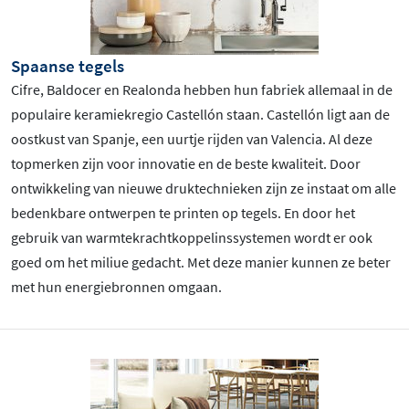
Spaanse tegels
Cifre, Baldocer en Realonda hebben hun fabriek allemaal in de
populaire keramiekregio Castellón staan. Castellón ligt aan de
oostkust van Spanje, een uurtje rijden van Valencia. Al deze
topmerken zijn voor innovatie en de beste kwaliteit. Door
ontwikkeling van nieuwe druktechnieken zijn ze instaat om alle
bedenkbare ontwerpen te printen op tegels. En door het
gebruik van warmtekrachtkoppelinssystemen wordt er ook
goed om het miliue gedacht. Met deze manier kunnen ze beter
met hun energiebronnen omgaan.