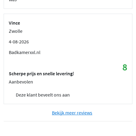
Vince
Zwolle
4-08-2026
Badkamerxxl.nl
8
Scherpe prijs en snelle levering!
Aanbevolen
Deze klant beveelt ons aan
Bekijk meer reviews