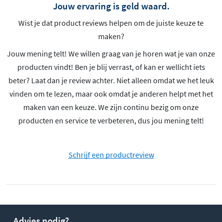
Jouw ervaring is geld waard.
Wist je dat product reviews helpen om de juiste keuze te
maken?
Jouw mening telt! We willen graag van je horen wat je van onze
producten vindt! Ben je blij verrast, of kan er wellicht iets
beter? Laat dan je review achter. Niet alleen omdat we het leuk
vinden om te lezen, maar ook omdat je anderen helpt met het
maken van een keuze. We zijn continu bezig om onze
producten en service te verbeteren, dus jou mening telt!
Schrijf een productreview
Advies nodig?