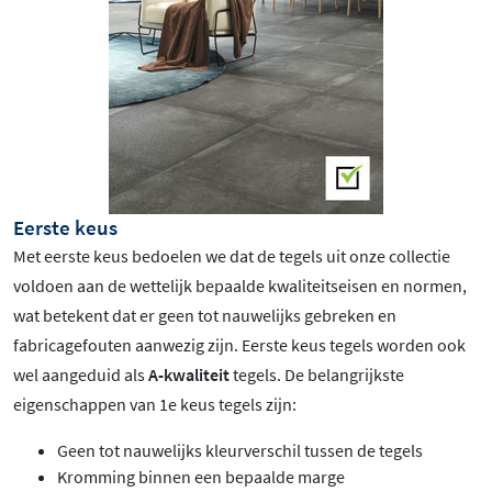
Eerste keus
Met eerste keus bedoelen we dat de tegels uit onze collectie
voldoen aan de wettelijk bepaalde kwaliteitseisen en normen,
wat betekent dat er geen tot nauwelijks gebreken en
fabricagefouten aanwezig zijn. Eerste keus tegels worden ook
wel aangeduid als
A-kwaliteit
tegels. De belangrijkste
eigenschappen van 1e keus tegels zijn:
Geen tot nauwelijks kleurverschil tussen de tegels
Kromming binnen een bepaalde marge