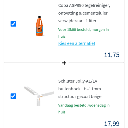
Coba ASP990 tegelreiniger,
ontvetting & cementsluier
verwijderaar - 1 liter
voor 15:00 besteld, morgen in
huis.
Kies een alternatief
11,75
Schluter Jolly-AE/EV
buitenhoek - H=11mm -
structuur gecoat beige
vandaag besteld, woensdag in
huis
17,99