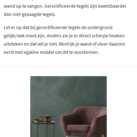
wand op te vangen. Gerectificeerde tegels zijn kwetsbaarder
dan niet-gezaagde tegels.
Let er op dat bij gerectificeerde tegels de ondergrond
gelijk/vlak moet zijn. Anders zie je er direct scherpe hoeken
uitsteken en dat wil je niet. Bestrijk je wand of vloer daarom
eerst met egaline middel om dit te voorkomen.