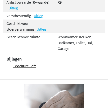
Antislipwaarde (R-waarde)
R9
Uitleg
Vorstbestendig
Uitleg
Geschikt voor
vloerverwarming
Uitleg
Geschikt voor ruimte
Woonkamer, Keuken,
Badkamer, Toilet, Hal,
Garage
Bijlagen
Brochure Loft