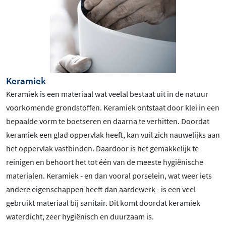
Keramiek
Keramiek is een materiaal wat veelal bestaat uit in de natuur
voorkomende grondstoffen. Keramiek ontstaat door klei in een
bepaalde vorm te boetseren en daarna te verhitten. Doordat
keramiek een glad oppervlak heeft, kan vuil zich nauwelijks aan
het oppervlak vastbinden. Daardoor is het gemakkelijk te
reinigen en behoort het tot één van de meeste hygiënische
materialen. Keramiek - en dan vooral porselein, wat weer iets
andere eigenschappen heeft dan aardewerk - is een veel
gebruikt materiaal bij sanitair. Dit komt doordat keramiek
waterdicht, zeer hygiënisch en duurzaam is.