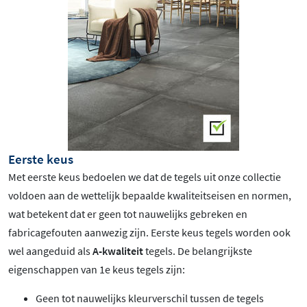
Eerste keus
Met eerste keus bedoelen we dat de tegels uit onze collectie
voldoen aan de wettelijk bepaalde kwaliteitseisen en normen,
wat betekent dat er geen tot nauwelijks gebreken en
fabricagefouten aanwezig zijn. Eerste keus tegels worden ook
wel aangeduid als
A-kwaliteit
tegels. De belangrijkste
eigenschappen van 1e keus tegels zijn:
Geen tot nauwelijks kleurverschil tussen de tegels