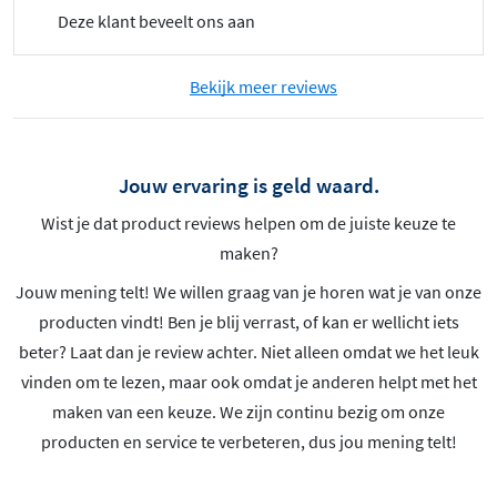
Deze klant beveelt ons aan
Bekijk meer reviews
Jouw ervaring is geld waard.
Wist je dat product reviews helpen om de juiste keuze te
maken?
Jouw mening telt! We willen graag van je horen wat je van onze
producten vindt! Ben je blij verrast, of kan er wellicht iets
beter? Laat dan je review achter. Niet alleen omdat we het leuk
vinden om te lezen, maar ook omdat je anderen helpt met het
maken van een keuze. We zijn continu bezig om onze
producten en service te verbeteren, dus jou mening telt!