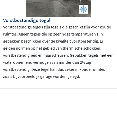
Vorstbestendige tegel
Vorstbestendige tegels zijn tegels die geschikt zijn voor koude
ruimtes. Alleen tegels die op zeer hoge temperaturen zijn
gebakken beschikken over de kwaliteit vorstbestendig. Er
gelden normen op het gebied van thermische schokken,
vorstbestendigheid en haarscheuren. Gebakken tegels met een
wateropnemend vermogen van minder dan 2% zijn
vorstbestendig. Deze tegel kan dus zeker in koude ruimtes
zoals bijvoorbeeld je garage worden gelegd.