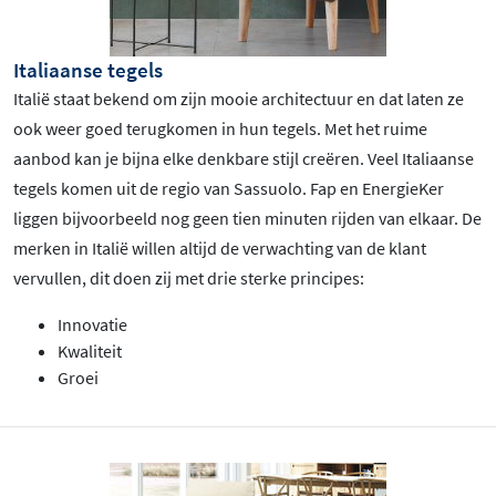
Italiaanse tegels
Italië staat bekend om zijn mooie architectuur en dat laten ze
ook weer goed terugkomen in hun tegels. Met het ruime
aanbod kan je bijna elke denkbare stijl creëren. Veel Italiaanse
tegels komen uit de regio van Sassuolo. Fap en EnergieKer
liggen bijvoorbeeld nog geen tien minuten rijden van elkaar. De
merken in Italië willen altijd de verwachting van de klant
vervullen, dit doen zij met drie sterke principes:
Innovatie
Kwaliteit
Groei