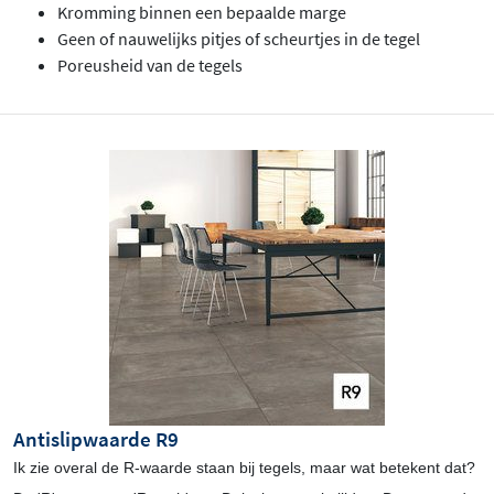
Kromming binnen een bepaalde marge
Geen of nauwelijks pitjes of scheurtjes in de tegel
Poreusheid van de tegels
Antislipwaarde R9
Ik zie overal de R-waarde staan bij tegels, maar wat betekent dat?