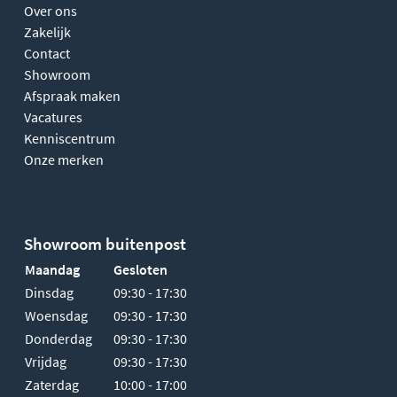
Over ons
Zakelijk
Contact
Showroom
Afspraak maken
Vacatures
Kenniscentrum
Onze merken
Showroom buitenpost
Maandag
Gesloten
Dinsdag
09:30 - 17:30
Woensdag
09:30 - 17:30
Donderdag
09:30 - 17:30
Vrijdag
09:30 - 17:30
Zaterdag
10:00 - 17:00