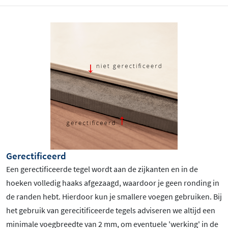
Gerectificeerd
Een gerectificeerde tegel wordt aan de zijkanten en in de
hoeken volledig haaks afgezaagd, waardoor je geen ronding in
de randen hebt. Hierdoor kun je smallere voegen gebruiken. Bij
het gebruik van gerecitificeerde tegels adviseren we altijd een
minimale voegbreedte van 2 mm, om eventuele 'werking' in de