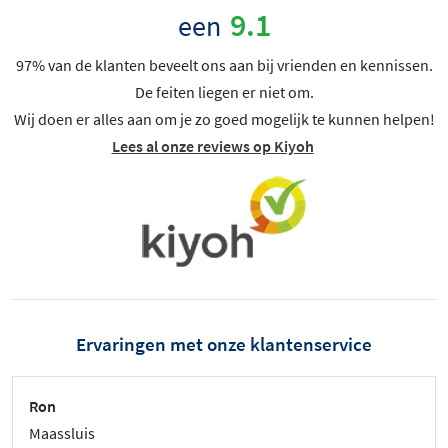
9.1
een
97% van de klanten beveelt ons aan bij vrienden en kennissen.
De feiten liegen er niet om.
Wij doen er alles aan om je zo goed mogelijk te kunnen helpen!
Lees al onze reviews op Kiyoh
Ervaringen met onze klantenservice
Ron
Maassluis