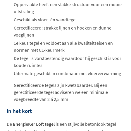
Oppervlakte heeft een vlakke structuur voor een mooie
uitstraling
Geschikt als vloer- én wandtegel
Gerectificeerd: strakke lijnen en hoeken en dunne
voeglijnen
1e keus tegel en voldoet aan alle kwaliteitseisen en
normen met CE-keurmerk
De tegel is vorstbestendig waardoor hij geschikt is voor
koude ruimtes
Uitermate geschikt in combinatie met vloerverwarming
Gerectificeerde tegels zijn kwetsbaarder. Bij een
gerectificeerde tegel adviseren we een minimale
voegbreedte van 2 á 2,5 mm
In het kort
De
EnergieKer Loft tegel
is een stijlvolle betonlook tegel