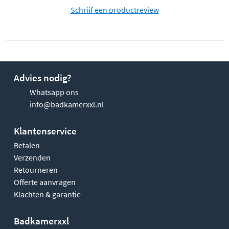
Schrijf een productreview
Advies nodig?
Whatsapp ons
info@badkamerxxl.nl
Klantenservice
Betalen
Verzenden
Retourneren
Offerte aanvragen
Klachten & garantie
Badkamerxxl