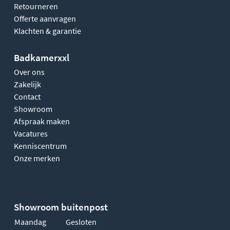
Retourneren
Offerte aanvragen
Klachten & garantie
Badkamerxxl
Over ons
Zakelijk
Contact
Showroom
Afspraak maken
Vacatures
Kenniscentrum
Onze merken
Showroom buitenpost
Maandag
Gesloten