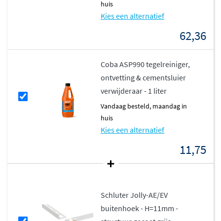
huis
Kies een alternatief
62,36
Coba ASP990 tegelreiniger,
ontvetting & cementsluier
verwijderaar - 1 liter
vandaag besteld, maandag in
huis
Kies een alternatief
11,75
Schluter Jolly-AE/EV
buitenhoek - H=11mm -