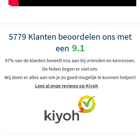
5779 Klanten beoordelen ons met
9.1
een
97% van de klanten beveelt ons aan bij vrienden en kennissen.
De feiten liegen er niet om.
Wij doen er alles aan om je zo goed mogelijk te kunnen helpen!
Lees al onze reviews op Kiyoh