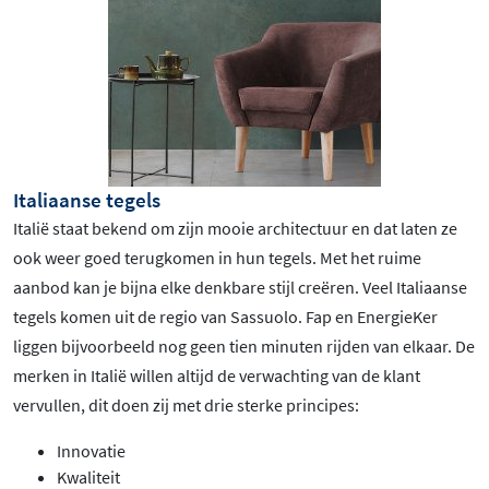
Italiaanse tegels
Italië staat bekend om zijn mooie architectuur en dat laten ze
ook weer goed terugkomen in hun tegels. Met het ruime
aanbod kan je bijna elke denkbare stijl creëren. Veel Italiaanse
tegels komen uit de regio van Sassuolo. Fap en EnergieKer
liggen bijvoorbeeld nog geen tien minuten rijden van elkaar. De
merken in Italië willen altijd de verwachting van de klant
vervullen, dit doen zij met drie sterke principes:
Innovatie
Kwaliteit