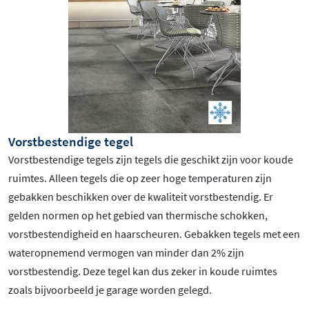
Vorstbestendige tegel
Vorstbestendige tegels zijn tegels die geschikt zijn voor koude
ruimtes. Alleen tegels die op zeer hoge temperaturen zijn
gebakken beschikken over de kwaliteit vorstbestendig. Er
gelden normen op het gebied van thermische schokken,
vorstbestendigheid en haarscheuren. Gebakken tegels met een
wateropnemend vermogen van minder dan 2% zijn
vorstbestendig. Deze tegel kan dus zeker in koude ruimtes
zoals bijvoorbeeld je garage worden gelegd.