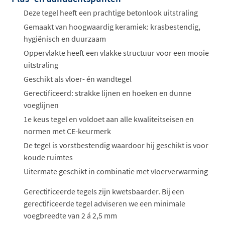
Deze tegel heeft een prachtige betonlook uitstraling
Gemaakt van hoogwaardig keramiek: krasbestendig,
hygiënisch en duurzaam
Oppervlakte heeft een vlakke structuur voor een mooie
uitstraling
Geschikt als vloer- én wandtegel
Gerectificeerd: strakke lijnen en hoeken en dunne
voeglijnen
1e keus tegel en voldoet aan alle kwaliteitseisen en
normen met CE-keurmerk
De tegel is vorstbestendig waardoor hij geschikt is voor
koude ruimtes
Uitermate geschikt in combinatie met vloerverwarming
Gerectificeerde tegels zijn kwetsbaarder. Bij een
gerectificeerde tegel adviseren we een minimale
voegbreedte van 2 á 2,5 mm