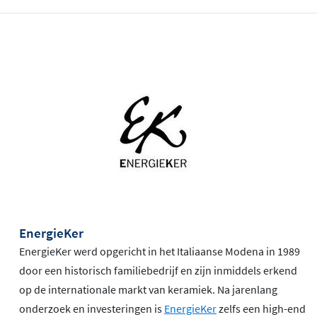
EnergieKer
EnergieKer werd opgericht in het Italiaanse Modena in 1989
door een historisch familiebedrijf en zijn inmiddels erkend
op de internationale markt van keramiek. Na jarenlang
onderzoek en investeringen is
EnergieKer
zelfs een high-end