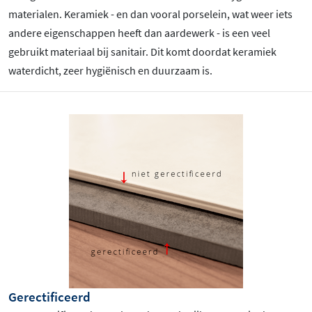
materialen. Keramiek - en dan vooral porselein, wat weer iets
andere eigenschappen heeft dan aardewerk - is een veel
gebruikt materiaal bij sanitair. Dit komt doordat keramiek
waterdicht, zeer hygiënisch en duurzaam is.
Gerectificeerd