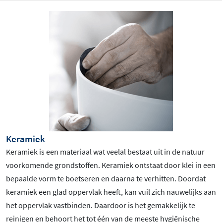
Keramiek
Keramiek is een materiaal wat veelal bestaat uit in de natuur
voorkomende grondstoffen. Keramiek ontstaat door klei in een
bepaalde vorm te boetseren en daarna te verhitten. Doordat
keramiek een glad oppervlak heeft, kan vuil zich nauwelijks aan
het oppervlak vastbinden. Daardoor is het gemakkelijk te
reinigen en behoort het tot één van de meeste hygiënische