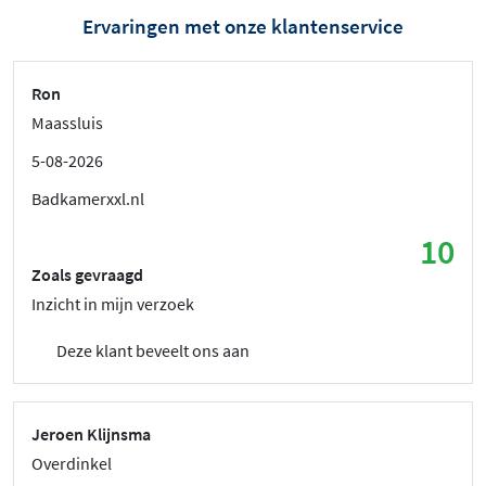
Ervaringen met onze klantenservice
Ron
Maassluis
5-08-2026
Badkamerxxl.nl
10
Zoals gevraagd
Inzicht in mijn verzoek
Deze klant beveelt ons aan
Jeroen Klijnsma
Overdinkel