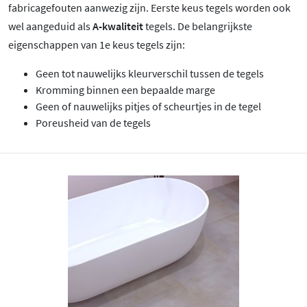
fabricagefouten aanwezig zijn. Eerste keus tegels worden ook
wel aangeduid als
A-kwaliteit
tegels. De belangrijkste
eigenschappen van 1e keus tegels zijn:
Geen tot nauwelijks kleurverschil tussen de tegels
Kromming binnen een bepaalde marge
Geen of nauwelijks pitjes of scheurtjes in de tegel
Poreusheid van de tegels