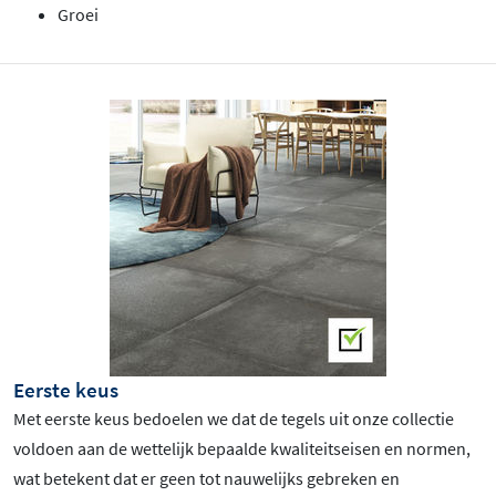
Groei
Eerste keus
Met eerste keus bedoelen we dat de tegels uit onze collectie
voldoen aan de wettelijk bepaalde kwaliteitseisen en normen,
wat betekent dat er geen tot nauwelijks gebreken en