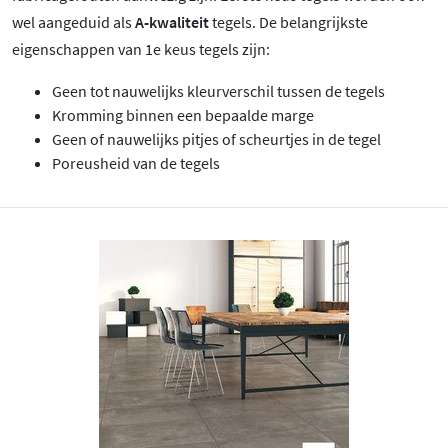
wel aangeduid als
A-kwaliteit
tegels. De belangrijkste
eigenschappen van 1e keus tegels zijn:
Geen tot nauwelijks kleurverschil tussen de tegels
Kromming binnen een bepaalde marge
Geen of nauwelijks pitjes of scheurtjes in de tegel
Poreusheid van de tegels