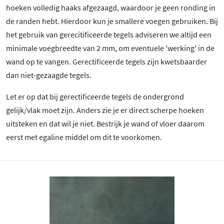
hoeken volledig haaks afgezaagd, waardoor je geen ronding in
de randen hebt. Hierdoor kun je smallere voegen gebruiken. Bij
het gebruik van gerecitificeerde tegels adviseren we altijd een
minimale voegbreedte van 2 mm, om eventuele 'werking' in de
wand op te vangen. Gerectificeerde tegels zijn kwetsbaarder
dan niet-gezaagde tegels.
Let er op dat bij gerectificeerde tegels de ondergrond
gelijk/vlak moet zijn. Anders zie je er direct scherpe hoeken
uitsteken en dat wil je niet. Bestrijk je wand of vloer daarom
eerst met egaline middel om dit te voorkomen.