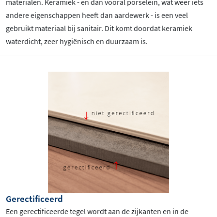
materialen. Keramiek - en dan vooral porselein, wat weer iets
andere eigenschappen heeft dan aardewerk - is een veel
gebruikt materiaal bij sanitair. Dit komt doordat keramiek
waterdicht, zeer hygiënisch en duurzaam is.
Gerectificeerd
Een gerectificeerde tegel wordt aan de zijkanten en in de