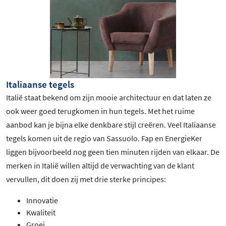
Italiaanse tegels
Italië staat bekend om zijn mooie architectuur en dat laten ze
ook weer goed terugkomen in hun tegels. Met het ruime
aanbod kan je bijna elke denkbare stijl creëren. Veel Italiaanse
tegels komen uit de regio van Sassuolo. Fap en EnergieKer
liggen bijvoorbeeld nog geen tien minuten rijden van elkaar. De
merken in Italië willen altijd de verwachting van de klant
vervullen, dit doen zij met drie sterke principes:
Innovatie
Kwaliteit
Groei