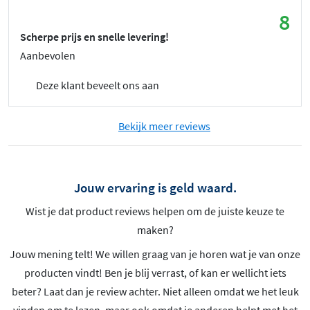
8
Scherpe prijs en snelle levering!
Aanbevolen
Deze klant beveelt ons aan
Bekijk meer reviews
Jouw ervaring is geld waard.
Wist je dat product reviews helpen om de juiste keuze te
maken?
Jouw mening telt! We willen graag van je horen wat je van onze
producten vindt! Ben je blij verrast, of kan er wellicht iets
beter? Laat dan je review achter. Niet alleen omdat we het leuk