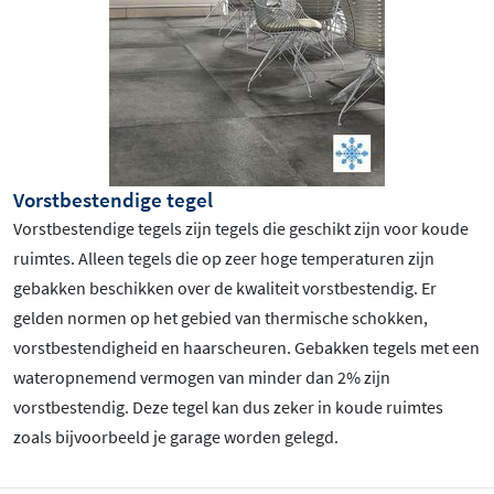
Vorstbestendige tegel
Vorstbestendige tegels zijn tegels die geschikt zijn voor koude
ruimtes. Alleen tegels die op zeer hoge temperaturen zijn
gebakken beschikken over de kwaliteit vorstbestendig. Er
gelden normen op het gebied van thermische schokken,
vorstbestendigheid en haarscheuren. Gebakken tegels met een
wateropnemend vermogen van minder dan 2% zijn
vorstbestendig. Deze tegel kan dus zeker in koude ruimtes
zoals bijvoorbeeld je garage worden gelegd.