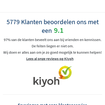
5779 Klanten beoordelen ons met
9.1
een
97% van de klanten beveelt ons aan bij vrienden en kennissen.
De feiten liegen er niet om.
Wij doen er alles aan om je zo goed mogelijk te kunnen helpen!
Lees al onze reviews op Kiyoh