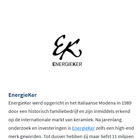
EnergieKer
EnergieKer werd opgericht in het Italiaanse Modena in 1989
door een historisch familiebedrijf en zijn inmiddels erkend
op de internationale markt van keramiek. Na jarenlang
onderzoek en investeringen is
EnergieKer
zelfs een high-end
merk geworden. Tot dusver hebben zij maar liefst 11 miljoen