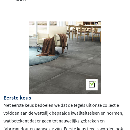
Eerste keus
Met eerste keus bedoelen we dat de tegels uit onze collectie
voldoen aan de wettelijk bepaalde kwaliteitseisen en normen,
wat betekent dat er geen tot nauwelijks gebreken en
fabricagefouten aanwezig zijn. Eerste keus tegels worden ook