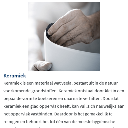
Keramiek
Keramiek is een materiaal wat veelal bestaat uit in de natuur
voorkomende grondstoffen. Keramiek ontstaat door klei in een
bepaalde vorm te boetseren en daarna te verhitten. Doordat
keramiek een glad oppervlak heeft, kan vuil zich nauwelijks aan
het oppervlak vastbinden. Daardoor is het gemakkelijk te
reinigen en behoort het tot één van de meeste hygiënische