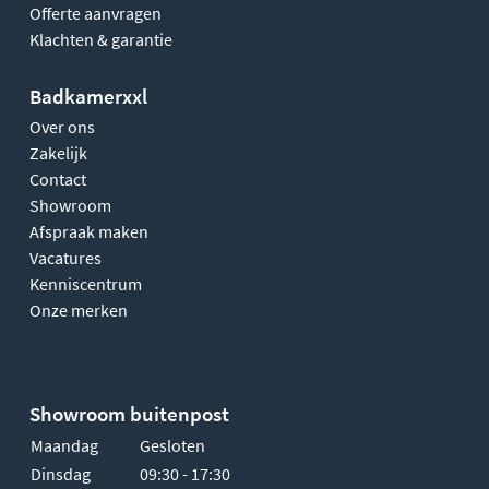
Offerte aanvragen
Klachten & garantie
Badkamerxxl
Over ons
Zakelijk
Contact
Showroom
Afspraak maken
Vacatures
Kenniscentrum
Onze merken
Showroom buitenpost
Maandag
Gesloten
Dinsdag
09:30 - 17:30