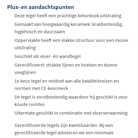
Plus- en aandachtspunten
Deze tegel heeft een prachtige betonlook uitstraling
Gemaakt van hoogwaardig keramiek: krasbestendig,
hygiënisch en duurzaam
Oppervlakte heeft een vlakke structuur voor een mooie
uitstraling
Geschikt als vloer- én wandtegel
Gerectificeerd: strakke lijnen en hoeken en dunne
voeglijnen
1e keus tegel en voldoet aan alle kwaliteitseisen en
normen met CE-keurmerk
De tegel is vorstbestendig waardoor hij geschikt is voor
koude ruimtes
Uitermate geschikt in combinatie met vloerverwarming
Gerectificeerde tegels zijn kwetsbaarder. Bij een
gerectificeerde tegel adviseren we een minimale