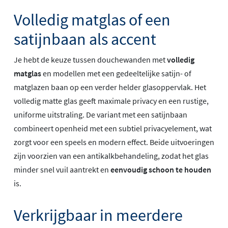
Volledig matglas of een
satijnbaan als accent
Je hebt de keuze tussen douchewanden met
volledig
matglas
en modellen met een gedeeltelijke satijn- of
matglazen baan op een verder helder glasoppervlak. Het
volledig matte glas geeft maximale privacy en een rustige,
uniforme uitstraling. De variant met een satijnbaan
combineert openheid met een subtiel privacyelement, wat
zorgt voor een speels en modern effect. Beide uitvoeringen
zijn voorzien van een antikalkbehandeling, zodat het glas
minder snel vuil aantrekt en
eenvoudig schoon te houden
is.
Verkrijgbaar in meerdere