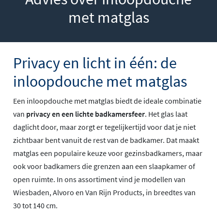
met matglas
Privacy en licht in één: de
inloopdouche met matglas
Een inloopdouche met matglas biedt de ideale combinatie
van
privacy en een lichte badkamersfeer
. Het glas laat
daglicht door, maar zorgt er tegelijkertijd voor dat je niet
zichtbaar bent vanuit de rest van de badkamer. Dat maakt
matglas een populaire keuze voor gezinsbadkamers, maar
ook voor badkamers die grenzen aan een slaapkamer of
open ruimte. In ons assortiment vind je modellen van
Wiesbaden, Alvoro en Van Rijn Products, in breedtes van
30 tot 140 cm.