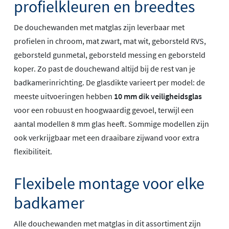
profielkleuren en breedtes
De douchewanden met matglas zijn leverbaar met
profielen in chroom, mat zwart, mat wit, geborsteld RVS,
geborsteld gunmetal, geborsteld messing en geborsteld
koper. Zo past de douchewand altijd bij de rest van je
badkamerinrichting. De glasdikte varieert per model: de
meeste uitvoeringen hebben
10 mm dik veiligheidsglas
voor een robuust en hoogwaardig gevoel, terwijl een
aantal modellen 8 mm glas heeft. Sommige modellen zijn
ook verkrijgbaar met een draaibare zijwand voor extra
flexibiliteit.
Flexibele montage voor elke
badkamer
Alle douchewanden met matglas in dit assortiment zijn