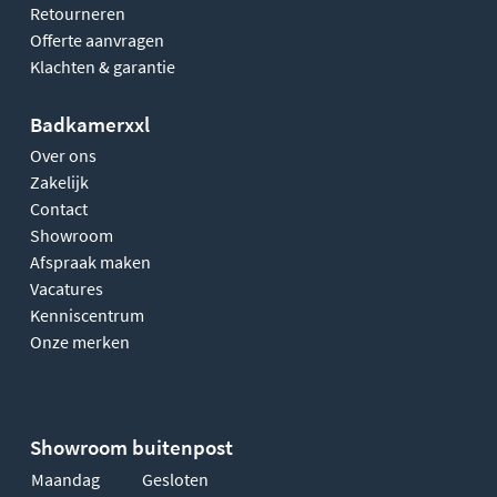
Retourneren
Offerte aanvragen
Klachten & garantie
Badkamerxxl
Over ons
Zakelijk
Contact
Showroom
Afspraak maken
Vacatures
Kenniscentrum
Onze merken
Showroom buitenpost
Maandag
Gesloten