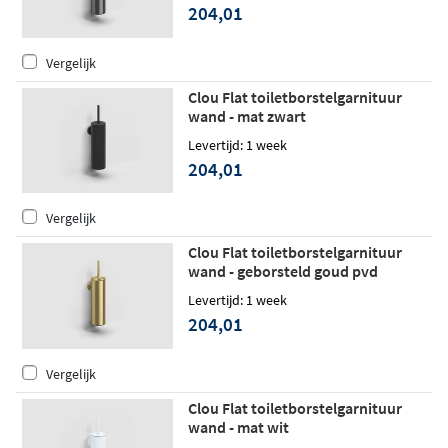
204,01
Vergelijk
Clou Flat toiletborstelgarnituur
wand - mat zwart
Levertijd: 1 week
204,01
Vergelijk
Clou Flat toiletborstelgarnituur
wand - geborsteld goud pvd
Levertijd: 1 week
204,01
Vergelijk
Clou Flat toiletborstelgarnituur
wand - mat wit