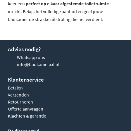
keer een
perfect op elkaar afgestemde toiletruimte
inricht. Bekijk het volledige aanbod en geef jouw
badkamer de strakke uitstraling die het verdient.
Advies nodig?
Whatsapp ons
info@badkamerxxl.nl
Klantenservice
Betalen
Verzenden
Retourneren
Offerte aanvragen
Klachten & garantie
Badkamerxxl