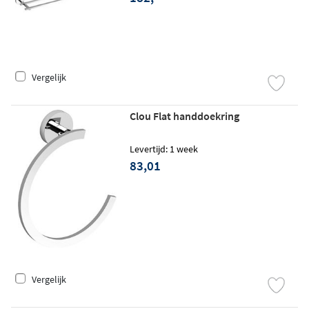
Vergelijk
Clou Flat handdoekring
Levertijd: 1 week
83,01
Vergelijk