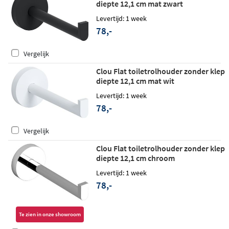
diepte 12,1 cm mat zwart
Levertijd: 1 week
78,-
Vergelijk
Clou Flat toiletrolhouder zonder klep
diepte 12,1 cm mat wit
Levertijd: 1 week
78,-
Vergelijk
Clou Flat toiletrolhouder zonder klep
diepte 12,1 cm chroom
Levertijd: 1 week
78,-
Te zien in onze showroom