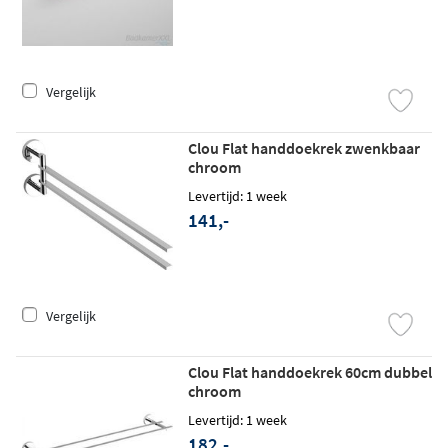
Vergelijk
Clou Flat handdoekrek zwenkbaar
chroom
Levertijd: 1 week
141,-
Vergelijk
Clou Flat handdoekrek 60cm dubbel
chroom
Levertijd: 1 week
182,-