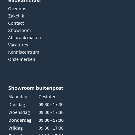
Over ons
Zakelijk
Contact
Showroom
Afspraak maken
Vacatures
Kenniscentrum
Onze merken
Showroom buitenpost
Maandag
Gesloten
Dinsdag
09:30 - 17:30
Woensdag
09:30 - 17:30
Donderdag
09:30 - 17:30
Vrijdag
09:30 - 17:30