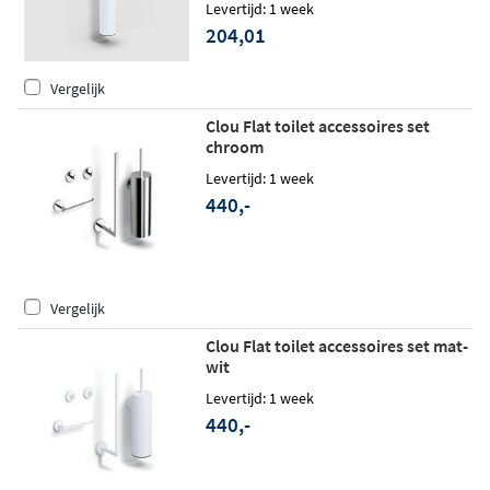
Levertijd: 1 week
204,01
Vergelijk
Clou Flat toilet accessoires set
chroom
Levertijd: 1 week
440,-
Vergelijk
Clou Flat toilet accessoires set mat-
wit
Levertijd: 1 week
440,-