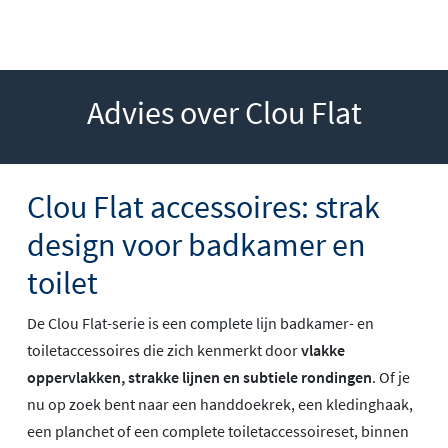
Advies over Clou Flat
Clou Flat accessoires: strak
design voor badkamer en
toilet
De Clou Flat-serie is een complete lijn badkamer- en
toiletaccessoires die zich kenmerkt door
vlakke
oppervlakken, strakke lijnen en subtiele rondingen
. Of je
nu op zoek bent naar een handdoekrek, een kledinghaak,
een planchet of een complete toiletaccessoireset, binnen