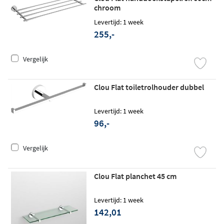
chroom
Levertijd: 1 week
255,-
Vergelijk
Clou Flat toiletrolhouder dubbel
Levertijd: 1 week
96,-
Vergelijk
Clou Flat planchet 45 cm
Levertijd: 1 week
142,01