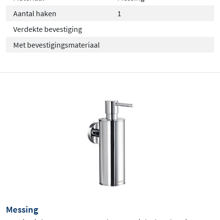
Aantal haken
1
Verdekte bevestiging
Met bevestigingsmateriaal
Messing