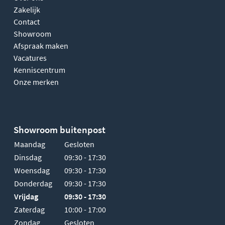
Zakelijk
Contact
Showroom
Afspraak maken
Vacatures
Kenniscentrum
Onze merken
Showroom buitenpost
Maandag
Gesloten
Dinsdag
09:30 - 17:30
Woensdag
09:30 - 17:30
Donderdag
09:30 - 17:30
Vrijdag
09:30 - 17:30
Zaterdag
10:00 - 17:00
Zondag
Gesloten