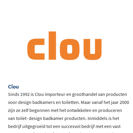
Clou
Sinds 1992 is Clou importeur en groothandel van producten
voor design badkamers en toiletten. Maar vanaf het jaar 2000
zijn ze zelf begonnen met het ontwikkelen en produceren
van toilet- design badkamer producten. Inmiddels is het
bedrijf uitgegroeid tot een succesvol bedrijf met een vast