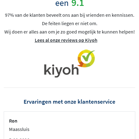
9.1
een
97% van de klanten beveelt ons aan bij vrienden en kennissen.
De feiten liegen er niet om.
Wij doen er alles aan om je zo goed mogelijk te kunnen helpen!
Lees al onze reviews op Kiyoh
Ervaringen met onze klantenservice
Ron
Maassluis