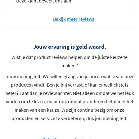
Deze klant beveelt ons aan
Bekijk meer reviews
Jouw ervaring is geld waard.
Wist je dat product reviews helpen om de juiste keuze te
maken?
Jouw mening telt! We willen graag van je horen wat je van onze
producten vindt! Ben je blij verrast, of kan er wellicht iets
beter? Laat dan je review achter. Niet alleen omdat we het leuk
vinden om te lezen, maar ook omdat je anderen helpt met het
maken van een keuze. We zijn continu bezig om onze
producten en service te verbeteren, dus jou mening telt!