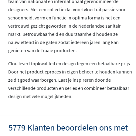
team van nationaal en internationaal gerenommeerde
designers. Met een collectie dat voortvloeit uit passie voor
schoonheid, vorm en functie in optima forma is het een
vertrouwd gezicht geworden in de Nederlandse sanitair
markt. Betrouwbaarheid en duurzaamheid houden ze
nauwlettend in de gaten zodat iedereen jaren lang kan
genieten van de fraaie producten.
Clou levert topkwaliteit en design tegen een betaalbare prijs.
Door het productieproces in eigen beheer te houden kunnen
ze dit goed waarborgen. Laat je inspireren door de
verschillende producten en series en combineer betaalbaar
design met vele mogelijkheden.
5779 Klanten beoordelen ons met