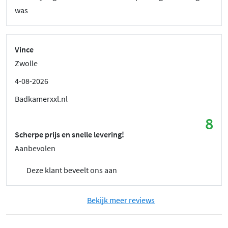
was
Vince
Zwolle
4-08-2026
Badkamerxxl.nl
8
Scherpe prijs en snelle levering!
Aanbevolen
Deze klant beveelt ons aan
Bekijk meer reviews