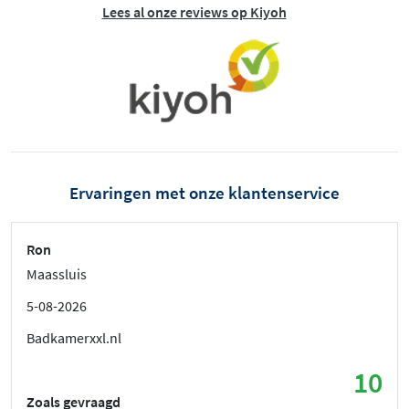
Lees al onze reviews op Kiyoh
Ervaringen met onze klantenservice
Ron
Maassluis
5-08-2026
Badkamerxxl.nl
10
Zoals gevraagd