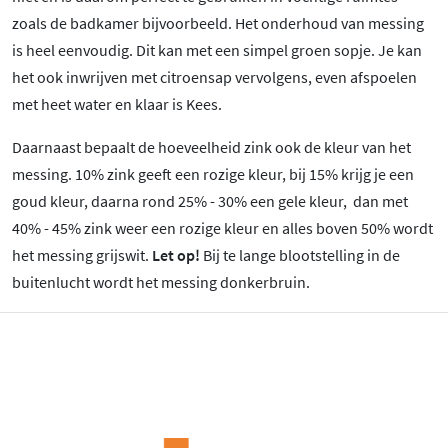
zoals de badkamer bijvoorbeeld. Het onderhoud van messing
is heel eenvoudig. Dit kan met een simpel groen sopje. Je kan
het ook inwrijven met citroensap vervolgens, even afspoelen
met heet water en klaar is Kees.
Daarnaast bepaalt de hoeveelheid zink ook de kleur van het
messing. 10% zink geeft een rozige kleur, bij 15% krijg je een
goud kleur, daarna rond 25% - 30% een gele kleur, dan met
40% - 45% zink weer een rozige kleur en alles boven 50% wordt
het messing grijswit.
Let op!
Bij te lange blootstelling in de
buitenlucht wordt het messing donkerbruin.