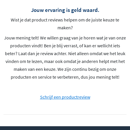
Jouw ervaring is geld waard.
Wist je dat product reviews helpen om de juiste keuze te
maken?
Jouw mening telt! We willen graag van je horen wat je van onze
producten vindt! Ben je blij verrast, of kan er wellicht iets
beter? Laat dan je review achter. Niet alleen omdat we het leuk
vinden om te lezen, maar ook omdat je anderen helpt met het
maken van een keuze. We zijn continu bezig om onze
producten en service te verbeteren, dus jou mening telt!
Schrijf een productreview