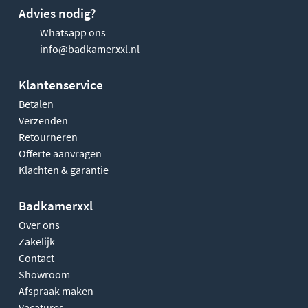
Advies nodig?
Whatsapp ons
info@badkamerxxl.nl
Klantenservice
Betalen
Verzenden
Retourneren
Offerte aanvragen
Klachten & garantie
Badkamerxxl
Over ons
Zakelijk
Contact
Showroom
Afspraak maken
Vacatures