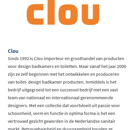
Clou
Sinds 1992 is Clou importeur en groothandel van producten
voor design badkamers en toiletten. Maar vanaf het jaar 2000
zijn ze zelf begonnen met het ontwikkelen en produceren
van toilet- design badkamer producten. Inmiddels is het
bedrijf uitgegroeid tot een succesvol bedrijf met een vast
team van nationaal en internationaal gerenommeerde
designers. Met een collectie dat voortvloeit uit passie voor
schoonheid, vorm en functie in optima forma is het een
vertrouwd gezicht geworden in de Nederlandse sanitair
markt. Betrouwbaarheid en duurzaamheid houden ze