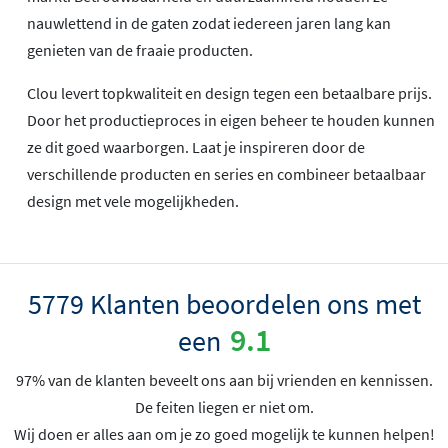
nauwlettend in de gaten zodat iedereen jaren lang kan
genieten van de fraaie producten.
Clou levert topkwaliteit en design tegen een betaalbare prijs.
Door het productieproces in eigen beheer te houden kunnen
ze dit goed waarborgen. Laat je inspireren door de
verschillende producten en series en combineer betaalbaar
design met vele mogelijkheden.
5779 Klanten beoordelen ons met
9.1
een
97% van de klanten beveelt ons aan bij vrienden en kennissen.
De feiten liegen er niet om.
Wij doen er alles aan om je zo goed mogelijk te kunnen helpen!