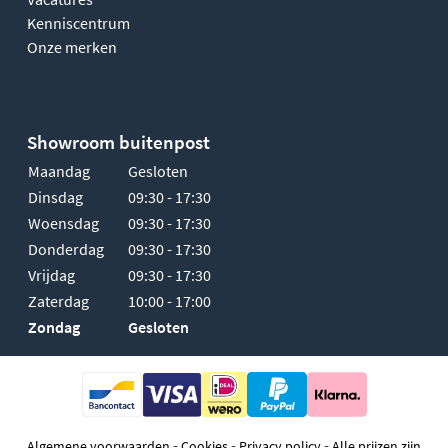
Kenniscentrum
Onze merken
Showroom buitenpost
Maandag
Gesloten
Dinsdag
09:30 - 17:30
Woensdag
09:30 - 17:30
Donderdag
09:30 - 17:30
Vrijdag
09:30 - 17:30
Zaterdag
10:00 - 17:00
Zondag
Gesloten
-
-
-
Algemene voorwaarden
Cookies
Privacy policy
Alle prijzen zijn