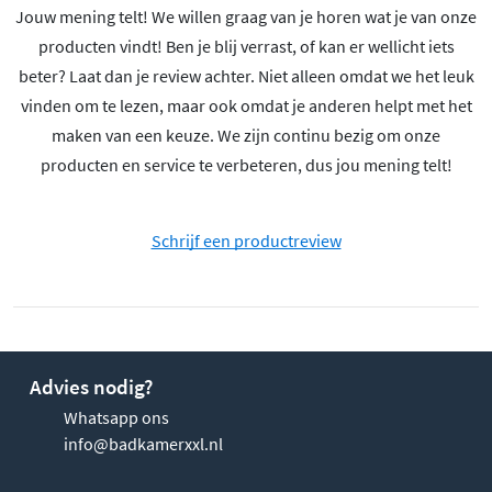
Jouw mening telt! We willen graag van je horen wat je van onze
producten vindt! Ben je blij verrast, of kan er wellicht iets
beter? Laat dan je review achter. Niet alleen omdat we het leuk
vinden om te lezen, maar ook omdat je anderen helpt met het
maken van een keuze. We zijn continu bezig om onze
producten en service te verbeteren, dus jou mening telt!
Schrijf een productreview
Advies nodig?
Whatsapp ons
info@badkamerxxl.nl