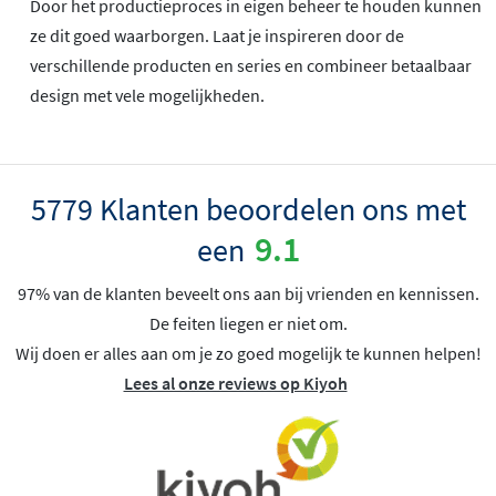
Door het productieproces in eigen beheer te houden kunnen
ze dit goed waarborgen. Laat je inspireren door de
verschillende producten en series en combineer betaalbaar
design met vele mogelijkheden.
5779 Klanten beoordelen ons met
9.1
een
97% van de klanten beveelt ons aan bij vrienden en kennissen.
De feiten liegen er niet om.
Wij doen er alles aan om je zo goed mogelijk te kunnen helpen!
Lees al onze reviews op Kiyoh