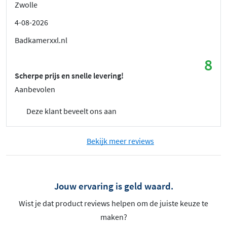
Zwolle
4-08-2026
Badkamerxxl.nl
8
Scherpe prijs en snelle levering!
Aanbevolen
Deze klant beveelt ons aan
Bekijk meer reviews
Jouw ervaring is geld waard.
Wist je dat product reviews helpen om de juiste keuze te
maken?