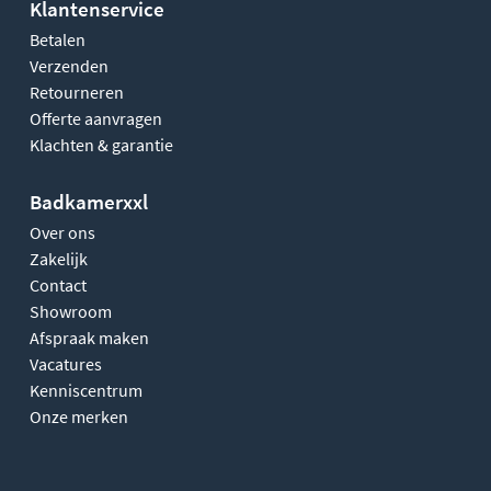
Klantenservice
Betalen
Verzenden
Retourneren
Offerte aanvragen
Klachten & garantie
Badkamerxxl
Over ons
Zakelijk
Contact
Showroom
Afspraak maken
Vacatures
Kenniscentrum
Onze merken