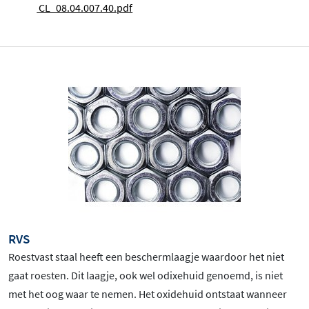
CL_08.04.007.40.pdf
RVS
Roestvast staal heeft een beschermlaagje waardoor het niet
gaat roesten. Dit laagje, ook wel odixehuid genoemd, is niet
met het oog waar te nemen. Het oxidehuid ontstaat wanneer