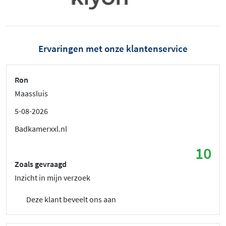
Ervaringen met onze klantenservice
Ron
Maassluis
5-08-2026
Badkamerxxl.nl
10
Zoals gevraagd
Inzicht in mijn verzoek
Deze klant beveelt ons aan