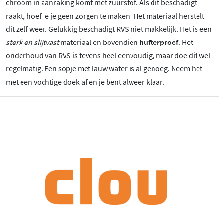
chroom in aanraking komt met zuurstof. Als dit beschadigt
raakt, hoef je je geen zorgen te maken. Het materiaal herstelt
dit zelf weer. Gelukkig beschadigt RVS niet makkelijk. Het is een
sterk en slijtvast
materiaal en bovendien
hufterproof
. Het
onderhoud van RVS is tevens heel eenvoudig, maar doe dit wel
regelmatig. Een sopje met lauw water is al genoeg. Neem het
met een vochtige doek af en je bent alweer klaar.