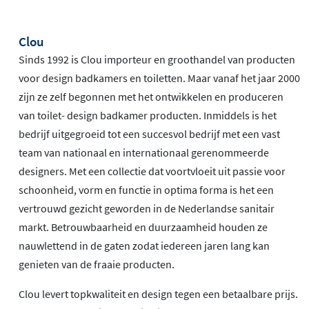
Clou
Sinds 1992 is Clou importeur en groothandel van producten
voor design badkamers en toiletten. Maar vanaf het jaar 2000
zijn ze zelf begonnen met het ontwikkelen en produceren
van toilet- design badkamer producten. Inmiddels is het
bedrijf uitgegroeid tot een succesvol bedrijf met een vast
team van nationaal en internationaal gerenommeerde
designers. Met een collectie dat voortvloeit uit passie voor
schoonheid, vorm en functie in optima forma is het een
vertrouwd gezicht geworden in de Nederlandse sanitair
markt. Betrouwbaarheid en duurzaamheid houden ze
nauwlettend in de gaten zodat iedereen jaren lang kan
genieten van de fraaie producten.
Clou levert topkwaliteit en design tegen een betaalbare prijs.