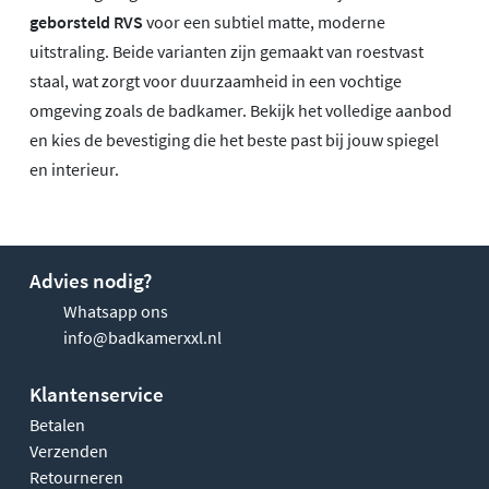
geborsteld RVS
voor een subtiel matte, moderne
uitstraling. Beide varianten zijn gemaakt van roestvast
staal, wat zorgt voor duurzaamheid in een vochtige
omgeving zoals de badkamer. Bekijk het volledige aanbod
en kies de bevestiging die het beste past bij jouw spiegel
en interieur.
Advies nodig?
Whatsapp ons
info@badkamerxxl.nl
Klantenservice
Betalen
Verzenden
Retourneren