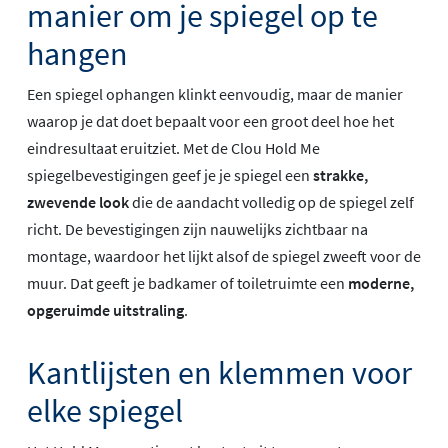
manier om je spiegel op te
hangen
Een spiegel ophangen klinkt eenvoudig, maar de manier
waarop je dat doet bepaalt voor een groot deel hoe het
eindresultaat eruitziet. Met de Clou Hold Me
spiegelbevestigingen geef je je spiegel een
strakke,
zwevende look
die de aandacht volledig op de spiegel zelf
richt. De bevestigingen zijn nauwelijks zichtbaar na
montage, waardoor het lijkt alsof de spiegel zweeft voor de
muur. Dat geeft je badkamer of toiletruimte een
moderne,
opgeruimde uitstraling
.
Kantlijsten en klemmen voor
elke spiegel