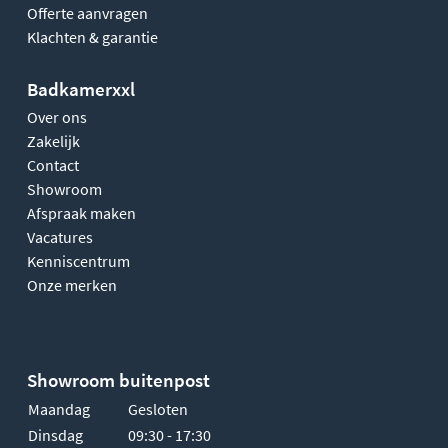
Offerte aanvragen
Klachten & garantie
Badkamerxxl
Over ons
Zakelijk
Contact
Showroom
Afspraak maken
Vacatures
Kenniscentrum
Onze merken
Showroom buitenpost
Maandag
Gesloten
Dinsdag
09:30 - 17:30