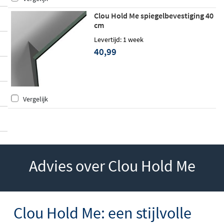
Clou Hold Me spiegelbevestiging 40
cm
Levertijd: 1 week
40,99
Vergelijk
Advies over Clou Hold Me
Clou Hold Me: een stijlvolle