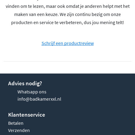
vinden om te lezen, maar ook omdat je anderen helpt met het
maken van een keuze. We zijn continu bezig om onze
producten en service te verbeteren, dus jou mening telt!
Schrijf een productreview
Advies nodig?
Whatsapp ons
info@badkamerxxl.nl
Klantenservice
Betalen
Verzenden