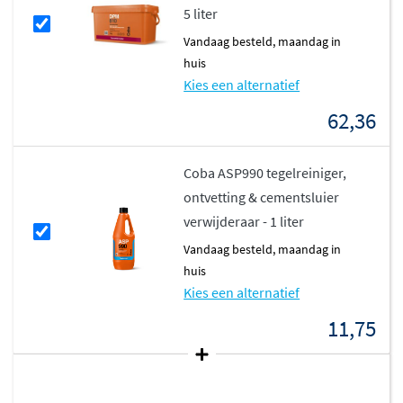
5 liter
vandaag besteld, maandag in
huis
Kies een alternatief
62,36
Coba ASP990 tegelreiniger,
ontvetting & cementsluier
verwijderaar - 1 liter
vandaag besteld, maandag in
huis
Kies een alternatief
11,75