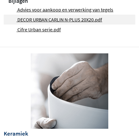
Bijlagen
Advies voor aankoop en verwerking van tegels
DECOR URBAN CARLIN N-PLUS 20X20.pdf
Cifre Urban serie.pdf
Keramiek