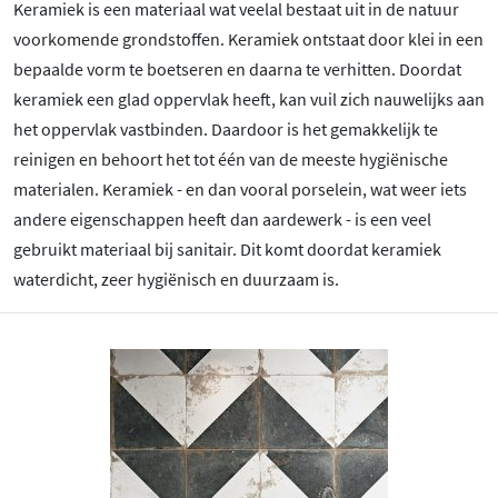
Keramiek is een materiaal wat veelal bestaat uit in de natuur
voorkomende grondstoffen. Keramiek ontstaat door klei in een
bepaalde vorm te boetseren en daarna te verhitten. Doordat
keramiek een glad oppervlak heeft, kan vuil zich nauwelijks aan
het oppervlak vastbinden. Daardoor is het gemakkelijk te
reinigen en behoort het tot één van de meeste hygiënische
materialen. Keramiek - en dan vooral porselein, wat weer iets
andere eigenschappen heeft dan aardewerk - is een veel
gebruikt materiaal bij sanitair. Dit komt doordat keramiek
waterdicht, zeer hygiënisch en duurzaam is.