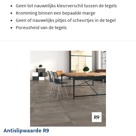
Geen tot nauwelijks kleurverschil tussen de tegels
Kromming binnen een bepaalde marge
Geen of nauwelijks pitjes of scheurtjes in de tegel
Poreusheid van de tegels
Antislipwaarde R9