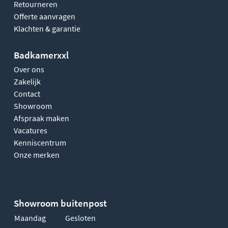
Retourneren
Offerte aanvragen
Klachten & garantie
Badkamerxxl
Over ons
Zakelijk
Contact
Showroom
Afspraak maken
Vacatures
Kenniscentrum
Onze merken
Showroom buitenpost
Maandag
Gesloten