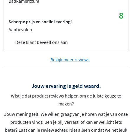
Badkamerxxl.nl
8
Scherpe prijs en snelle levering!
Aanbevolen
Deze klant beveelt ons aan
Bekijk meer reviews
Jouw ervaring is geld waard.
Wist je dat product reviews helpen om de juiste keuze te
maken?
Jouw mening telt! We willen graag van je horen wat je van onze
producten vindt! Ben je blij verrast, of kan er wellicht iets
beter? Laat dan je review achter. Niet alleen omdat we het leuk