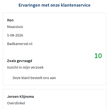
Ervaringen met onze klantenservice
Ron
Maassluis
5-08-2026
Badkamerxxl.nl
10
Zoals gevraagd
Inzicht in mijn verzoek
Deze klant beveelt ons aan
Jeroen Klijnsma
Overdinkel