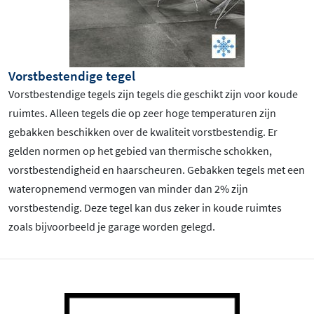
Vorstbestendige tegel
Vorstbestendige tegels zijn tegels die geschikt zijn voor koude
ruimtes. Alleen tegels die op zeer hoge temperaturen zijn
gebakken beschikken over de kwaliteit vorstbestendig. Er
gelden normen op het gebied van thermische schokken,
vorstbestendigheid en haarscheuren. Gebakken tegels met een
wateropnemend vermogen van minder dan 2% zijn
vorstbestendig. Deze tegel kan dus zeker in koude ruimtes
zoals bijvoorbeeld je garage worden gelegd.