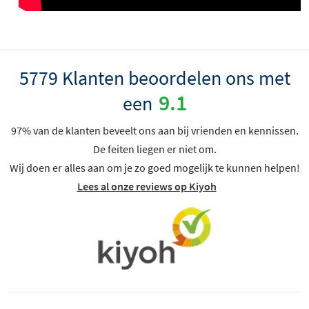
5779 Klanten beoordelen ons met
9.1
een
97% van de klanten beveelt ons aan bij vrienden en kennissen.
De feiten liegen er niet om.
Wij doen er alles aan om je zo goed mogelijk te kunnen helpen!
Lees al onze reviews op Kiyoh