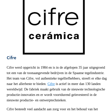
Cifre
Cifre werd opgericht in 1984 en is in de afgelopen 35 jaar uitgegroeid 
tot een van de toonaangevende bedrijven in de Spaanse tegelindustrie. 
Het team van Cifre, vol authentieke tegelliefhebbers, streeft er elke dag 
naar het allerbeste te bieden. 
Cifre
 is actief in meer dan 130 landen 
wereldwijd. De fabriek maakt gebruik van de nieuwste technologische 
productie-innovaties en er wordt voortdurend geïnvesteerd in de 
nieuwste productie- en ontwerptechnieken.
Cifre besteedt veel aandacht aan zorg voor en het behoud van het 