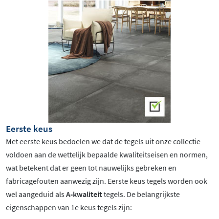
Eerste keus
Met eerste keus bedoelen we dat de tegels uit onze collectie
voldoen aan de wettelijk bepaalde kwaliteitseisen en normen,
wat betekent dat er geen tot nauwelijks gebreken en
fabricagefouten aanwezig zijn. Eerste keus tegels worden ook
wel aangeduid als
A-kwaliteit
tegels. De belangrijkste
eigenschappen van 1e keus tegels zijn: