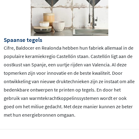
Spaanse tegels
Cifre, Baldocer en Realonda hebben hun fabriek allemaal in de
populaire keramiekregio Castellón staan. Castellón ligt aan de
oostkust van Spanje, een uurtje rijden van Valencia. Al deze
topmerken zijn voor innovatie en de beste kwaliteit. Door
ontwikkeling van nieuwe druktechnieken zijn ze instaat om alle
bedenkbare ontwerpen te printen op tegels. En door het
gebruik van warmtekrachtkoppelinssystemen wordt er ook
goed om het miliue gedacht. Met deze manier kunnen ze beter
met hun energiebronnen omgaan.