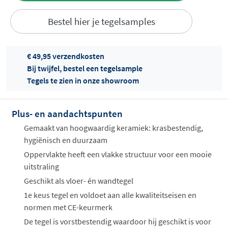
Bestel hier je tegelsamples
€ 49,95 verzendkosten
Bij twijfel, bestel een tegelsample
Tegels te zien in onze showroom
Offertes
ophalen...
Plus- en aandachtspunten
Gemaakt van hoogwaardig keramiek: krasbestendig,
hygiënisch en duurzaam
Oppervlakte heeft een vlakke structuur voor een mooie
uitstraling
Geschikt als vloer- én wandtegel
1e keus tegel en voldoet aan alle kwaliteitseisen en
normen met CE-keurmerk
De tegel is vorstbestendig waardoor hij geschikt is voor