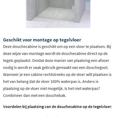
Geschikt voor montage op tegelvloer
Deze douchecabine is geschikt om op een vloer te plaatsen. Bij
deze wijze van montage wordt de douchecabine direct op de
tegels geplaatst. Omdat deze manier van plaatsing een afvoer
nodig is wordt er vaak gebruik gemaakt van een douchegoot.
Wanneer je een cabine rechtstreeks op de vloer wilt plaatsen is
het van belang dat de vloer 100% waterpas is. Anders is
plaatsing op de vloer niet mogelijk. Is het niet waterpas?
Combineer dan met een douchebak.
Voordelen bij plaatsing van de douchecabine op de tegelvloer
: