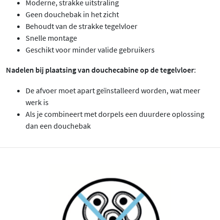
Moderne, strakke uitstraling
Geen douchebak in het zicht
Behoudt van de strakke tegelvloer
Snelle montage
Geschikt voor minder valide gebruikers
Nadelen bij plaatsing van douchecabine op de tegelvloer
:
De afvoer moet apart geïnstalleerd worden, wat meer
werk is
Als je combineert met dorpels een duurdere oplossing
dan een douchebak