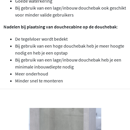
Goede waterkering
Bij gebruik van een lage/inbouw douchebak ook geschikt
voor minder valide gebruikers
Nadelen bij plaatsing van douchecabine op de douchebak
:
De tegelvloer wordt bedekt
Bij gebruik van een hoge douchebak heb je meer hoogte
nodig en heb je een opstap
Bij gebruik van een lage/inbouw douchebak heb je een
minimale inbouwdiepte nodig
Meer onderhoud
Minder snel te monteren