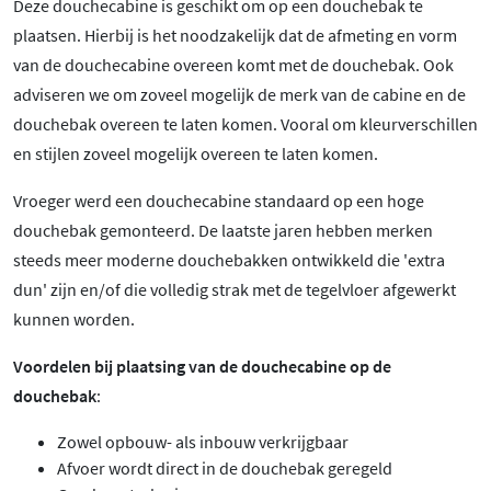
Deze douchecabine is geschikt om op een douchebak te
plaatsen. Hierbij is het noodzakelijk dat de afmeting en vorm
van de douchecabine overeen komt met de douchebak. Ook
adviseren we om zoveel mogelijk de merk van de cabine en de
douchebak overeen te laten komen. Vooral om kleurverschillen
en stijlen zoveel mogelijk overeen te laten komen.
Vroeger werd een douchecabine standaard op een hoge
douchebak gemonteerd. De laatste jaren hebben merken
steeds meer moderne douchebakken ontwikkeld die 'extra
dun' zijn en/of die volledig strak met de tegelvloer afgewerkt
kunnen worden.
Voordelen bij plaatsing van de douchecabine op de
douchebak
:
Zowel opbouw- als inbouw verkrijgbaar
Afvoer wordt direct in de douchebak geregeld