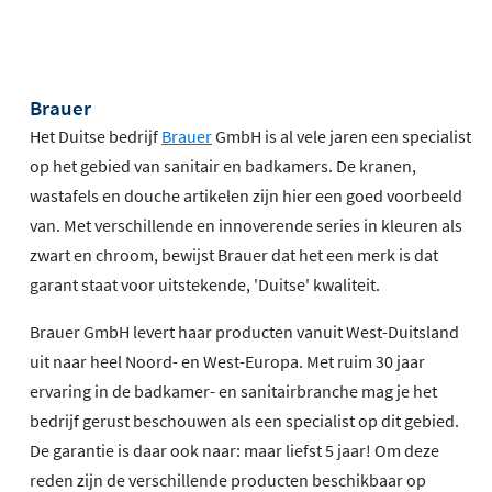
Brauer
Het Duitse bedrijf
Brauer
GmbH is al vele jaren een specialist
op het gebied van sanitair en badkamers. De kranen,
wastafels en douche artikelen zijn hier een goed voorbeeld
van. Met verschillende en innoverende series in kleuren als
zwart en chroom, bewijst Brauer dat het een merk is dat
garant staat voor uitstekende, 'Duitse' kwaliteit.
Brauer GmbH levert haar producten vanuit West-Duitsland
uit naar heel Noord- en West-Europa. Met ruim 30 jaar
ervaring in de badkamer- en sanitairbranche mag je het
bedrijf gerust beschouwen als een specialist op dit gebied.
De garantie is daar ook naar: maar liefst 5 jaar! Om deze
reden zijn de verschillende producten beschikbaar op