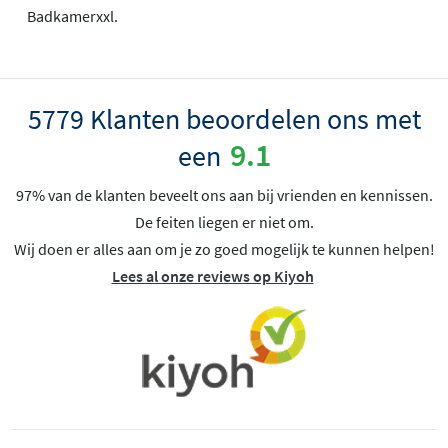
Badkamerxxl.
5779 Klanten beoordelen ons met
9.1
een
97% van de klanten beveelt ons aan bij vrienden en kennissen.
De feiten liegen er niet om.
Wij doen er alles aan om je zo goed mogelijk te kunnen helpen!
Lees al onze reviews op Kiyoh