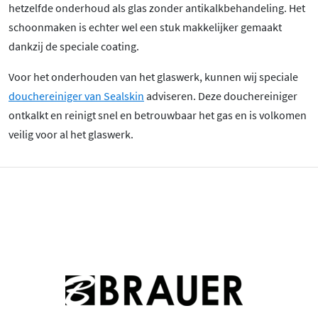
hetzelfde onderhoud als glas zonder antikalkbehandeling. Het
schoonmaken is echter wel een stuk makkelijker gemaakt
dankzij de speciale coating.
Voor het onderhouden van het glaswerk, kunnen wij speciale
douchereiniger van Sealskin
adviseren. Deze douchereiniger
ontkalkt en reinigt snel en betrouwbaar het gas en is volkomen
veilig voor al het glaswerk.