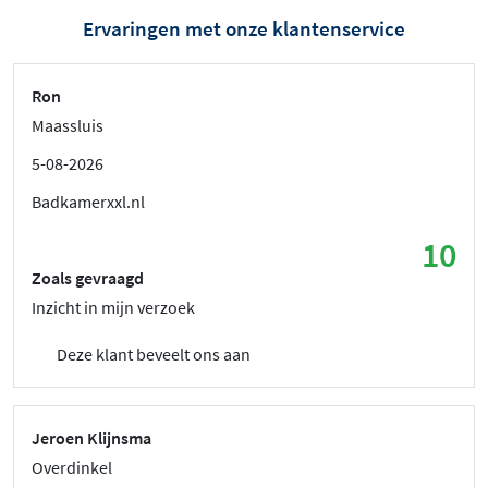
Ervaringen met onze klantenservice
Ron
Maassluis
5-08-2026
Badkamerxxl.nl
10
Zoals gevraagd
Inzicht in mijn verzoek
Deze klant beveelt ons aan
Jeroen Klijnsma
Overdinkel