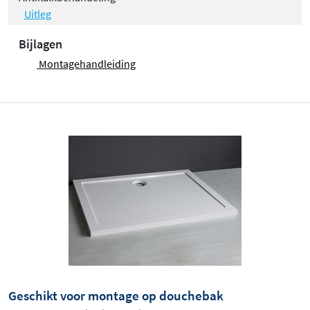
Uitleg
Bijlagen
Montagehandleiding
Geschikt voor montage op douchebak