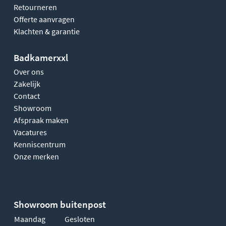
Retourneren
Offerte aanvragen
Klachten & garantie
Badkamerxxl
Over ons
Zakelijk
Contact
Showroom
Afspraak maken
Vacatures
Kenniscentrum
Onze merken
Showroom buitenpost
Maandag
Gesloten