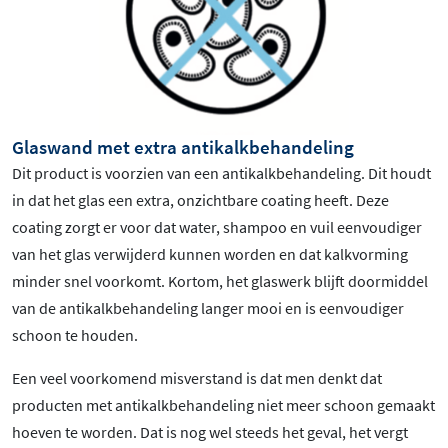
Glaswand met extra antikalkbehandeling
Dit product is voorzien van een antikalkbehandeling. Dit houdt
in dat het glas een extra, onzichtbare coating heeft. Deze
coating zorgt er voor dat water, shampoo en vuil eenvoudiger
van het glas verwijderd kunnen worden en dat kalkvorming
minder snel voorkomt. Kortom, het glaswerk blijft doormiddel
van de antikalkbehandeling langer mooi en is eenvoudiger
schoon te houden.
Een veel voorkomend misverstand is dat men denkt dat
producten met antikalkbehandeling niet meer schoon gemaakt
hoeven te worden. Dat is nog wel steeds het geval, het vergt