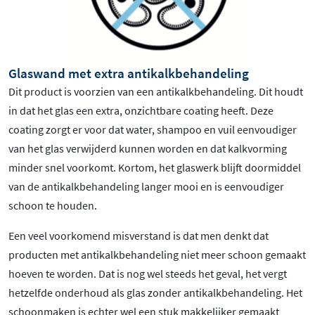
Glaswand met extra antikalkbehandeling
Dit product is voorzien van een antikalkbehandeling. Dit houdt
in dat het glas een extra, onzichtbare coating heeft. Deze
coating zorgt er voor dat water, shampoo en vuil eenvoudiger
van het glas verwijderd kunnen worden en dat kalkvorming
minder snel voorkomt. Kortom, het glaswerk blijft doormiddel
van de antikalkbehandeling langer mooi en is eenvoudiger
schoon te houden.
Een veel voorkomend misverstand is dat men denkt dat
producten met antikalkbehandeling niet meer schoon gemaakt
hoeven te worden. Dat is nog wel steeds het geval, het vergt
hetzelfde onderhoud als glas zonder antikalkbehandeling. Het
schoonmaken is echter wel een stuk makkelijker gemaakt