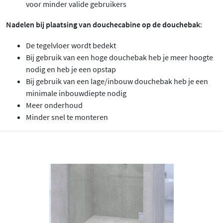
voor minder valide gebruikers
Nadelen bij plaatsing van douchecabine op de douchebak
:
De tegelvloer wordt bedekt
Bij gebruik van een hoge douchebak heb je meer hoogte
nodig en heb je een opstap
Bij gebruik van een lage/inbouw douchebak heb je een
minimale inbouwdiepte nodig
Meer onderhoud
Minder snel te monteren