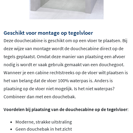
Geschikt voor montage op tegelvloer
Deze douchecabine is geschikt om op een vloer te plaatsen. Bij
deze wijze van montage wordt de douchecabine direct op de
tegels geplaatst. Omdat deze manier van plaatsing een afvoer
nodig is wordt er vaak gebruik gemaakt van een douchegoot.
Wanneer je een cabine rechtstreeks op de vloer wilt plaatsen is
het van belang dat de vloer 100% waterpas is. Anders is
plaatsing op de vloer niet mogelijk. Is het niet waterpas?
Combineer dan met een douchebak.
Voordelen bij plaatsing van de douchecabine op de tegelvloer
:
Moderne, strakke uitstraling
Geen douchebak in het zicht