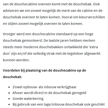
van de douchecabine overeen komt met de douchebak. Ook
adviseren we om zoveel mogelijk de merk van de cabine en de
douchebak overeen te laten komen. Vooral om kleurverschillen
en stijlen zoveel mogelijk overeen te laten komen.
Vroeger werd een douchecabine standaard op een hoge
douchebak gemonteerd. De laatste jaren hebben merken
steeds meer moderne douchebakken ontwikkeld die 'extra
dun' zijn en/of die volledig strak met de tegelvloer afgewerkt
kunnen worden.
Voordelen bij plaatsing van de douchecabine op de
douchebak
:
Zowel opbouw- als inbouw verkrijgbaar
Afvoer wordt direct in de douchebak geregeld
Goede waterkering
Bij gebruik van een lage/inbouw douchebak ook geschikt