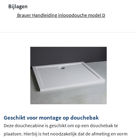
Bijlagen
Brauer Handleiding inloopdouche model D
Geschikt voor montage op douchebak
Deze douchecabine is geschikt om op een douchebak te
plaatsen. Hierbij is het noodzakelijk dat de afmeting en vorm