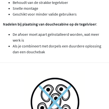
Behoudt van de strakke tegelvloer
Snelle montage
Geschikt voor minder valide gebruikers
Nadelen bij plaatsing van douchecabine op de tegelvloer
:
De afvoer moet apart geïnstalleerd worden, wat meer
werk is
Als je combineert met dorpels een duurdere oplossing
dan een douchebak