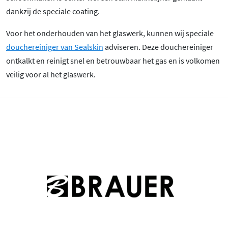
dankzij de speciale coating.
Voor het onderhouden van het glaswerk, kunnen wij speciale
douchereiniger van Sealskin
adviseren. Deze douchereiniger
ontkalkt en reinigt snel en betrouwbaar het gas en is volkomen
veilig voor al het glaswerk.