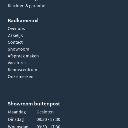
Klachten & garantie
Badkamerxxl
Over ons
Zakelijk
Contact
Showroom
Afspraak maken
Vacatures
Kenniscentrum
Onze merken
Showroom buitenpost
Maandag
Gesloten
Dinsdag
09:30 - 17:30
Woensdag
09:30 - 17:30