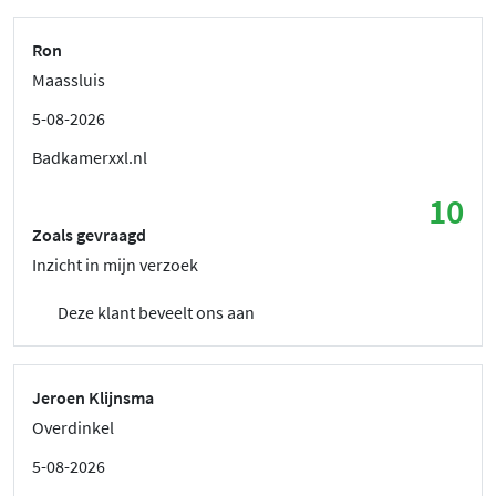
Ron
Maassluis
5-08-2026
Badkamerxxl.nl
10
Zoals gevraagd
Inzicht in mijn verzoek
Deze klant beveelt ons aan
Jeroen Klijnsma
Overdinkel
5-08-2026