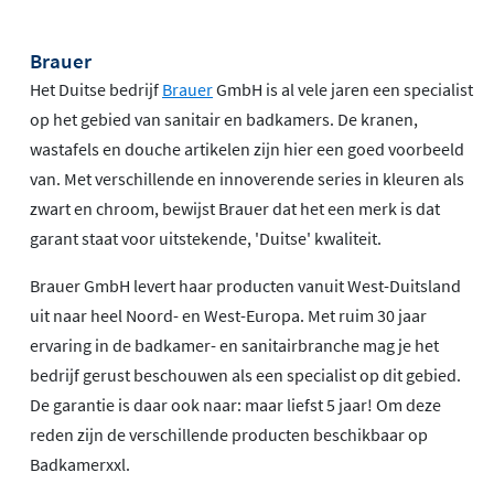
Brauer
Het Duitse bedrijf
Brauer
GmbH is al vele jaren een specialist
op het gebied van sanitair en badkamers. De kranen,
wastafels en douche artikelen zijn hier een goed voorbeeld
van. Met verschillende en innoverende series in kleuren als
zwart en chroom, bewijst Brauer dat het een merk is dat
garant staat voor uitstekende, 'Duitse' kwaliteit.
Brauer GmbH levert haar producten vanuit West-Duitsland
uit naar heel Noord- en West-Europa. Met ruim 30 jaar
ervaring in de badkamer- en sanitairbranche mag je het
bedrijf gerust beschouwen als een specialist op dit gebied.
De garantie is daar ook naar: maar liefst 5 jaar! Om deze
reden zijn de verschillende producten beschikbaar op
Badkamerxxl.