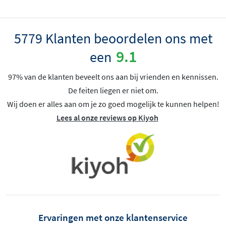
5779 Klanten beoordelen ons met
9.1
een
97% van de klanten beveelt ons aan bij vrienden en kennissen.
De feiten liegen er niet om.
Wij doen er alles aan om je zo goed mogelijk te kunnen helpen!
Lees al onze reviews op Kiyoh
Ervaringen met onze klantenservice