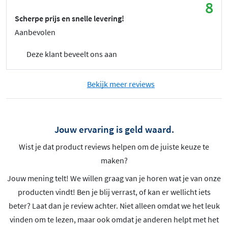
8
Scherpe prijs en snelle levering!
Aanbevolen
Deze klant beveelt ons aan
Bekijk meer reviews
Jouw ervaring is geld waard.
Wist je dat product reviews helpen om de juiste keuze te
maken?
Jouw mening telt! We willen graag van je horen wat je van onze
producten vindt! Ben je blij verrast, of kan er wellicht iets
beter? Laat dan je review achter. Niet alleen omdat we het leuk
vinden om te lezen, maar ook omdat je anderen helpt met het