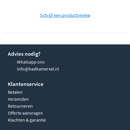
Schrijf een productreview
Advies nodig?
Whatsapp ons
info@badkamerxxl.nl
Klantenservice
Betalen
Verzenden
Retourneren
Offerte aanvragen
Klachten & garantie