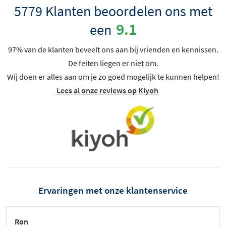
5779 Klanten beoordelen ons met
9.1
een
97% van de klanten beveelt ons aan bij vrienden en kennissen.
De feiten liegen er niet om.
Wij doen er alles aan om je zo goed mogelijk te kunnen helpen!
Lees al onze reviews op Kiyoh
Ervaringen met onze klantenservice
Ron