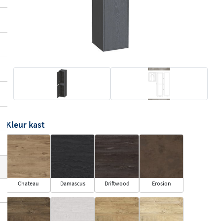
Kleur kast
Chateau
Damascus
Driftwood
Erosion