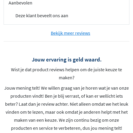
Aanbevolen
Deze klant beveelt ons aan
Bekijk meer reviews
Jouw ervaring is geld waard.
Wist je dat product reviews helpen om de juiste keuze te
maken?
Jouw mening telt! We willen graag van je horen wat je van onze
producten vindt! Ben je blij verrast, of kan er wellicht iets
beter? Laat dan je review achter. Niet alleen omdat we het leuk
vinden om te lezen, maar ook omdat je anderen helpt met het
maken van een keuze. We zijn continu bezig om onze
producten en service te verbeteren, dus jou mening telt!