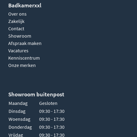
Badkamerxxl
Over ons
Zakelijk
Contact
Showroom
Afspraak maken
Vacatures
Kenniscentrum
Onze merken
Showroom buitenpost
Maandag
Gesloten
Dinsdag
09:30 - 17:30
Woensdag
09:30 - 17:30
Donderdag
09:30 - 17:30
Vrijdag
09:30 - 17:30