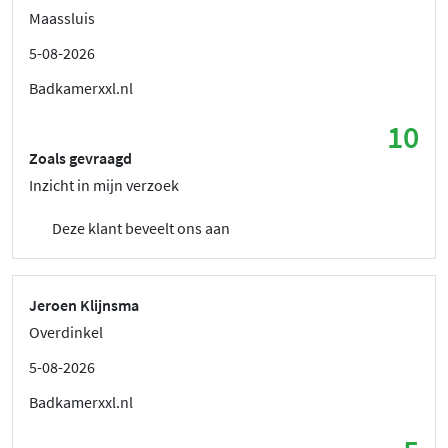
Maassluis
5-08-2026
Badkamerxxl.nl
10
Zoals gevraagd
Inzicht in mijn verzoek
Deze klant beveelt ons aan
Jeroen Klijnsma
Overdinkel
5-08-2026
Badkamerxxl.nl