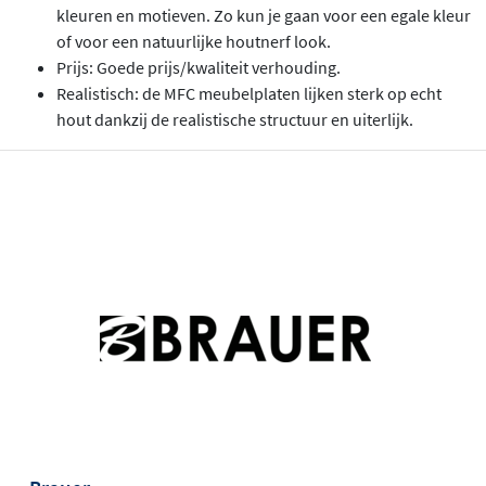
kleuren en motieven. Zo kun je gaan voor een egale kleur
of voor een natuurlijke houtnerf look.
Prijs: Goede prijs/kwaliteit verhouding.
Realistisch: de MFC meubelplaten lijken sterk op echt
hout dankzij de realistische structuur en uiterlijk.