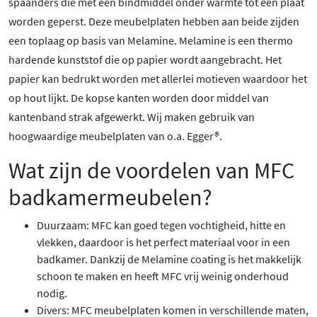
spaanders die met een bindmiddel onder warmte tot een plaat
worden geperst. Deze meubelplaten hebben aan beide zijden
een toplaag op basis van Melamine. Melamine is een thermo
hardende kunststof die op papier wordt aangebracht. Het
papier kan bedrukt worden met allerlei motieven waardoor het
op hout lijkt. De kopse kanten worden door middel van
kantenband strak afgewerkt. Wij maken gebruik van
hoogwaardige meubelplaten van o.a. Egger®.
Wat zijn de voordelen van MFC
badkamermeubelen?
Duurzaam: MFC kan goed tegen vochtigheid, hitte en
vlekken, daardoor is het perfect materiaal voor in een
badkamer. Dankzij de Melamine coating is het makkelijk
schoon te maken en heeft MFC vrij weinig onderhoud
nodig.
Divers: MFC meubelplaten komen in verschillende maten,