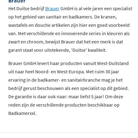
Brauer
Het Duitse bedrijf
Brauer
GmbH is al vele jaren een specialist
op het gebied van sanitair en badkamers. De kranen,
wastafels en douche artikelen zijn hier een goed voorbeeld
van. Met verschillende en innoverende series in kleuren als
zwart en chroom, bewijst Brauer dat het een merk is dat
garant staat voor uitstekende, 'Duitse' kwaliteit.
Brauer GmbH levert haar producten vanuit West-Duitsland
uit naar heel Noord- en West-Europa. Met ruim 30 jaar
ervaring in de badkamer- en sanitairbranche mag je het
bedrijf gerust beschouwen als een specialist op dit gebied.
De garantie is daar ook naar: maar liefst 5 jaar! Om deze
reden zijn de verschillende producten beschikbaar op
Badkamerxxl.