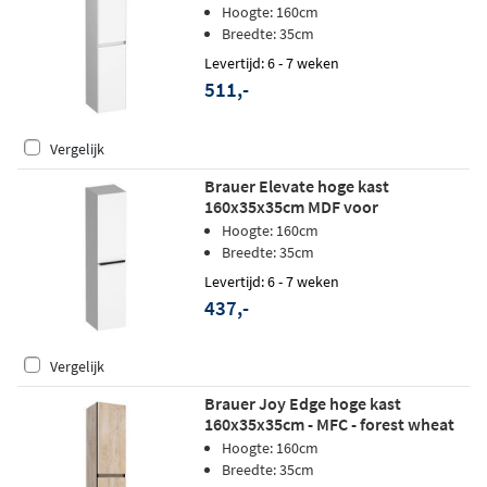
Hoogte: 160cm
Breedte: 35cm
Levertijd: 6 - 7 weken
511,-
Vergelijk
Brauer Elevate hoge kast
160x35x35cm MDF voor
opbouwgreep - hoogglans wit
Hoogte: 160cm
Breedte: 35cm
Levertijd: 6 - 7 weken
437,-
Vergelijk
Brauer Joy Edge hoge kast
160x35x35cm - MFC - forest wheat
Hoogte: 160cm
Breedte: 35cm