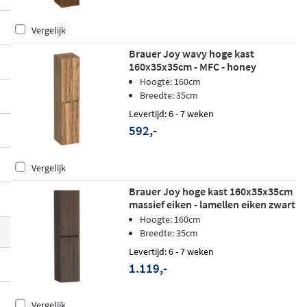
est van je badkamermeubel.
Vergelijk
Brauer Joy wavy hoge kast
160x35x35cm - MFC - honey
Hoogte: 160cm
Breedte: 35cm
Levertijd: 6 - 7 weken
592,-
Vergelijk
Brauer Joy hoge kast 160x35x35cm
massief eiken - lamellen eiken zwart
Hoogte: 160cm
Breedte: 35cm
Levertijd: 6 - 7 weken
1.119,-
Vergelijk