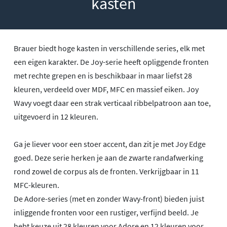
kasten
Brauer biedt hoge kasten in verschillende series, elk met
een eigen karakter. De Joy-serie heeft opliggende fronten
met rechte grepen en is beschikbaar in maar liefst 28
kleuren, verdeeld over MDF, MFC en massief eiken. Joy
Wavy voegt daar een strak verticaal ribbelpatroon aan toe,
uitgevoerd in 12 kleuren.
Ga je liever voor een stoer accent, dan zit je met Joy Edge
goed. Deze serie herken je aan de zwarte randafwerking
rond zowel de corpus als de fronten. Verkrijgbaar in 11
MFC-kleuren.
De Adore-series (met en zonder Wavy-front) bieden juist
inliggende fronten voor een rustiger, verfijnd beeld. Je
hebt keuze uit 28 kleuren voor Adore en 12 kleuren voor