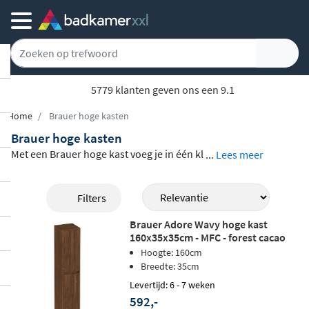
5779 klanten geven ons een 9.1
Home
Brauer hoge kasten
Brauer hoge kasten
Met een Brauer hoge kast voeg je in één kl
...
Lees meer
ap extra opbergruimte én stijl toe aan je b
adkamer. Je kiest uit verschillende series
Filters
met elk hun eigen look: strak, speels, ribb
Brauer Adore Wavy hoge kast
elstructuur of juist slank en modern. Alle
160x35x35cm - MFC - forest cacao
kasten zijn voorzien van soft-close scharn
Hoogte: 160cm
ieren, slimme bevestiging en verkrijgbaar
Breedte: 35cm
in meerdere maten en kleuren. Zo combin
Levertijd: 6 - 7 weken
592,-
eer je jouw hoge kast moeiteloos met de r