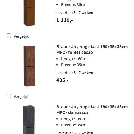
Breedte: 35cm
Levertijd: 6 - 7 weken
1.119,-
Vergelijk
Brauer Joy hoge kast 160x35x35cm
MFC - forest cacao
Hoogte: 160cm
Breedte: 35cm
Levertijd: 6 - 7 weken
485,-
Vergelijk
Brauer Joy hoge kast 160x35x35cm
MFC - damascus
Hoogte: 160cm
Breedte: 35cm
Levertijd: 6 - 7 weken