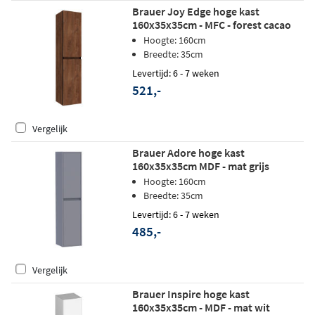
Brauer Joy Edge hoge kast
160x35x35cm - MFC - forest cacao
Hoogte: 160cm
Breedte: 35cm
Levertijd: 6 - 7 weken
521,-
Vergelijk
Brauer Adore hoge kast
160x35x35cm MDF - mat grijs
Hoogte: 160cm
Breedte: 35cm
Levertijd: 6 - 7 weken
485,-
Vergelijk
Brauer Inspire hoge kast
160x35x35cm - MDF - mat wit