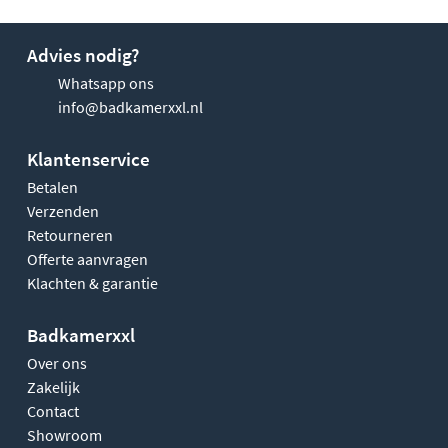
Advies nodig?
Whatsapp ons
info@badkamerxxl.nl
Klantenservice
Betalen
Verzenden
Retourneren
Offerte aanvragen
Klachten & garantie
Badkamerxxl
Over ons
Zakelijk
Contact
Showroom