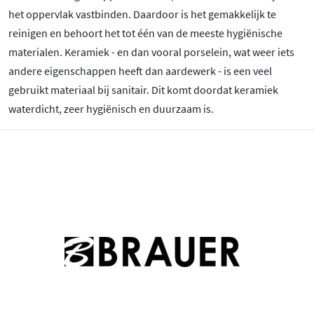
het oppervlak vastbinden. Daardoor is het gemakkelijk te
reinigen en behoort het tot één van de meeste hygiënische
materialen. Keramiek - en dan vooral porselein, wat weer iets
andere eigenschappen heeft dan aardewerk - is een veel
gebruikt materiaal bij sanitair. Dit komt doordat keramiek
waterdicht, zeer hygiënisch en duurzaam is.