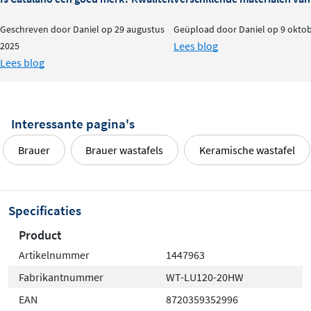
Geschreven door Daniel op 29 augustus
Geüpload door Daniel op 9 okto
Lees blog
2025
Lees blog
Interessante pagina's
Brauer
Brauer wastafels
Keramische wastafel
Specificaties
Product
Artikelnummer
1447963
Fabrikantnummer
WT-LU120-20HW
EAN
8720359352996