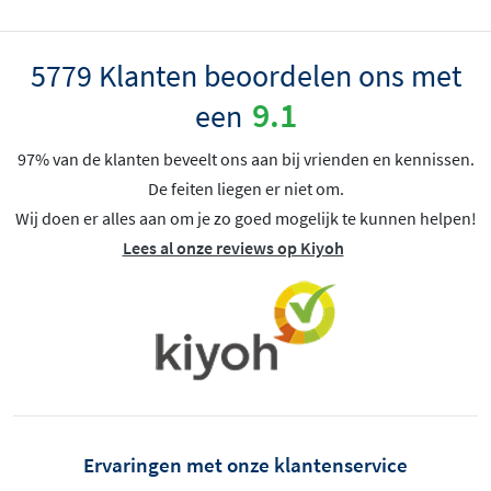
5779 Klanten beoordelen ons met
9.1
een
97% van de klanten beveelt ons aan bij vrienden en kennissen.
De feiten liegen er niet om.
Wij doen er alles aan om je zo goed mogelijk te kunnen helpen!
Lees al onze reviews op Kiyoh
Ervaringen met onze klantenservice