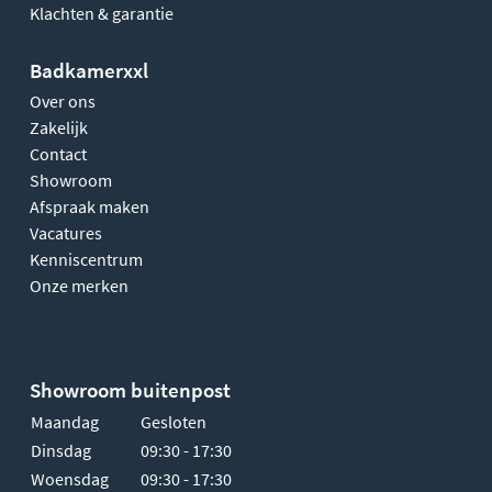
Klachten & garantie
Badkamerxxl
Over ons
Zakelijk
Contact
Showroom
Afspraak maken
Vacatures
Kenniscentrum
Onze merken
Showroom buitenpost
Maandag
Gesloten
Dinsdag
09:30 - 17:30
Woensdag
09:30 - 17:30