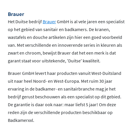
Brauer
Het Duitse bedrijf
Brauer
GmbH is al vele jaren een specialist
op het gebied van sanitair en badkamers. De kranen,
wastafels en douche artikelen zijn hier een goed voorbeeld
van. Met verschillende en innoverende series in kleuren als
zwart en chroom, bewijst Brauer dat het een merk is dat
garant staat voor uitstekende, 'Duitse' kwaliteit.
Brauer GmbH levert haar producten vanuit West-Duitsland
uit naar heel Noord- en West-Europa. Met ruim 30 jaar
ervaring in de badkamer- en sanitairbranche mag je het
bedrijf gerust beschouwen als een specialist op dit gebied.
De garantie is daar ook naar: maar liefst 5 jaar! Om deze
reden zijn de verschillende producten beschikbaar op
Badkamerxxl.