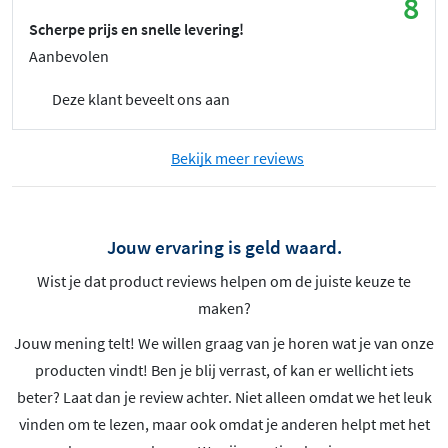
8
Scherpe prijs en snelle levering!
Aanbevolen
Deze klant beveelt ons aan
Bekijk meer reviews
Jouw ervaring is geld waard.
Wist je dat product reviews helpen om de juiste keuze te
maken?
Jouw mening telt! We willen graag van je horen wat je van onze
producten vindt! Ben je blij verrast, of kan er wellicht iets
beter? Laat dan je review achter. Niet alleen omdat we het leuk
vinden om te lezen, maar ook omdat je anderen helpt met het