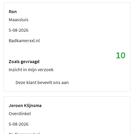
Ron
Maassluis
5-08-2026
Badkamerxxl.nl
10
Zoals gevraagd
Inzicht in mijn verzoek
Deze klant beveelt ons aan
Jeroen Klijnsma
Overdinkel
5-08-2026