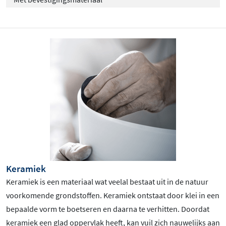
Keramiek
Keramiek is een materiaal wat veelal bestaat uit in de natuur
voorkomende grondstoffen. Keramiek ontstaat door klei in een
bepaalde vorm te boetseren en daarna te verhitten. Doordat
keramiek een glad oppervlak heeft, kan vuil zich nauwelijks aan