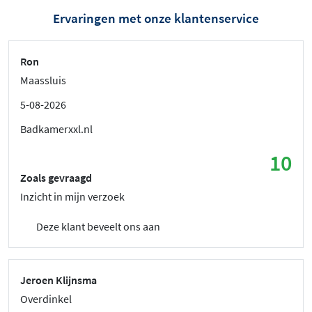
Ervaringen met onze klantenservice
Ron
Maassluis
5-08-2026
Badkamerxxl.nl
10
Zoals gevraagd
Inzicht in mijn verzoek
Deze klant beveelt ons aan
Jeroen Klijnsma
Overdinkel