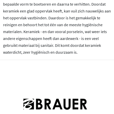
bepaalde vorm te boetseren en daarna te verhitten. Doordat
keramiek een glad oppervlak heeft, kan vuil zich nauwelijks aan
het oppervlak vastbinden. Daardoor is het gemakkelijk te
reinigen en behoort het tot één van de meeste hygiënische
materialen. Keramiek - en dan vooral porselein, wat weer iets
andere eigenschappen heeft dan aardewerk - is een veel
gebruikt materiaal bij sanitair. Dit komt doordat keramiek
waterdicht, zeer hygiënisch en duurzaam is.