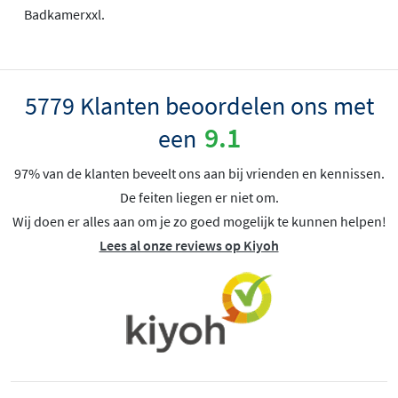
Badkamerxxl.
5779 Klanten beoordelen ons met
9.1
een
97% van de klanten beveelt ons aan bij vrienden en kennissen.
De feiten liegen er niet om.
Wij doen er alles aan om je zo goed mogelijk te kunnen helpen!
Lees al onze reviews op Kiyoh