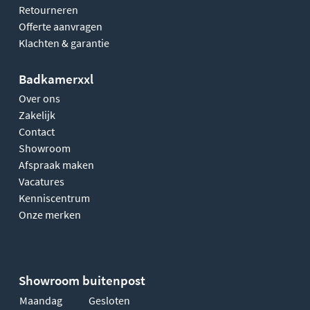
Retourneren
Offerte aanvragen
Klachten & garantie
Badkamerxxl
Over ons
Zakelijk
Contact
Showroom
Afspraak maken
Vacatures
Kenniscentrum
Onze merken
Showroom buitenpost
Maandag
Gesloten