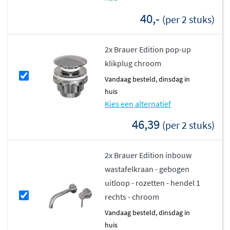
40,-
(per 2 stuks)
2x Brauer Edition pop-up
klikplug chroom
vandaag besteld, dinsdag in
huis
Kies een alternatief
46,39
(per 2 stuks)
2x Brauer Edition inbouw
wastafelkraan - gebogen
uitloop - rozetten - hendel 1
rechts - chroom
vandaag besteld, dinsdag in
huis