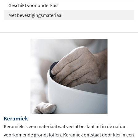
Geschikt voor onderkast
Met bevestigingsmateriaal
Keramiek
Keramiek is een materiaal wat veelal bestaat uit in de natuur
voorkomende grondstoffen. Keramiek ontstaat door klei in een