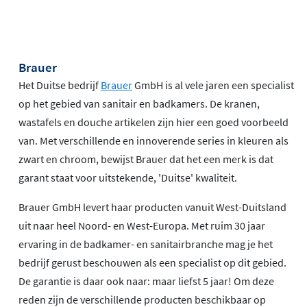
Brauer
Het Duitse bedrijf
Brauer
GmbH is al vele jaren een specialist
op het gebied van sanitair en badkamers. De kranen,
wastafels en douche artikelen zijn hier een goed voorbeeld
van. Met verschillende en innoverende series in kleuren als
zwart en chroom, bewijst Brauer dat het een merk is dat
garant staat voor uitstekende, 'Duitse' kwaliteit.
Brauer GmbH levert haar producten vanuit West-Duitsland
uit naar heel Noord- en West-Europa. Met ruim 30 jaar
ervaring in de badkamer- en sanitairbranche mag je het
bedrijf gerust beschouwen als een specialist op dit gebied.
De garantie is daar ook naar: maar liefst 5 jaar! Om deze
reden zijn de verschillende producten beschikbaar op