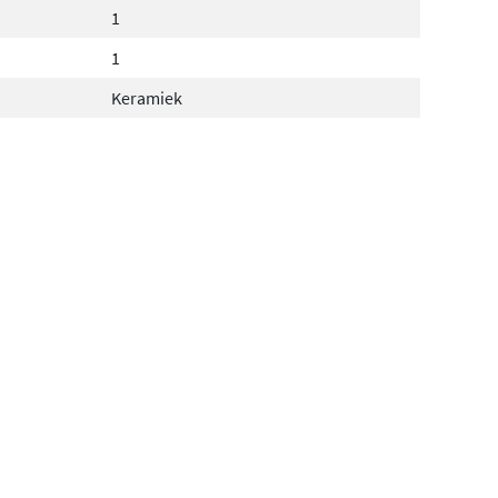
1
1
Keramiek