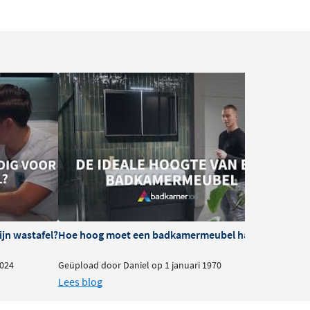
ijn wastafel?
Hoe hoog moet een badkamermeubel hangen?
024
Geüpload door Daniel op 1 januari 1970
Lees blog