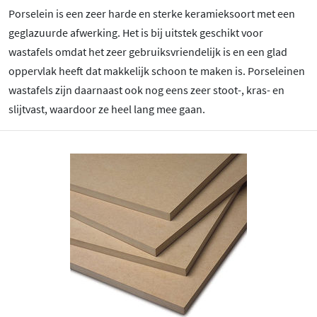
Porselein is een zeer harde en sterke keramieksoort met een
geglazuurde afwerking. Het is bij uitstek geschikt voor
wastafels omdat het zeer gebruiksvriendelijk is en een glad
oppervlak heeft dat makkelijk schoon te maken is. Porseleinen
wastafels zijn daarnaast ook nog eens zeer stoot-, kras- en
slijtvast, waardoor ze heel lang mee gaan.