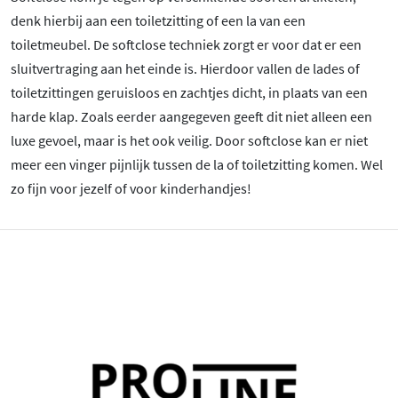
denk hierbij aan een toiletzitting of een la van een
toiletmeubel. De softclose techniek zorgt er voor dat er een
sluitvertraging aan het einde is. Hierdoor vallen de lades of
toiletzittingen geruisloos en zachtjes dicht, in plaats van een
harde klap. Zoals eerder aangegeven geeft dit niet alleen een
luxe gevoel, maar is het ook veilig. Door softclose kan er niet
meer een vinger pijnlijk tussen de la of toiletzitting komen. Wel
zo fijn voor jezelf of voor kinderhandjes!