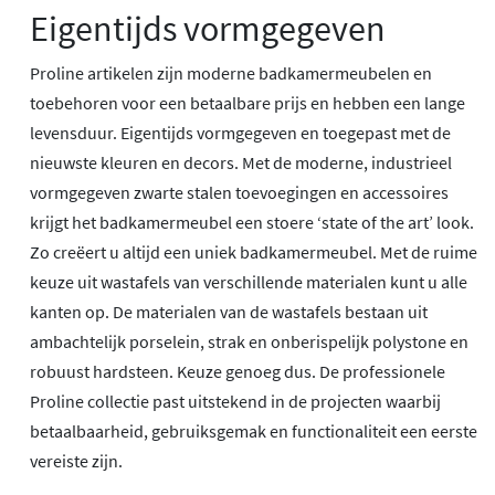
Eigentijds vormgegeven
Proline artikelen zijn moderne badkamermeubelen en
toebehoren voor een betaalbare prijs en hebben een lange
levensduur. Eigentijds vormgegeven en toegepast met de
nieuwste kleuren en decors. Met de moderne, industrieel
vormgegeven zwarte stalen toevoegingen en accessoires
krijgt het badkamermeubel een stoere ‘state of the art’ look.
Zo creëert u altijd een uniek badkamermeubel. Met de ruime
keuze uit wastafels van verschillende materialen kunt u alle
kanten op. De materialen van de wastafels bestaan uit
ambachtelijk porselein, strak en onberispelijk polystone en
robuust hardsteen. Keuze genoeg dus. De professionele
Proline collectie past uitstekend in de projecten waarbij
betaalbaarheid, gebruiksgemak en functionaliteit een eerste
vereiste zijn.