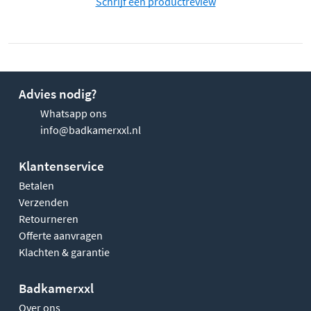
Schrijf een productreview
Advies nodig?
Whatsapp ons
info@badkamerxxl.nl
Klantenservice
Betalen
Verzenden
Retourneren
Offerte aanvragen
Klachten & garantie
Badkamerxxl
Over ons