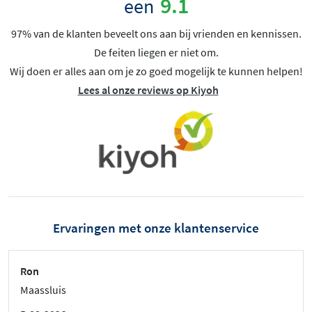
9.1
een
97% van de klanten beveelt ons aan bij vrienden en kennissen.
De feiten liegen er niet om.
Wij doen er alles aan om je zo goed mogelijk te kunnen helpen!
Lees al onze reviews op Kiyoh
Ervaringen met onze klantenservice
Ron
Maassluis