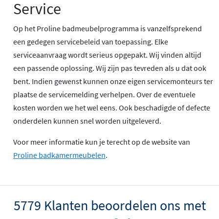
Service
Op het Proline badmeubelprogramma is vanzelfsprekend
een gedegen servicebeleid van toepassing. Elke
serviceaanvraag wordt serieus opgepakt. Wij vinden altijd
een passende oplossing. Wij zijn pas tevreden als u dat ook
bent. Indien gewenst kunnen onze eigen servicemonteurs ter
plaatse de servicemelding verhelpen. Over de eventuele
kosten worden we het wel eens. Ook beschadigde of defecte
onderdelen kunnen snel worden uitgeleverd.
Voor meer informatie kun je terecht op de website van
Proline badkamermeubelen
.
5779 Klanten beoordelen ons met