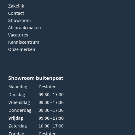
Zakelijk
Contact
Showroom
Afspraak maken
Vacatures
Kenniscentrum
Onze merken
Showroom buitenpost
Maandag
Gesloten
Dinsdag
09:30 - 17:30
Woensdag
09:30 - 17:30
Donderdag
09:30 - 17:30
Vrijdag
09:30 - 17:30
Zaterdag
10:00 - 17:00
Zondag
Gesloten