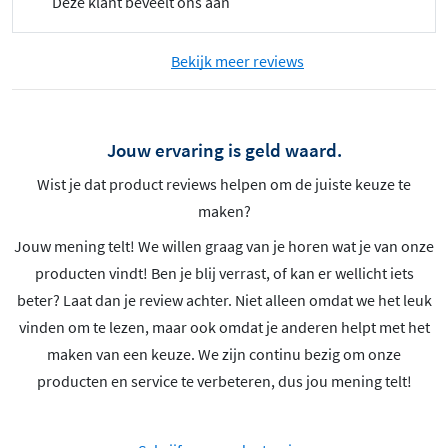
Deze klant beveelt ons aan
Bekijk meer reviews
Jouw ervaring is geld waard.
Wist je dat product reviews helpen om de juiste keuze te
maken?
Jouw mening telt! We willen graag van je horen wat je van onze
producten vindt! Ben je blij verrast, of kan er wellicht iets
beter? Laat dan je review achter. Niet alleen omdat we het leuk
vinden om te lezen, maar ook omdat je anderen helpt met het
maken van een keuze. We zijn continu bezig om onze
producten en service te verbeteren, dus jou mening telt!