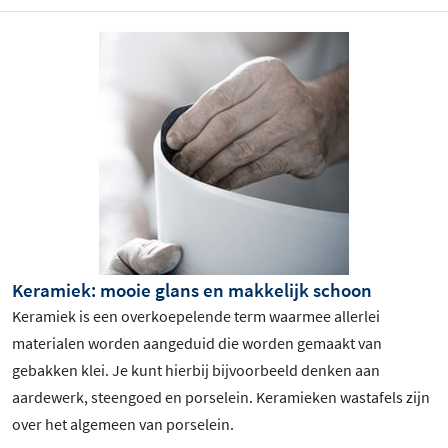
Keramiek: mooie glans en makkelijk schoon
Keramiek is een overkoepelende term waarmee allerlei
materialen worden aangeduid die worden gemaakt van
gebakken klei. Je kunt hierbij bijvoorbeeld denken aan
aardewerk, steengoed en porselein. Keramieken wastafels zijn
over het algemeen van porselein.