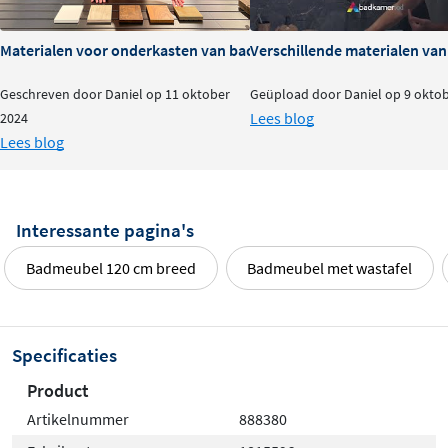
Materialen voor onderkasten van badkamermeubels: voor- en na
Verschillende materialen va
Geschreven door Daniel op 11 oktober
Geüpload door Daniel op 9 okto
Lees blog
2024
Lees blog
Interessante pagina's
Badmeubel 120 cm breed
Badmeubel met wastafel
Specificaties
Product
Artikelnummer
888380