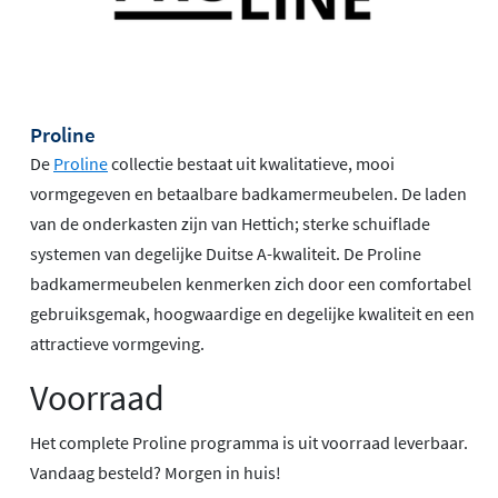
Proline
De
Proline
collectie bestaat uit kwalitatieve, mooi
vormgegeven en betaalbare badkamermeubelen. De laden
van de onderkasten zijn van Hettich; sterke schuiflade
systemen van degelijke Duitse A-kwaliteit. De Proline
badkamermeubelen kenmerken zich door een comfortabel
gebruiksgemak, hoogwaardige en degelijke kwaliteit en een
attractieve vormgeving.
Voorraad
Het complete Proline programma is uit voorraad leverbaar.
Vandaag besteld? Morgen in huis!