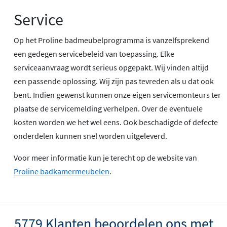
Service
Op het Proline badmeubelprogramma is vanzelfsprekend
een gedegen servicebeleid van toepassing. Elke
serviceaanvraag wordt serieus opgepakt. Wij vinden altijd
een passende oplossing. Wij zijn pas tevreden als u dat ook
bent. Indien gewenst kunnen onze eigen servicemonteurs ter
plaatse de servicemelding verhelpen. Over de eventuele
kosten worden we het wel eens. Ook beschadigde of defecte
onderdelen kunnen snel worden uitgeleverd.
Voor meer informatie kun je terecht op de website van
Proline badkamermeubelen
.
5779 Klanten beoordelen ons met