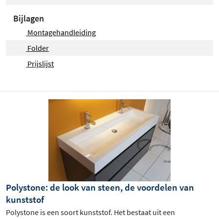
Bijlagen
Montagehandleiding
Folder
Prijslijst
Polystone: de look van steen, de voordelen van
kunststof
Polystone is een soort kunststof. Het bestaat uit een