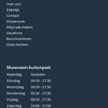
Over ons
Zakelijk
Contact
Showroom
Afspraak maken
Vacatures
Kenniscentrum
Onze merken
Showroom buitenpost
Maandag
Gesloten
Dinsdag
09:30 - 17:30
Woensdag
09:30 - 17:30
Donderdag
09:30 - 17:30
Vrijdag
09:30 - 17:30
Zaterdag
10:00 - 17:00