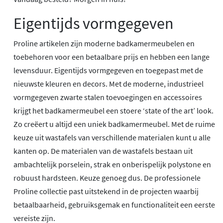
Eigentijds vormgegeven
Proline artikelen zijn moderne badkamermeubelen en
toebehoren voor een betaalbare prijs en hebben een lange
levensduur. Eigentijds vormgegeven en toegepast met de
nieuwste kleuren en decors. Met de moderne, industrieel
vormgegeven zwarte stalen toevoegingen en accessoires
krijgt het badkamermeubel een stoere ‘state of the art’ look.
Zo creëert u altijd een uniek badkamermeubel. Met de ruime
keuze uit wastafels van verschillende materialen kunt u alle
kanten op. De materialen van de wastafels bestaan uit
ambachtelijk porselein, strak en onberispelijk polystone en
robuust hardsteen. Keuze genoeg dus. De professionele
Proline collectie past uitstekend in de projecten waarbij
betaalbaarheid, gebruiksgemak en functionaliteit een eerste
vereiste zijn.