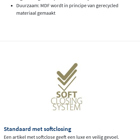
Duurzaam: MDF wordt in principe van gerecycled
materiaal gemaakt
Standaard met softclosing
Een artikel met softclose geeft een luxe en veilig gevoel.