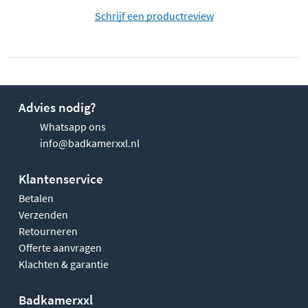
Schrijf een productreview
Advies nodig?
Whatsapp ons
info@badkamerxxl.nl
Klantenservice
Betalen
Verzenden
Retourneren
Offerte aanvragen
Klachten & garantie
Badkamerxxl