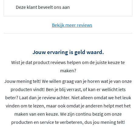
Deze klant beveelt ons aan
Bekijk meer reviews
Jouw ervaring is geld waard.
Wist je dat product reviews helpen om de juiste keuze te
maken?
Jouw mening telt! We willen graag van je horen wat je van onze
producten vindt! Ben je blij verrast, of kan er wellicht iets
beter? Laat dan je review achter. Niet alleen omdat we het leuk
vinden om te lezen, maar ook omdat je anderen helpt met het
maken van een keuze. We zijn continu bezig om onze
producten en service te verbeteren, dus jou mening telt!