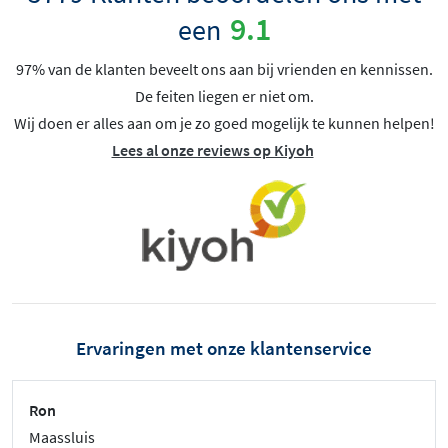
9.1
een
97% van de klanten beveelt ons aan bij vrienden en kennissen.
De feiten liegen er niet om.
Wij doen er alles aan om je zo goed mogelijk te kunnen helpen!
Lees al onze reviews op Kiyoh
Ervaringen met onze klantenservice
Ron
Maassluis