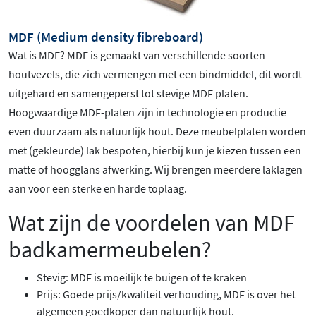
MDF (Medium density fibreboard)
Wat is MDF? MDF is gemaakt van verschillende soorten
houtvezels, die zich vermengen met een bindmiddel, dit wordt
uitgehard en samengeperst tot stevige MDF platen.
Hoogwaardige MDF-platen zijn in technologie en productie
even duurzaam als natuurlijk hout. Deze meubelplaten worden
met (gekleurde) lak bespoten, hierbij kun je kiezen tussen een
matte of hoogglans afwerking. Wij brengen meerdere laklagen
aan voor een sterke en harde toplaag.
Wat zijn de voordelen van MDF
badkamermeubelen?
Stevig: MDF is moeilijk te buigen of te kraken
Prijs: Goede prijs/kwaliteit verhouding, MDF is over het
algemeen goedkoper dan natuurlijk hout.