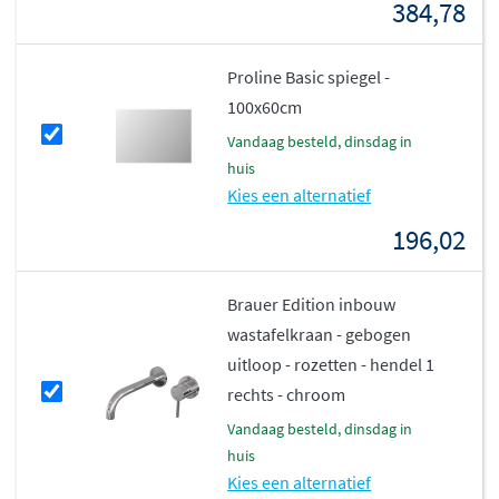
384,78
Proline Basic spiegel -
100x60cm
vandaag besteld, dinsdag in
huis
Kies een alternatief
196,02
Brauer Edition inbouw
wastafelkraan - gebogen
uitloop - rozetten - hendel 1
rechts - chroom
vandaag besteld, dinsdag in
huis
Kies een alternatief