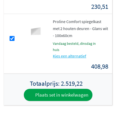
230,51
Proline Comfort spiegelkast
met 2 houten deuren - Glans wit
- 100x60cm
vandaag besteld, dinsdag in
huis
Kies een alternatief
408,98
Totaalprijs:
2.519,22
Plaats set in winkelwagen