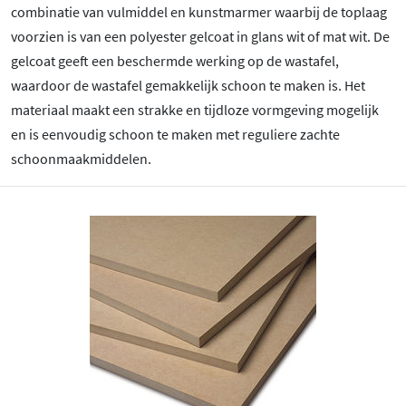
combinatie van vulmiddel en kunstmarmer waarbij de toplaag
voorzien is van een polyester gelcoat in glans wit of mat wit. De
gelcoat geeft een beschermde werking op de wastafel,
waardoor de wastafel gemakkelijk schoon te maken is. Het
materiaal maakt een strakke en tijdloze vormgeving mogelijk
en is eenvoudig schoon te maken met reguliere zachte
schoonmaakmiddelen.