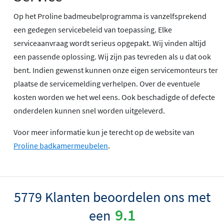
Op het Proline badmeubelprogramma is vanzelfsprekend
een gedegen servicebeleid van toepassing. Elke
serviceaanvraag wordt serieus opgepakt. Wij vinden altijd
een passende oplossing. Wij zijn pas tevreden als u dat ook
bent. Indien gewenst kunnen onze eigen servicemonteurs ter
plaatse de servicemelding verhelpen. Over de eventuele
kosten worden we het wel eens. Ook beschadigde of defecte
onderdelen kunnen snel worden uitgeleverd.
Voor meer informatie kun je terecht op de website van
Proline badkamermeubelen
.
5779 Klanten beoordelen ons met
9.1
een