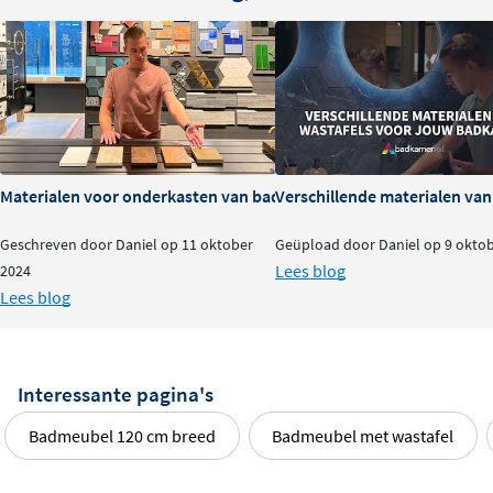
Materialen voor onderkasten van badkamermeubels: voor- en na
Verschillende materialen va
Geschreven door Daniel op 11 oktober
Geüpload door Daniel op 9 okto
Lees blog
2024
Lees blog
Interessante pagina's
Badmeubel 120 cm breed
Badmeubel met wastafel