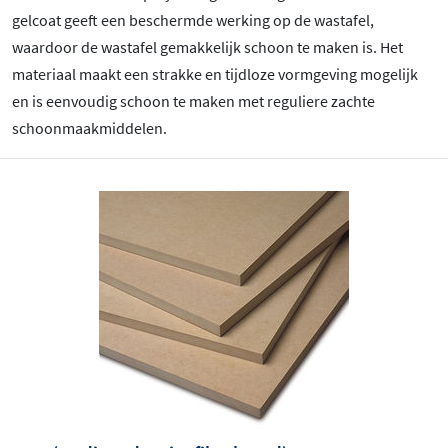
gelcoat geeft een beschermde werking op de wastafel,
waardoor de wastafel gemakkelijk schoon te maken is. Het
materiaal maakt een strakke en tijdloze vormgeving mogelijk
en is eenvoudig schoon te maken met reguliere zachte
schoonmaakmiddelen.