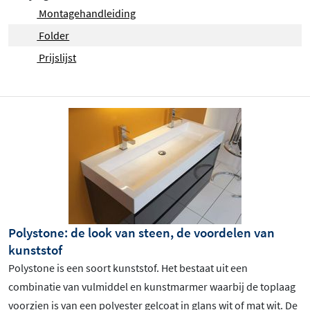
Montagehandleiding
Folder
Prijslijst
Polystone: de look van steen, de voordelen van
kunststof
Polystone is een soort kunststof. Het bestaat uit een
combinatie van vulmiddel en kunstmarmer waarbij de toplaag
voorzien is van een polyester gelcoat in glans wit of mat wit. De