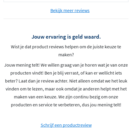
Bekijk meer reviews
Jouw ervaring is geld waard.
Wist je dat product reviews helpen om de juiste keuze te
maken?
Jouw mening telt! We willen graag van je horen wat je van onze
producten vindt! Ben je blij verrast, of kan er wellicht iets
beter? Laat dan je review achter. Niet alleen omdat we het leuk
vinden om te lezen, maar ook omdat je anderen helpt met het
maken van een keuze. We zijn continu bezig om onze
producten en service te verbeteren, dus jou mening telt!
Schrijf een productreview