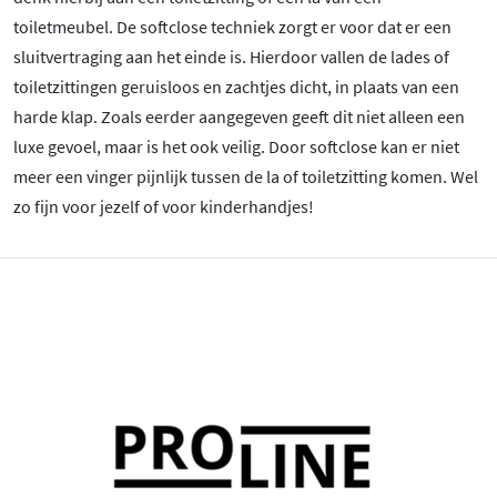
toiletmeubel. De softclose techniek zorgt er voor dat er een
sluitvertraging aan het einde is. Hierdoor vallen de lades of
toiletzittingen geruisloos en zachtjes dicht, in plaats van een
harde klap. Zoals eerder aangegeven geeft dit niet alleen een
luxe gevoel, maar is het ook veilig. Door softclose kan er niet
meer een vinger pijnlijk tussen de la of toiletzitting komen. Wel
zo fijn voor jezelf of voor kinderhandjes!