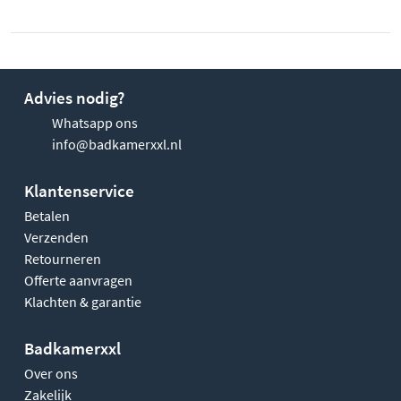
Advies nodig?
Whatsapp ons
info@badkamerxxl.nl
Klantenservice
Betalen
Verzenden
Retourneren
Offerte aanvragen
Klachten & garantie
Badkamerxxl
Over ons
Zakelijk