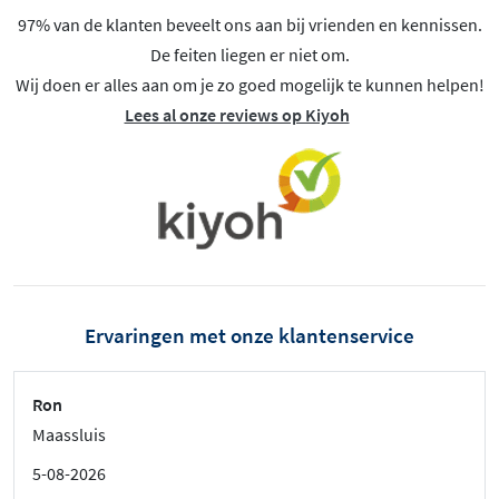
97% van de klanten beveelt ons aan bij vrienden en kennissen.
De feiten liegen er niet om.
Wij doen er alles aan om je zo goed mogelijk te kunnen helpen!
Lees al onze reviews op Kiyoh
Ervaringen met onze klantenservice
Ron
Maassluis
5-08-2026