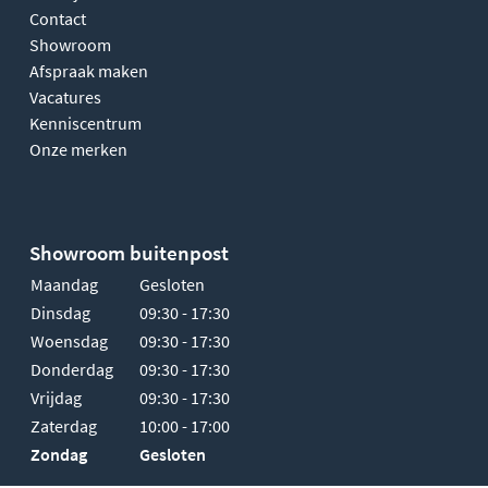
Contact
Showroom
Afspraak maken
Vacatures
Kenniscentrum
Onze merken
Showroom buitenpost
Maandag
Gesloten
Dinsdag
09:30 - 17:30
Woensdag
09:30 - 17:30
Donderdag
09:30 - 17:30
Vrijdag
09:30 - 17:30
Zaterdag
10:00 - 17:00
Zondag
Gesloten