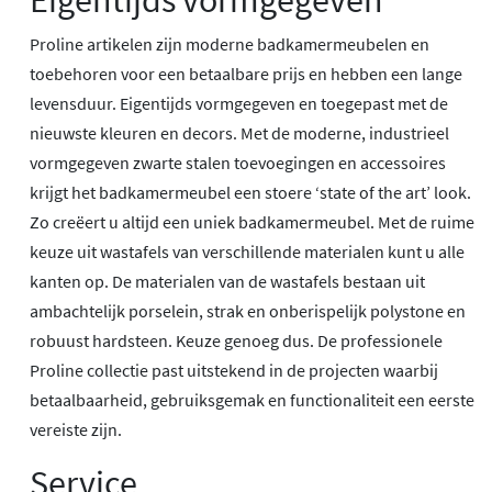
Eigentijds vormgegeven
Proline artikelen zijn moderne badkamermeubelen en
toebehoren voor een betaalbare prijs en hebben een lange
levensduur. Eigentijds vormgegeven en toegepast met de
nieuwste kleuren en decors. Met de moderne, industrieel
vormgegeven zwarte stalen toevoegingen en accessoires
krijgt het badkamermeubel een stoere ‘state of the art’ look.
Zo creëert u altijd een uniek badkamermeubel. Met de ruime
keuze uit wastafels van verschillende materialen kunt u alle
kanten op. De materialen van de wastafels bestaan uit
ambachtelijk porselein, strak en onberispelijk polystone en
robuust hardsteen. Keuze genoeg dus. De professionele
Proline collectie past uitstekend in de projecten waarbij
betaalbaarheid, gebruiksgemak en functionaliteit een eerste
vereiste zijn.
Service