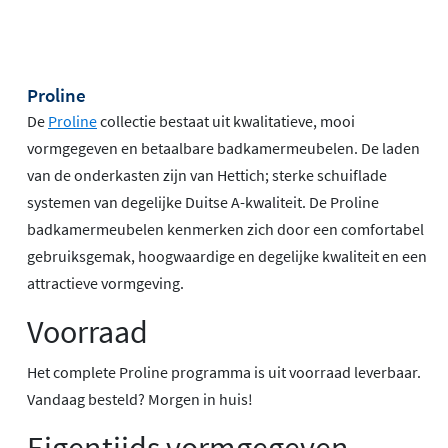
Proline
De
Proline
collectie bestaat uit kwalitatieve, mooi
vormgegeven en betaalbare badkamermeubelen. De laden
van de onderkasten zijn van Hettich; sterke schuiflade
systemen van degelijke Duitse A-kwaliteit. De Proline
badkamermeubelen kenmerken zich door een comfortabel
gebruiksgemak, hoogwaardige en degelijke kwaliteit en een
attractieve vormgeving.
Voorraad
Het complete Proline programma is uit voorraad leverbaar.
Vandaag besteld? Morgen in huis!