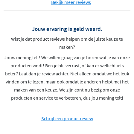
Bekijk meer reviews
Jouw ervaring is geld waard.
Wist je dat product reviews helpen om de juiste keuze te
maken?
Jouw mening telt! We willen graag van je horen wat je van onze
producten vindt! Ben je blij verrast, of kan er wellicht iets
beter? Laat dan je review achter. Niet alleen omdat we het leuk
vinden om te lezen, maar ook omdat je anderen helpt met het
maken van een keuze. We zijn continu bezig om onze
producten en service te verbeteren, dus jou mening telt!
Schrijf een productreview