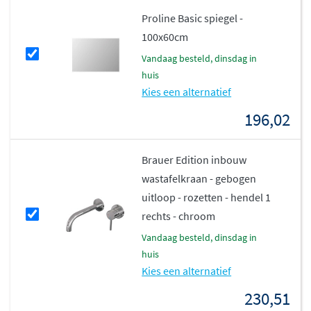
Proline Basic spiegel -
100x60cm
vandaag besteld, dinsdag in
huis
Kies een alternatief
196,02
Brauer Edition inbouw
wastafelkraan - gebogen
uitloop - rozetten - hendel 1
rechts - chroom
vandaag besteld, dinsdag in
huis
Kies een alternatief
230,51