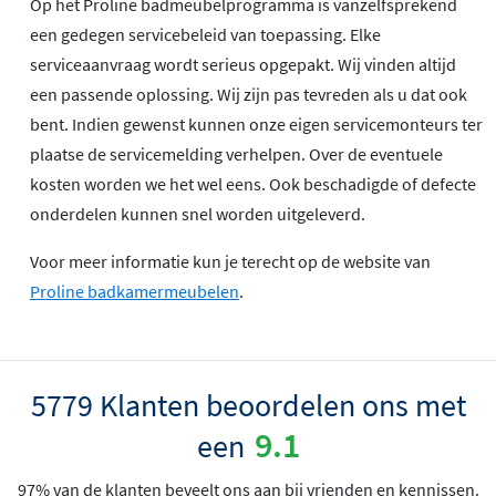
Op het Proline badmeubelprogramma is vanzelfsprekend
een gedegen servicebeleid van toepassing. Elke
serviceaanvraag wordt serieus opgepakt. Wij vinden altijd
een passende oplossing. Wij zijn pas tevreden als u dat ook
bent. Indien gewenst kunnen onze eigen servicemonteurs ter
plaatse de servicemelding verhelpen. Over de eventuele
kosten worden we het wel eens. Ook beschadigde of defecte
onderdelen kunnen snel worden uitgeleverd.
Voor meer informatie kun je terecht op de website van
Proline badkamermeubelen
.
5779 Klanten beoordelen ons met
9.1
een
97% van de klanten beveelt ons aan bij vrienden en kennissen.