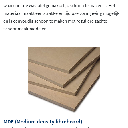
waardoor de wastafel gemakkelijk schoon te maken is. Het
materiaal maakt een strakke en tijdloze vormgeving mogelijk
en is eenvoudig schoon te maken met reguliere zachte
schoonmaakmiddelen.
MDF (Medium density fibreboard)