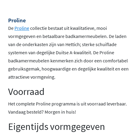
Proline
De
Proline
collectie bestaat uit kwalitatieve, mooi
vormgegeven en betaalbare badkamermeubelen. De laden
van de onderkasten zijn van Hettich; sterke schuiflade
systemen van degelijke Duitse A-kwaliteit. De Proline
badkamermeubelen kenmerken zich door een comfortabel
gebruiksgemak, hoogwaardige en degelijke kwaliteit en een
attractieve vormgeving.
Voorraad
Het complete Proline programma is uit voorraad leverbaar.
Vandaag besteld? Morgen in huis!
Eigentijds vormgegeven