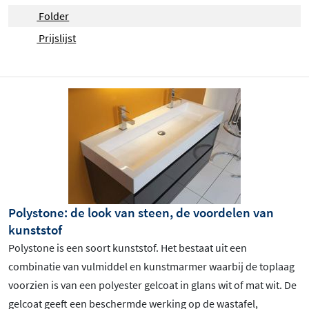
Folder
Prijslijst
Polystone: de look van steen, de voordelen van
kunststof
Polystone is een soort kunststof. Het bestaat uit een
combinatie van vulmiddel en kunstmarmer waarbij de toplaag
voorzien is van een polyester gelcoat in glans wit of mat wit. De
gelcoat geeft een beschermde werking op de wastafel,