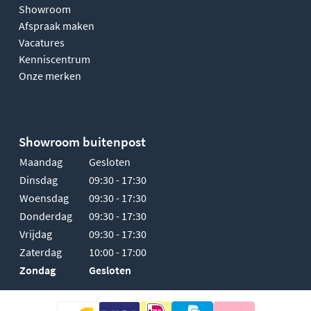
Showroom
Afspraak maken
Vacatures
Kenniscentrum
Onze merken
Showroom buitenpost
Maandag
Gesloten
Dinsdag
09:30 - 17:30
Woensdag
09:30 - 17:30
Donderdag
09:30 - 17:30
Vrijdag
09:30 - 17:30
Zaterdag
10:00 - 17:00
Zondag
Gesloten