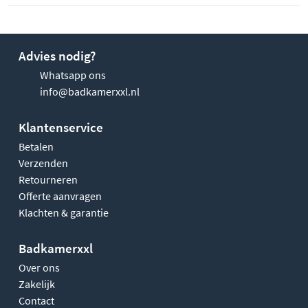
Advies nodig?
Whatsapp ons
info@badkamerxxl.nl
Klantenservice
Betalen
Verzenden
Retourneren
Offerte aanvragen
Klachten & garantie
Badkamerxxl
Over ons
Zakelijk
Contact