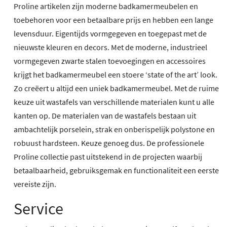
Proline artikelen zijn moderne badkamermeubelen en
toebehoren voor een betaalbare prijs en hebben een lange
levensduur. Eigentijds vormgegeven en toegepast met de
nieuwste kleuren en decors. Met de moderne, industrieel
vormgegeven zwarte stalen toevoegingen en accessoires
krijgt het badkamermeubel een stoere ‘state of the art’ look.
Zo creëert u altijd een uniek badkamermeubel. Met de ruime
keuze uit wastafels van verschillende materialen kunt u alle
kanten op. De materialen van de wastafels bestaan uit
ambachtelijk porselein, strak en onberispelijk polystone en
robuust hardsteen. Keuze genoeg dus. De professionele
Proline collectie past uitstekend in de projecten waarbij
betaalbaarheid, gebruiksgemak en functionaliteit een eerste
vereiste zijn.
Service