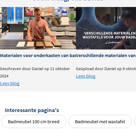
Materialen voor onderkasten van badkamermeubels: voor- en na
Verschillende materialen va
Geschreven door Daniel op 11 oktober
Geüpload door Daniel op 9 okto
Lees blog
2024
Lees blog
Interessante pagina's
Badmeubel 100 cm breed
Badmeubel met wastafel