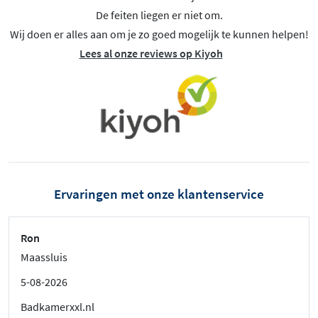
De feiten liegen er niet om.
Wij doen er alles aan om je zo goed mogelijk te kunnen helpen!
Lees al onze reviews op Kiyoh
Ervaringen met onze klantenservice
Ron
Maassluis
5-08-2026
Badkamerxxl.nl