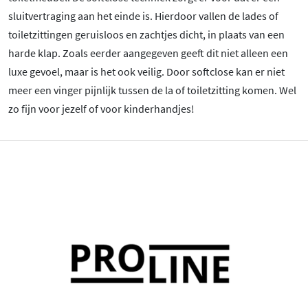
sluitvertraging aan het einde is. Hierdoor vallen de lades of
toiletzittingen geruisloos en zachtjes dicht, in plaats van een
harde klap. Zoals eerder aangegeven geeft dit niet alleen een
luxe gevoel, maar is het ook veilig. Door softclose kan er niet
meer een vinger pijnlijk tussen de la of toiletzitting komen. Wel
zo fijn voor jezelf of voor kinderhandjes!