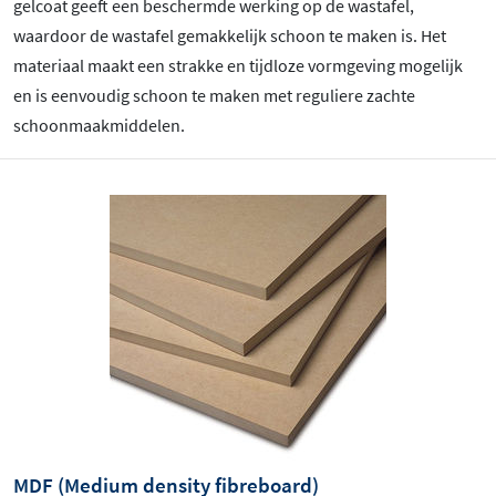
gelcoat geeft een beschermde werking op de wastafel,
waardoor de wastafel gemakkelijk schoon te maken is. Het
materiaal maakt een strakke en tijdloze vormgeving mogelijk
en is eenvoudig schoon te maken met reguliere zachte
schoonmaakmiddelen.
MDF (Medium density fibreboard)