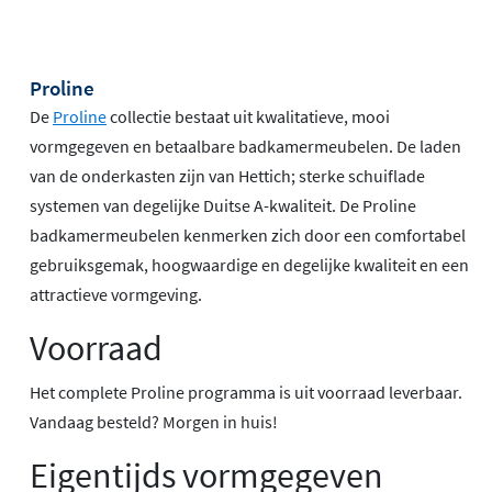
Proline
De
Proline
collectie bestaat uit kwalitatieve, mooi
vormgegeven en betaalbare badkamermeubelen. De laden
van de onderkasten zijn van Hettich; sterke schuiflade
systemen van degelijke Duitse A-kwaliteit. De Proline
badkamermeubelen kenmerken zich door een comfortabel
gebruiksgemak, hoogwaardige en degelijke kwaliteit en een
attractieve vormgeving.
Voorraad
Het complete Proline programma is uit voorraad leverbaar.
Vandaag besteld? Morgen in huis!
Eigentijds vormgegeven