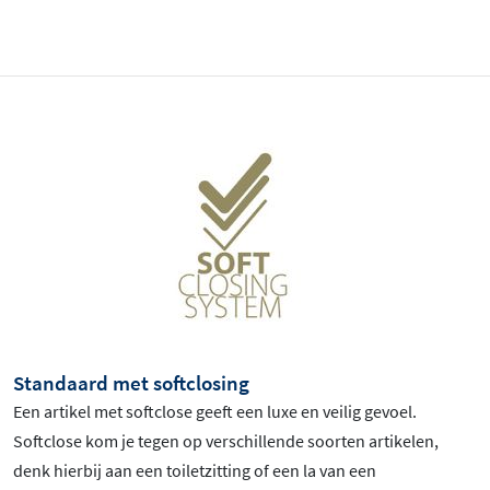
Standaard met softclosing
Een artikel met softclose geeft een luxe en veilig gevoel.
Softclose kom je tegen op verschillende soorten artikelen,
denk hierbij aan een toiletzitting of een la van een