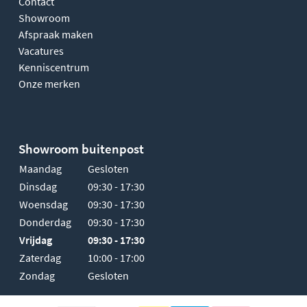
Contact
Showroom
Afspraak maken
Vacatures
Kenniscentrum
Onze merken
Showroom buitenpost
Maandag
Gesloten
Dinsdag
09:30 - 17:30
Woensdag
09:30 - 17:30
Donderdag
09:30 - 17:30
Vrijdag
09:30 - 17:30
Zaterdag
10:00 - 17:00
Zondag
Gesloten