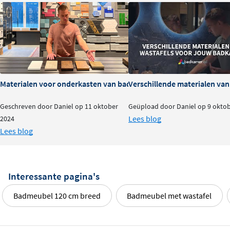
Materialen voor onderkasten van badkamermeubels: voor- en na
Verschillende materialen va
Geschreven door Daniel op 11 oktober
Geüpload door Daniel op 9 okto
Lees blog
2024
Lees blog
Interessante pagina's
Badmeubel 120 cm breed
Badmeubel met wastafel