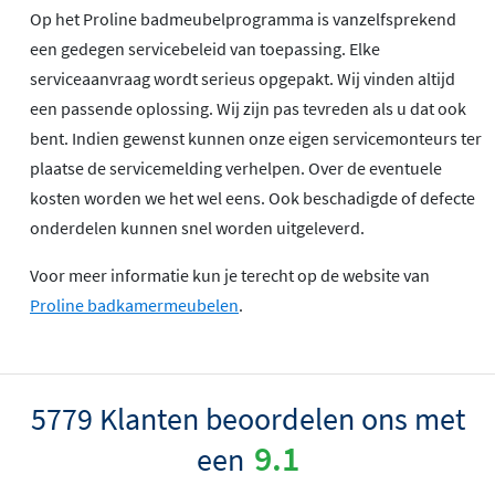
Op het Proline badmeubelprogramma is vanzelfsprekend
een gedegen servicebeleid van toepassing. Elke
serviceaanvraag wordt serieus opgepakt. Wij vinden altijd
een passende oplossing. Wij zijn pas tevreden als u dat ook
bent. Indien gewenst kunnen onze eigen servicemonteurs ter
plaatse de servicemelding verhelpen. Over de eventuele
kosten worden we het wel eens. Ook beschadigde of defecte
onderdelen kunnen snel worden uitgeleverd.
Voor meer informatie kun je terecht op de website van
Proline badkamermeubelen
.
5779 Klanten beoordelen ons met
9.1
een