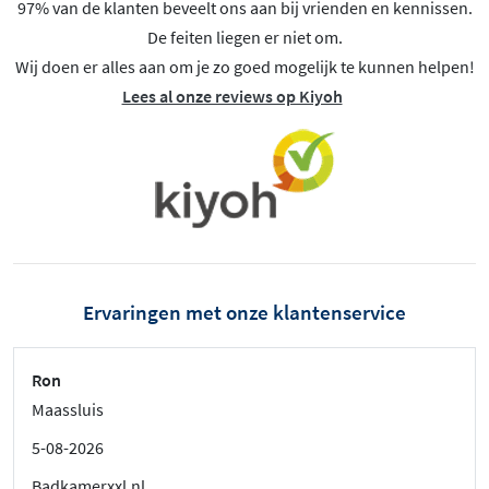
97% van de klanten beveelt ons aan bij vrienden en kennissen.
De feiten liegen er niet om.
Wij doen er alles aan om je zo goed mogelijk te kunnen helpen!
Lees al onze reviews op Kiyoh
Ervaringen met onze klantenservice
Ron
Maassluis
5-08-2026
Badkamerxxl.nl