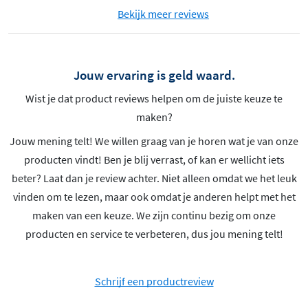
Bekijk meer reviews
Jouw ervaring is geld waard.
Wist je dat product reviews helpen om de juiste keuze te
maken?
Jouw mening telt! We willen graag van je horen wat je van onze
producten vindt! Ben je blij verrast, of kan er wellicht iets
beter? Laat dan je review achter. Niet alleen omdat we het leuk
vinden om te lezen, maar ook omdat je anderen helpt met het
maken van een keuze. We zijn continu bezig om onze
producten en service te verbeteren, dus jou mening telt!
Schrijf een productreview