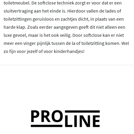
toiletmeubel. De softclose techniek zorgt er voor dat er een
sluitvertraging aan het einde is. Hierdoor vallen de lades of
toiletzittingen geruisloos en zachtjes dicht, in plaats van een
harde klap. Zoals eerder aangegeven geeft dit niet alleen een
luxe gevoel, maar is het ook veilig. Door softclose kan er niet
meer een vinger pijnlijk tussen de la of toiletzitting komen. Wel
zo fijn voor jezelf of voor kinderhandjes!