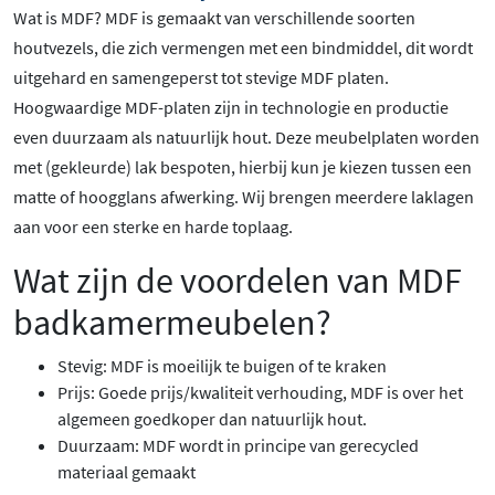
Wat is MDF? MDF is gemaakt van verschillende soorten
houtvezels, die zich vermengen met een bindmiddel, dit wordt
uitgehard en samengeperst tot stevige MDF platen.
Hoogwaardige MDF-platen zijn in technologie en productie
even duurzaam als natuurlijk hout. Deze meubelplaten worden
met (gekleurde) lak bespoten, hierbij kun je kiezen tussen een
matte of hoogglans afwerking. Wij brengen meerdere laklagen
aan voor een sterke en harde toplaag.
Wat zijn de voordelen van MDF
badkamermeubelen?
Stevig: MDF is moeilijk te buigen of te kraken
Prijs: Goede prijs/kwaliteit verhouding, MDF is over het
algemeen goedkoper dan natuurlijk hout.
Duurzaam: MDF wordt in principe van gerecycled
materiaal gemaakt