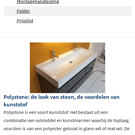
Montagehandleiding
Folder
Prijslijst
Polystone: de look van steen, de voordelen van
kunststof
Polystone is een soort kunststof. Het bestaat uit een
combinatie van vulmiddel en kunstmarmer waarbij de toplaag
voorzien is van een polyester gelcoat in glans wit of mat wit. De