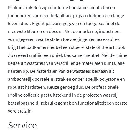
Proline artikelen zijn moderne badkamermeubelen en
toebehoren voor een betaalbare prijs en hebben een lange
levensduur. Eigentijds vormgegeven en toegepast met de
nieuwste kleuren en decors. Met de moderne, industrieel
vormgegeven zwarte stalen toevoegingen en accessoires
krijgt het badkamermeubel een stoere ‘state of the art’ look.
Zo creëert u altijd een uniek badkamermeubel. Met de ruime
keuze uit wastafels van verschillende materialen kunt u alle
kanten op. De materialen van de wastafels bestaan uit
ambachtelijk porselein, strak en onberispelijk polystone en
robuust hardsteen. Keuze genoeg dus. De professionele
Proline collectie past uitstekend in de projecten waarbij
betaalbaarheid, gebruiksgemak en functionaliteit een eerste
vereiste zijn.
Service