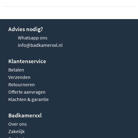
Advies nodig?
Whatsapp ons
info@badkamerxxl.nl
Klantenservice
Betalen
Verzenden
Retourneren
Offerte aanvragen
Klachten & garantie
Badkamerxxl
Over ons
Zakelijk