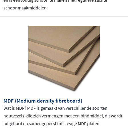
schoonmaakmiddelen.
MDF (Medium density fibreboard)
Wat is MDF? MDF is gemaakt van verschillende soorten
houtvezels, die zich vermengen met een bindmiddel, dit wordt
uitgehard en samengeperst tot stevige MDF platen.