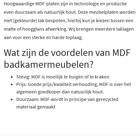
Hoogwaardige MDF-platen zijn in technologie en productie
even duurzaam als natuurlijk hout. Deze meubelplaten worden
met (gekleurde) lak bespoten, hierbij kun je kiezen tussen een
matte of hoogglans afwerking. Wij brengen meerdere laklagen
aan voor een sterke en harde toplaag.
Wat zijn de voordelen van MDF
badkamermeubelen?
Stevig: MDF is moeilijk te buigen of te kraken
Prijs: Goede prijs/kwaliteit verhouding, MDF is over het
algemeen goedkoper dan natuurlijk hout.
Duurzaam: MDF wordt in principe van gerecycled
materiaal gemaakt