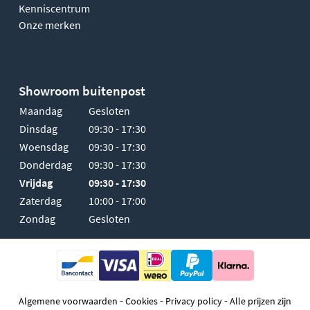
Kenniscentrum
Onze merken
Showroom buitenpost
Maandag
Gesloten
Dinsdag
09:30 - 17:30
Woensdag
09:30 - 17:30
Donderdag
09:30 - 17:30
Vrijdag
09:30 - 17:30
Zaterdag
10:00 - 17:00
Zondag
Gesloten
-
-
-
Algemene voorwaarden
Cookies
Privacy policy
Alle prijzen zijn