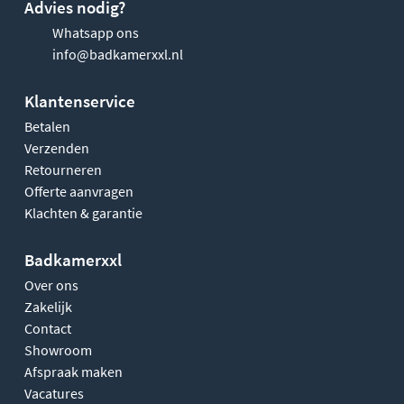
Advies nodig?
Whatsapp ons
info@badkamerxxl.nl
Klantenservice
Betalen
Verzenden
Retourneren
Offerte aanvragen
Klachten & garantie
Badkamerxxl
Over ons
Zakelijk
Contact
Showroom
Afspraak maken
Vacatures