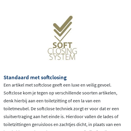
Standaard met softclosing
Een artikel met softclose geeft een luxe en veilig gevoel.
Softclose kom je tegen op verschillende soorten artikelen,
denk hierbij aan een toiletzitting of een la van een
toiletmeubel. De softclose techniek zorgt er voor dat er een
sluitvertraging aan het einde is. Hierdoor vallen de lades of
toiletzittingen geruisloos en zachtjes dicht, in plaats van een