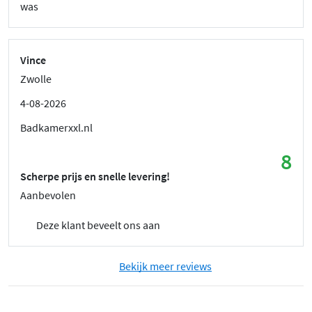
was
Vince
Zwolle
4-08-2026
Badkamerxxl.nl
8
Scherpe prijs en snelle levering!
Aanbevolen
Deze klant beveelt ons aan
Bekijk meer reviews