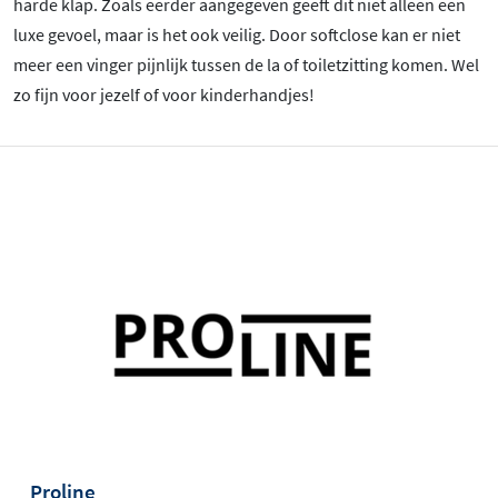
harde klap. Zoals eerder aangegeven geeft dit niet alleen een
luxe gevoel, maar is het ook veilig. Door softclose kan er niet
meer een vinger pijnlijk tussen de la of toiletzitting komen. Wel
zo fijn voor jezelf of voor kinderhandjes!
Proline