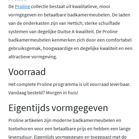
De
Proline
collectie bestaat uit kwalitatieve, mooi
vormgegeven en betaalbare badkamermeubelen. De laden
van de onderkasten zijn van Hettich; sterke schuiflade
systemen van degelijke Duitse A-kwaliteit. De Proline
badkamermeubelen kenmerken zich door een comfortabel
gebruiksgemak, hoogwaardige en degelijke kwaliteit en een
attractieve vormgeving.
Voorraad
Het complete Proline programma is uit voorraad leverbaar.
Vandaag besteld? Morgen in huis!
Eigentijds vormgegeven
Proline artikelen zijn moderne badkamermeubelen en
toebehoren voor een betaalbare prijs en hebben een lange
levensduur. Eigentijds vormgegeven en toegepast met de