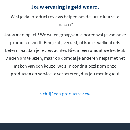
Jouw ervaring is geld waard.
Wist je dat product reviews helpen om de juiste keuze te
maken?
Jouw mening telt! We willen graag van je horen wat je van onze
producten vindt! Ben je blij verrast, of kan er wellicht iets
beter? Laat dan je review achter. Niet alleen omdat we het leuk
vinden om te lezen, maar ook omdat je anderen helpt met het
maken van een keuze. We zijn continu bezig om onze
producten en service te verbeteren, dus jou mening telt!
Schrijf een productreview