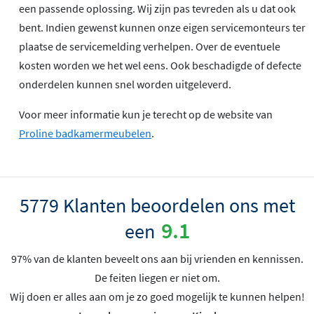
een passende oplossing. Wij zijn pas tevreden als u dat ook
bent. Indien gewenst kunnen onze eigen servicemonteurs ter
plaatse de servicemelding verhelpen. Over de eventuele
kosten worden we het wel eens. Ook beschadigde of defecte
onderdelen kunnen snel worden uitgeleverd.
Voor meer informatie kun je terecht op de website van
Proline badkamermeubelen
.
5779 Klanten beoordelen ons met
9.1
een
97% van de klanten beveelt ons aan bij vrienden en kennissen.
De feiten liegen er niet om.
Wij doen er alles aan om je zo goed mogelijk te kunnen helpen!