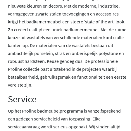
nieuwste kleuren en decors. Met de moderne, industrieel
vormgegeven zwarte stalen toevoegingen en accessoires
krijgt het badkamermeubel een stoere ‘state of the art’ look.
Zo creëert u altijd een uniek badkamermeubel. Met de ruime
keuze uit wastafels van verschillende materialen kunt u alle
kanten op. De materialen van de wastafels bestaan uit
ambachtelijk porselein, strak en onberispelijk polystone en
robuust hardsteen. Keuze genoeg dus. De professionele
Proline collectie past uitstekend in de projecten waarbij
betaalbaarheid, gebruiksgemak en functionaliteit een eerste
vereiste zijn.
Service
Op het Proline badmeubelprogramma is vanzelfsprekend
een gedegen servicebeleid van toepassing. Elke
serviceaanvraag wordt serieus opgepakt. Wij vinden altijd