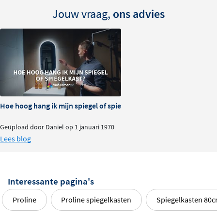
Jouw vraag,
ons advies
Hoe hoog hang ik mijn spiegel of spiegelkast?
Geüpload door Daniel op 1 januari 1970
Lees blog
Interessante pagina's
Proline
Proline spiegelkasten
Spiegelkasten 80