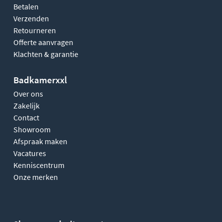
Betalen
Verzenden
Retourneren
Offerte aanvragen
Klachten & garantie
Badkamerxxl
Over ons
Zakelijk
Contact
Showroom
Afspraak maken
Vacatures
Kenniscentrum
Onze merken