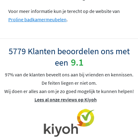
Voor meer informatie kun je terecht op de website van
Proline badkamermeubelen
.
5779 Klanten beoordelen ons met
9.1
een
97% van de klanten beveelt ons aan bij vrienden en kennissen.
De feiten liegen er niet om.
Wij doen er alles aan om je zo goed mogelijk te kunnen helpen!
Lees al onze reviews op Kiyoh