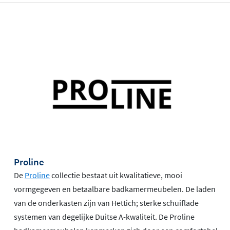
Proline
De
Proline
collectie bestaat uit kwalitatieve, mooi
vormgegeven en betaalbare badkamermeubelen. De laden
van de onderkasten zijn van Hettich; sterke schuiflade
systemen van degelijke Duitse A-kwaliteit. De Proline