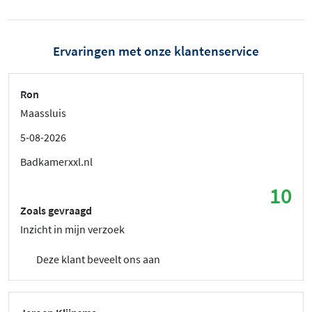
Ervaringen met onze klantenservice
Ron
Maassluis
5-08-2026
Badkamerxxl.nl
10
Zoals gevraagd
Inzicht in mijn verzoek
Deze klant beveelt ons aan