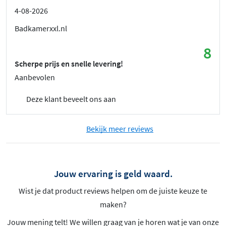
4-08-2026
Badkamerxxl.nl
8
Scherpe prijs en snelle levering!
Aanbevolen
Deze klant beveelt ons aan
Bekijk meer reviews
Jouw ervaring is geld waard.
Wist je dat product reviews helpen om de juiste keuze te
maken?
Jouw mening telt! We willen graag van je horen wat je van onze