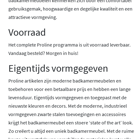
badkamermeubelen kenmerken zich door een comfortabel
gebruiksgemak, hoogwaardige en degelijke kwaliteit en een
attractieve vormgeving.
Voorraad
Het complete Proline programma is uit voorraad leverbaar.
Vandaag besteld? Morgen in huis!
Eigentijds vormgegeven
Proline artikelen zijn moderne badkamermeubelen en
toebehoren voor een betaalbare prijs en hebben een lange
levensduur. Eigentijds vormgegeven en toegepast met de
nieuwste kleuren en decors. Met de moderne, industrieel
vormgegeven zwarte stalen toevoegingen en accessoires
krijgt het badkamermeubel een stoere ‘state of the art’ look.
Zo creëert u altijd een uniek badkamermeubel. Met de ruime