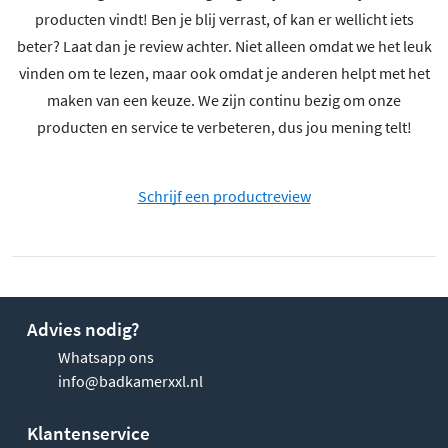
producten vindt! Ben je blij verrast, of kan er wellicht iets
beter? Laat dan je review achter. Niet alleen omdat we het leuk
vinden om te lezen, maar ook omdat je anderen helpt met het
maken van een keuze. We zijn continu bezig om onze
producten en service te verbeteren, dus jou mening telt!
Schrijf een productreview
Advies nodig?
Whatsapp ons
info@badkamerxxl.nl
Klantenservice