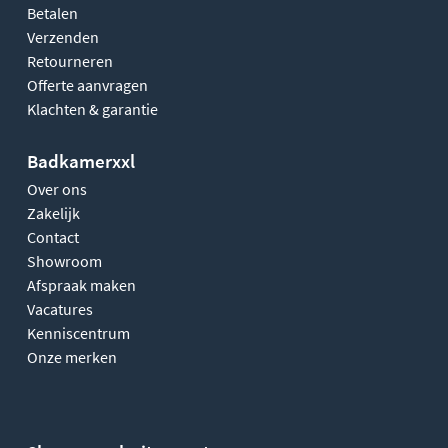
Betalen
Verzenden
Retourneren
Offerte aanvragen
Klachten & garantie
Badkamerxxl
Over ons
Zakelijk
Contact
Showroom
Afspraak maken
Vacatures
Kenniscentrum
Onze merken