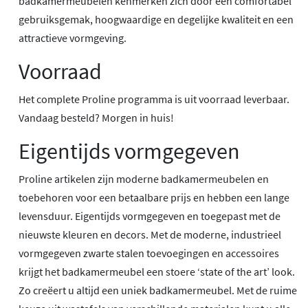
badkamermeubelen kenmerken zich door een comfortabel
gebruiksgemak, hoogwaardige en degelijke kwaliteit en een
attractieve vormgeving.
Voorraad
Het complete Proline programma is uit voorraad leverbaar.
Vandaag besteld? Morgen in huis!
Eigentijds vormgegeven
Proline artikelen zijn moderne badkamermeubelen en
toebehoren voor een betaalbare prijs en hebben een lange
levensduur. Eigentijds vormgegeven en toegepast met de
nieuwste kleuren en decors. Met de moderne, industrieel
vormgegeven zwarte stalen toevoegingen en accessoires
krijgt het badkamermeubel een stoere ‘state of the art’ look.
Zo creëert u altijd een uniek badkamermeubel. Met de ruime