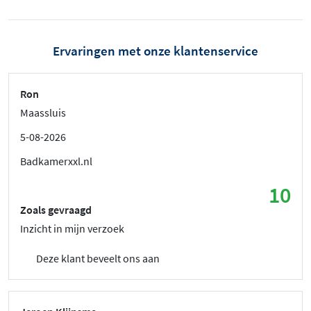
Ervaringen met onze klantenservice
Ron
Maassluis
5-08-2026
Badkamerxxl.nl
10
Zoals gevraagd
Inzicht in mijn verzoek
Deze klant beveelt ons aan