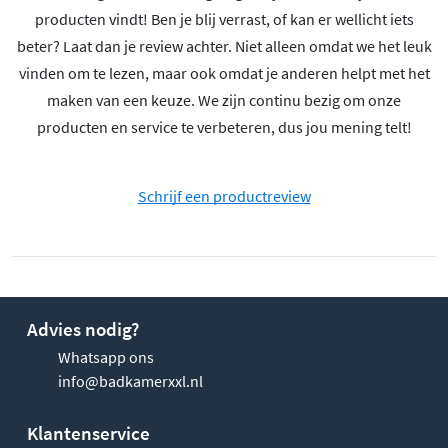
producten vindt! Ben je blij verrast, of kan er wellicht iets
beter? Laat dan je review achter. Niet alleen omdat we het leuk
vinden om te lezen, maar ook omdat je anderen helpt met het
maken van een keuze. We zijn continu bezig om onze
producten en service te verbeteren, dus jou mening telt!
Schrijf een productreview
Advies nodig?
Whatsapp ons
info@badkamerxxl.nl
Klantenservice