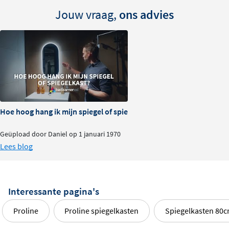
Jouw vraag,
ons advies
Hoe hoog hang ik mijn spiegel of spiegelkast?
Geüpload door Daniel op 1 januari 1970
Lees blog
Interessante pagina's
Proline
Proline spiegelkasten
Spiegelkasten 80