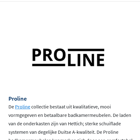
Proline
De
Proline
collectie bestaat uit kwalitatieve, mooi
vormgegeven en betaalbare badkamermeubelen. De laden
van de onderkasten zijn van Hettich; sterke schuiflade
systemen van degelijke Duitse A-kwaliteit. De Proline