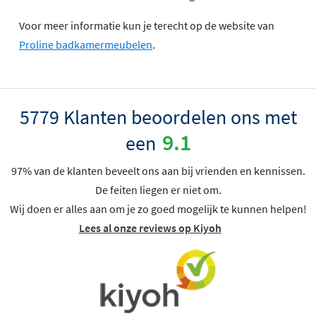
Voor meer informatie kun je terecht op de website van
Proline badkamermeubelen
.
5779 Klanten beoordelen ons met
9.1
een
97% van de klanten beveelt ons aan bij vrienden en kennissen.
De feiten liegen er niet om.
Wij doen er alles aan om je zo goed mogelijk te kunnen helpen!
Lees al onze reviews op Kiyoh