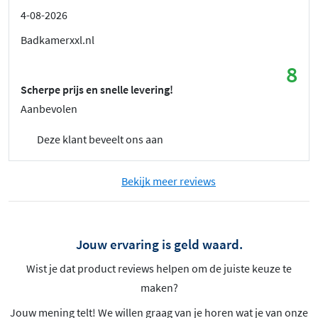
4-08-2026
Badkamerxxl.nl
8
Scherpe prijs en snelle levering!
Aanbevolen
Deze klant beveelt ons aan
Bekijk meer reviews
Jouw ervaring is geld waard.
Wist je dat product reviews helpen om de juiste keuze te
maken?
Jouw mening telt! We willen graag van je horen wat je van onze