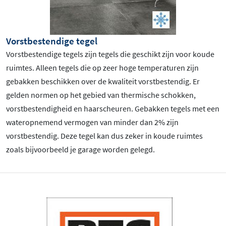
Vorstbestendige tegel
Vorstbestendige tegels zijn tegels die geschikt zijn voor koude
ruimtes. Alleen tegels die op zeer hoge temperaturen zijn
gebakken beschikken over de kwaliteit vorstbestendig. Er
gelden normen op het gebied van thermische schokken,
vorstbestendigheid en haarscheuren. Gebakken tegels met een
wateropnemend vermogen van minder dan 2% zijn
vorstbestendig. Deze tegel kan dus zeker in koude ruimtes
zoals bijvoorbeeld je garage worden gelegd.