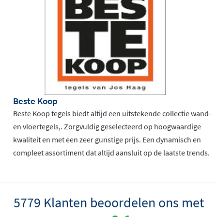
Beste Koop
Beste Koop tegels biedt altijd een uitstekende collectie wand-
en vloertegels,. Zorgvuldig geselecteerd op hoogwaardige
kwaliteit en met een zeer gunstige prijs. Een dynamisch en
compleet assortiment dat altijd aansluit op de laatste trends.
5779 Klanten beoordelen ons met