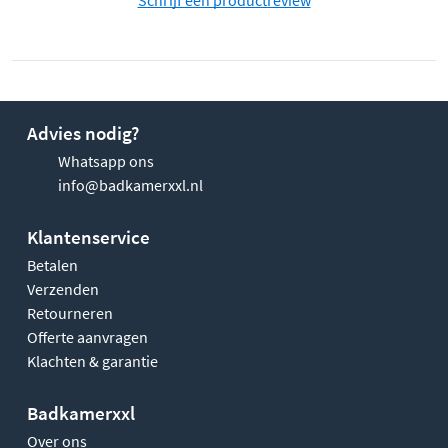
Advies nodig?
Whatsapp ons
info@badkamerxxl.nl
Klantenservice
Betalen
Verzenden
Retourneren
Offerte aanvragen
Klachten & garantie
Badkamerxxl
Over ons