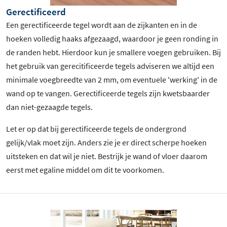
Gerectificeerd
Een gerectificeerde tegel wordt aan de zijkanten en in de
hoeken volledig haaks afgezaagd, waardoor je geen ronding in
de randen hebt. Hierdoor kun je smallere voegen gebruiken. Bij
het gebruik van gerecitificeerde tegels adviseren we altijd een
minimale voegbreedte van 2 mm, om eventuele 'werking' in de
wand op te vangen. Gerectificeerde tegels zijn kwetsbaarder
dan niet-gezaagde tegels.
Let er op dat bij gerectificeerde tegels de ondergrond
gelijk/vlak moet zijn. Anders zie je er direct scherpe hoeken
uitsteken en dat wil je niet. Bestrijk je wand of vloer daarom
eerst met egaline middel om dit te voorkomen.