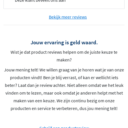
Bekijk meer reviews
Jouw ervaring is geld waard.
Wist je dat product reviews helpen om de juiste keuze te
maken?
Jouw mening telt! We willen graag van je horen wat je van onze
producten vindt! Ben je blij verrast, of kan er wellicht iets
beter? Laat dan je review achter. Niet alleen omdat we het leuk
vinden om te lezen, maar ook omdat je anderen helpt met het
maken van een keuze. We zijn continu bezig om onze
producten en service te verbeteren, dus jou mening telt!
Schrijf een productreview