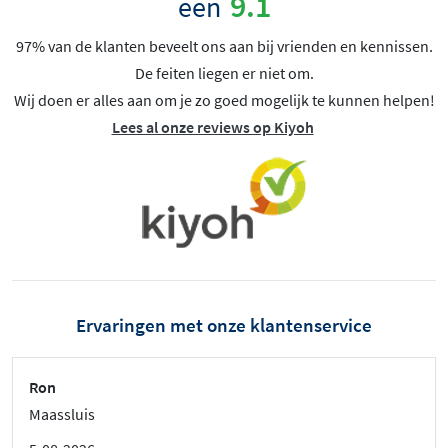
9.1
een
97% van de klanten beveelt ons aan bij vrienden en kennissen.
De feiten liegen er niet om.
Wij doen er alles aan om je zo goed mogelijk te kunnen helpen!
Lees al onze reviews op Kiyoh
Ervaringen met onze klantenservice
Ron
Maassluis