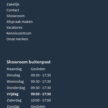
Zakelijk
Contact
Showroom
Afspraak maken
Vacatures
Kenniscentrum
Onze merken
Showroom buitenpost
Maandag
Gesloten
Dinsdag
09:30 - 17:30
Woensdag
09:30 - 17:30
Donderdag
09:30 - 17:30
Vrijdag
09:30 - 17:30
Zaterdag
10:00 - 17:00
Zondag
Gesloten