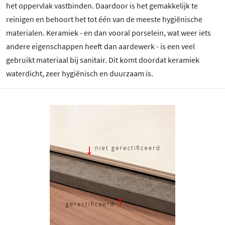
het oppervlak vastbinden. Daardoor is het gemakkelijk te
reinigen en behoort het tot één van de meeste hygiënische
materialen. Keramiek - en dan vooral porselein, wat weer iets
andere eigenschappen heeft dan aardewerk - is een veel
gebruikt materiaal bij sanitair. Dit komt doordat keramiek
waterdicht, zeer hygiënisch en duurzaam is.