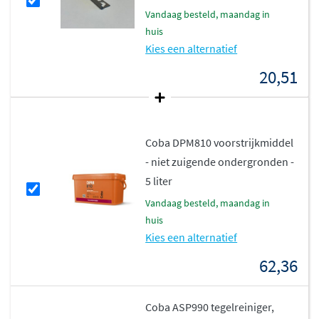
vandaag besteld, maandag in
huis
Kies een alternatief
20,51
Coba DPM810 voorstrijkmiddel
- niet zuigende ondergronden -
5 liter
vandaag besteld, maandag in
huis
Kies een alternatief
62,36
Coba ASP990 tegelreiniger,