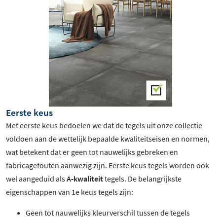
Eerste keus
Met eerste keus bedoelen we dat de tegels uit onze collectie
voldoen aan de wettelijk bepaalde kwaliteitseisen en normen,
wat betekent dat er geen tot nauwelijks gebreken en
fabricagefouten aanwezig zijn. Eerste keus tegels worden ook
wel aangeduid als
A-kwaliteit
tegels. De belangrijkste
eigenschappen van 1e keus tegels zijn:
Geen tot nauwelijks kleurverschil tussen de tegels