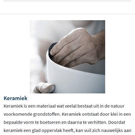
Keramiek
Keramiek is een materiaal wat veelal bestaat uit in de natuur
voorkomende grondstoffen. Keramiek ontstaat door klei in een
bepaalde vorm te boetseren en daarna te verhitten. Doordat
keramiek een glad oppervlak heeft, kan vuil zich nauwelijks aan