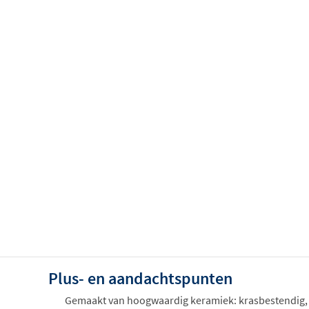
Plus- en aandachtspunten
Gemaakt van hoogwaardig keramiek: krasbestendig,