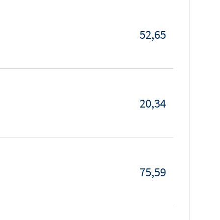
52,65
20,34
75,59