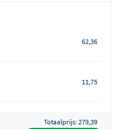
62,36
11,75
Totaalprijs:
279,39