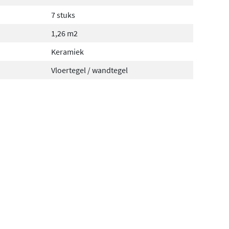
7 stuks
1,26 m2
Keramiek
Vloertegel / wandtegel