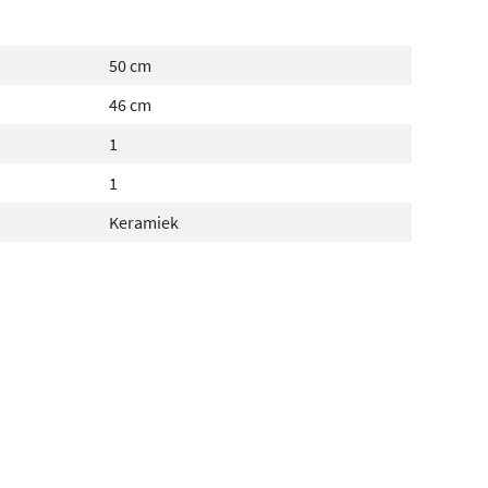
50 cm
46 cm
1
1
Keramiek