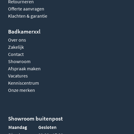
Retourneren
Offerte aanvragen
Klachten & garantie
Badkamerxxl
Over ons
Zakelijk
Contact
Showroom
Afspraak maken
Vacatures
Kenniscentrum
Onze merken
Showroom buitenpost
Maandag
Gesloten