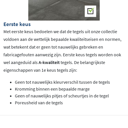
Eerste keus
Met eerste keus bedoelen we dat de tegels uit onze collectie
voldoen aan de wettelijk bepaalde kwaliteitseisen en normen,
wat betekent dat er geen tot nauwelijks gebreken en
fabricagefouten aanwezig zijn. Eerste keus tegels worden ook
wel aangeduid als
A-kwaliteit
tegels. De belangrijkste
eigenschappen van 1e keus tegels zijn:
Geen tot nauwelijks kleurverschil tussen de tegels
Kromming binnen een bepaalde marge
Geen of nauwelijks pitjes of scheurtjes in de tegel
Poreusheid van de tegels