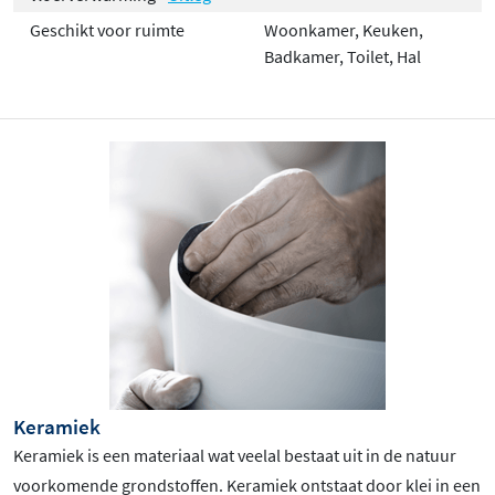
Geschikt voor ruimte
Woonkamer, Keuken,
Badkamer, Toilet, Hal
Keramiek
Keramiek is een materiaal wat veelal bestaat uit in de natuur
voorkomende grondstoffen. Keramiek ontstaat door klei in een