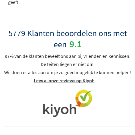
geeft!
5779 Klanten beoordelen ons met
9.1
een
97% van de klanten beveelt ons aan bij vrienden en kennissen.
De feiten liegen er niet om.
Wij doen er alles aan om je zo goed mogelijk te kunnen helpen!
Lees al onze reviews op Kiyoh