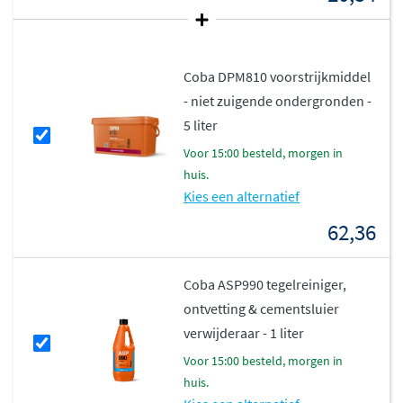
Coba DPM810 voorstrijkmiddel
- niet zuigende ondergronden -
5 liter
voor 15:00 besteld, morgen in
huis.
Kies een alternatief
62,36
Coba ASP990 tegelreiniger,
ontvetting & cementsluier
verwijderaar - 1 liter
voor 15:00 besteld, morgen in
huis.