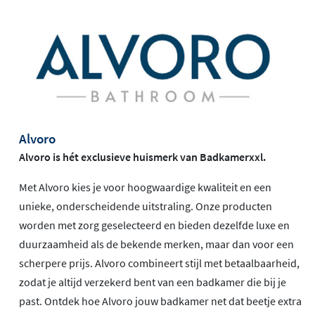
Alvoro
Alvoro is hét exclusieve huismerk van Badkamerxxl.
Met Alvoro kies je voor hoogwaardige kwaliteit en een
unieke, onderscheidende uitstraling. Onze producten
worden met zorg geselecteerd en bieden dezelfde luxe en
duurzaamheid als de bekende merken, maar dan voor een
scherpere prijs. Alvoro combineert stijl met betaalbaarheid,
zodat je altijd verzekerd bent van een badkamer die bij je
past. Ontdek hoe Alvoro jouw badkamer net dat beetje extra