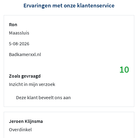
Ervaringen met onze klantenservice
Ron
Maassluis
5-08-2026
Badkamerxxl.nl
10
Zoals gevraagd
Inzicht in mijn verzoek
Deze klant beveelt ons aan
Jeroen Klijnsma
Overdinkel