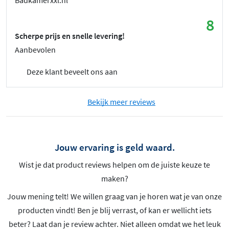
8
Scherpe prijs en snelle levering!
Aanbevolen
Deze klant beveelt ons aan
Bekijk meer reviews
Jouw ervaring is geld waard.
Wist je dat product reviews helpen om de juiste keuze te
maken?
Jouw mening telt! We willen graag van je horen wat je van onze
producten vindt! Ben je blij verrast, of kan er wellicht iets
beter? Laat dan je review achter. Niet alleen omdat we het leuk