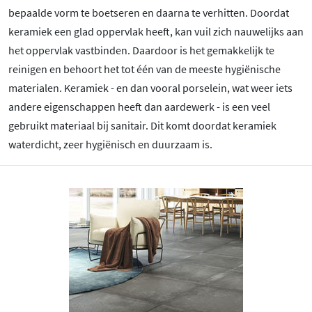
bepaalde vorm te boetseren en daarna te verhitten. Doordat
keramiek een glad oppervlak heeft, kan vuil zich nauwelijks aan
het oppervlak vastbinden. Daardoor is het gemakkelijk te
reinigen en behoort het tot één van de meeste hygiënische
materialen. Keramiek - en dan vooral porselein, wat weer iets
andere eigenschappen heeft dan aardewerk - is een veel
gebruikt materiaal bij sanitair. Dit komt doordat keramiek
waterdicht, zeer hygiënisch en duurzaam is.