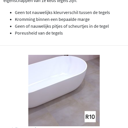
eigenschappen van 1e keus tegels zijn:
Geen tot nauwelijks kleurverschil tussen de tegels
Kromming binnen een bepaalde marge
Geen of nauwelijks pitjes of scheurtjes in de tegel
Poreusheid van de tegels