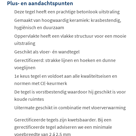
Plus- en aandachtspunten
Deze tegel heeft een prachtige betonlook uitstraling
Gemaakt van hoogwaardig keramiek: krasbestendig,
hygiënisch en duurzaam
Oppervlakte heeft een vlakke structuur voor een mooie
uitstraling
Geschikt als vloer- én wandtegel
Gerectificeerd: strakke lijnen en hoeken en dunne
voeglijnen
1e keus tegel en voldoet aan alle kwaliteitseisen en
normen met CE-keurmerk
De tegel is vorstbestendig waardoor hij geschikt is voor
koude ruimtes
Uitermate geschikt in combinatie met vloerverwarming
Gerectificeerde tegels zijn kwetsbaarder. Bij een
gerectificeerde tegel adviseren we een minimale
voegbreedte van 2 á 2,5 mm