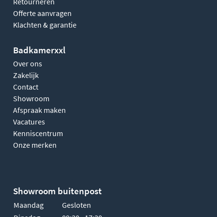
Retourneren
Offerte aanvragen
Klachten & garantie
Badkamerxxl
Over ons
Zakelijk
Contact
Showroom
Afspraak maken
Vacatures
Kenniscentrum
Onze merken
Showroom buitenpost
Maandag
Gesloten