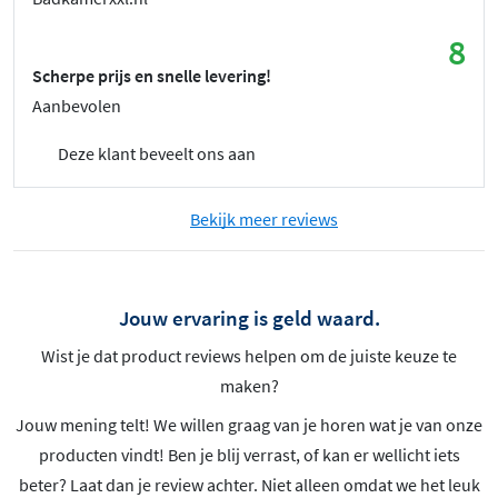
8
Scherpe prijs en snelle levering!
Aanbevolen
Deze klant beveelt ons aan
Bekijk meer reviews
Jouw ervaring is geld waard.
Wist je dat product reviews helpen om de juiste keuze te
maken?
Jouw mening telt! We willen graag van je horen wat je van onze
producten vindt! Ben je blij verrast, of kan er wellicht iets
beter? Laat dan je review achter. Niet alleen omdat we het leuk