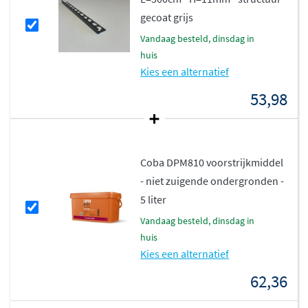
gecoat grijs
vandaag besteld, dinsdag in
huis
Kies een alternatief
53,98
Coba DPM810 voorstrijkmiddel
- niet zuigende ondergronden -
5 liter
vandaag besteld, dinsdag in
huis
Kies een alternatief
62,36