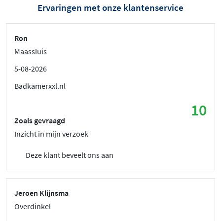
Ervaringen met onze klantenservice
Ron
Maassluis
5-08-2026
Badkamerxxl.nl
10
Zoals gevraagd
Inzicht in mijn verzoek
Deze klant beveelt ons aan
Jeroen Klijnsma
Overdinkel