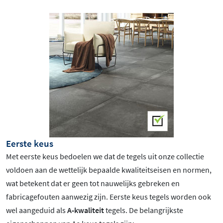
Eerste keus
Met eerste keus bedoelen we dat de tegels uit onze collectie
voldoen aan de wettelijk bepaalde kwaliteitseisen en normen,
wat betekent dat er geen tot nauwelijks gebreken en
fabricagefouten aanwezig zijn. Eerste keus tegels worden ook
wel aangeduid als
A-kwaliteit
tegels. De belangrijkste