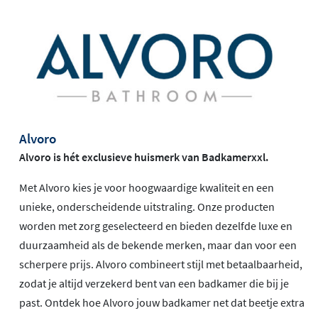
Alvoro
Alvoro is hét exclusieve huismerk van Badkamerxxl.
Met Alvoro kies je voor hoogwaardige kwaliteit en een
unieke, onderscheidende uitstraling. Onze producten
worden met zorg geselecteerd en bieden dezelfde luxe en
duurzaamheid als de bekende merken, maar dan voor een
scherpere prijs. Alvoro combineert stijl met betaalbaarheid,
zodat je altijd verzekerd bent van een badkamer die bij je
past. Ontdek hoe Alvoro jouw badkamer net dat beetje extra