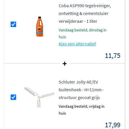
Coba ASP990 tegelreiniger,
ontvetting & cementsluier
verwijderaar - 1 liter
vandaag besteld, dinsdag in
huis
Kies een alternatief
11,75
Schluter Jolly-AE/EV
buitenhoek - H=11mm -
structuur gecoat grijs
vandaag besteld, vrijdag in
huis
17,99