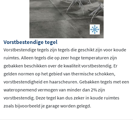
Vorstbestendige tegel
Vorstbestendige tegels zijn tegels die geschikt zijn voor koude
ruimtes. Alleen tegels die op zeer hoge temperaturen zijn
gebakken beschikken over de kwaliteit vorstbestendig. Er
gelden normen op het gebied van thermische schokken,
vorstbestendigheid en haarscheuren. Gebakken tegels met een
wateropnemend vermogen van minder dan 2% zijn
vorstbestendig. Deze tegel kan dus zeker in koude ruimtes
zoals bijvoorbeeld je garage worden gelegd.