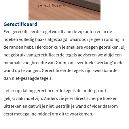
Gerectificeerd
Een gerectificeerde tegel wordt aan de zijkanten en in de
hoeken volledig haaks afgezaagd, waardoor je geen ronding in
de randen hebt. Hierdoor kun je smallere voegen gebruiken. Bij
het gebruik van gerecitificeerde tegels adviseren we altijd een
minimale voegbreedte van 2 mm, om eventuele 'werking' in de
wand op te vangen. Gerectificeerde tegels zijn kwetsbaarder
dan niet-gezaagde tegels.
Let er op dat bij gerectificeerde tegels de ondergrond
gelijk/vlak moet zijn. Anders zie je er direct scherpe hoeken
uitsteken en dat wil je niet. Bestrijk je wand of vloer daarom
eerst met egaline middel om dit te voorkomen.