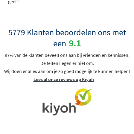
geeft!
5779 Klanten beoordelen ons met
9.1
een
97% van de klanten beveelt ons aan bij vrienden en kennissen.
De feiten liegen er niet om.
Wij doen er alles aan om je zo goed mogelijk te kunnen helpen!
Lees al onze reviews op Kiyoh