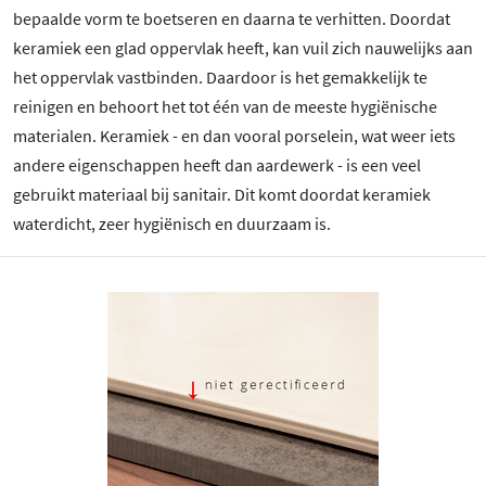
bepaalde vorm te boetseren en daarna te verhitten. Doordat
keramiek een glad oppervlak heeft, kan vuil zich nauwelijks aan
het oppervlak vastbinden. Daardoor is het gemakkelijk te
reinigen en behoort het tot één van de meeste hygiënische
materialen. Keramiek - en dan vooral porselein, wat weer iets
andere eigenschappen heeft dan aardewerk - is een veel
gebruikt materiaal bij sanitair. Dit komt doordat keramiek
waterdicht, zeer hygiënisch en duurzaam is.