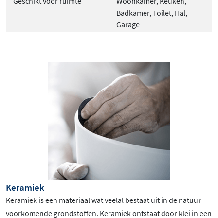
Geschikt voor ruimte
Woonkamer, Keuken,
Badkamer, Toilet, Hal,
Garage
Keramiek
Keramiek is een materiaal wat veelal bestaat uit in de natuur
voorkomende grondstoffen. Keramiek ontstaat door klei in een