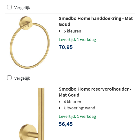
Vergelijk
Smedbo Home handdoekring - Mat
Goud
5 kleuren
Levertijd: 1 werkdag
70,95
Vergelijk
Smedbo Home reserverolhouder -
Mat Goud
4 kleuren
Uitvoering: wand
Levertijd: 1 werkdag
56,45