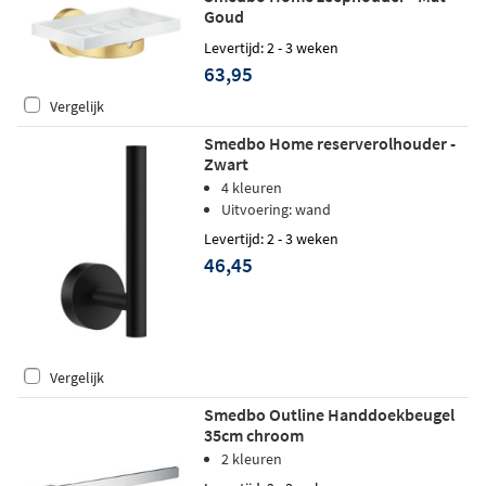
Goud
Levertijd: 2 - 3 weken
63,95
Vergelijk
Smedbo Home reserverolhouder -
Zwart
4 kleuren
Uitvoering: wand
Levertijd: 2 - 3 weken
46,45
Vergelijk
Smedbo Outline Handdoekbeugel
35cm chroom
2 kleuren