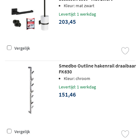
Kleur: mat zwart
Levertijd: 1 werkdag
203,45
Vergelijk
Smedbo Outline hakenrail draaibaar
FK630
Kleur: chroom
Levertijd: 1 werkdag
151,46
Vergelijk