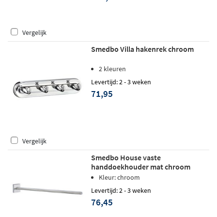
Vergelijk
Smedbo Villa hakenrek chroom
2 kleuren
Levertijd: 2 - 3 weken
71,95
Vergelijk
Smedbo House vaste
handdoekhouder mat chroom
Kleur: chroom
Levertijd: 2 - 3 weken
76,45