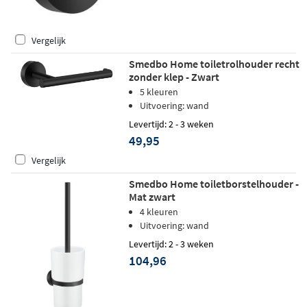
Vergelijk
Smedbo Home toiletrolhouder recht
zonder klep - Zwart
5 kleuren
Uitvoering: wand
Levertijd: 2 - 3 weken
49,95
Vergelijk
Smedbo Home toiletborstelhouder -
Mat zwart
4 kleuren
Uitvoering: wand
Levertijd: 2 - 3 weken
104,96