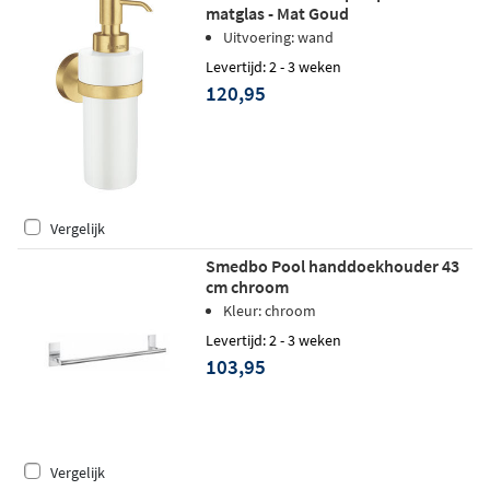
matglas - Mat Goud
Uitvoering: wand
Levertijd: 2 - 3 weken
120,95
Vergelijk
Smedbo Pool handdoekhouder 43
cm chroom
Kleur: chroom
Levertijd: 2 - 3 weken
103,95
Vergelijk