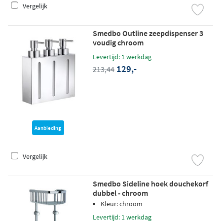
Vergelijk
Smedbo Outline zeepdispenser 3
voudig chroom
Levertijd: 1 werkdag
129,-
213,44
Aanbieding
Vergelijk
Smedbo Sideline hoek douchekorf
dubbel - chroom
Kleur: chroom
Levertijd: 1 werkdag