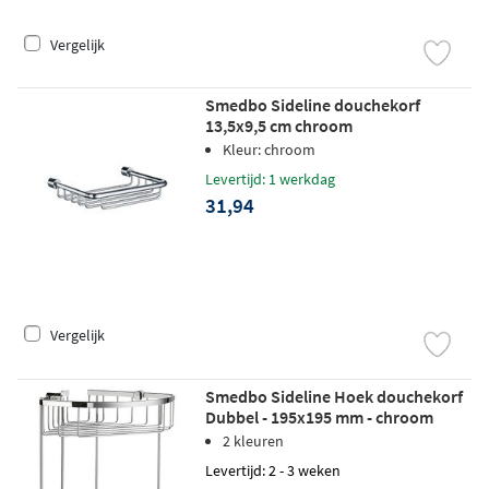
Vergelijk
Smedbo Sideline douchekorf
13,5x9,5 cm chroom
Kleur: chroom
Levertijd: 1 werkdag
31,94
Vergelijk
Smedbo Sideline Hoek douchekorf
Dubbel - 195x195 mm - chroom
2 kleuren
Levertijd: 2 - 3 weken