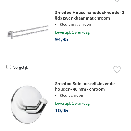
Smedbo House handdoekhouder 2-
lids zwenkbaar mat chroom
Kleur: mat chroom
Levertijd: 1 werkdag
94,95
Vergelijk
Smedbo Sideline zelfklevende
houder - 48 mm - chroom
Kleur: chroom
Levertijd: 1 werkdag
10,95