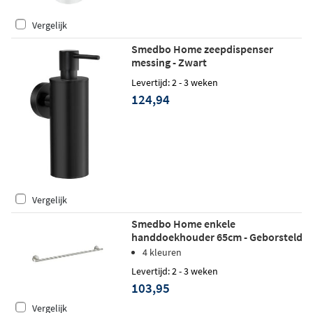
Vergelijk
Smedbo Home zeepdispenser
messing - Zwart
Levertijd: 2 - 3 weken
124,94
Vergelijk
Smedbo Home enkele
handdoekhouder 65cm - Geborsteld
Nikkel
4 kleuren
Levertijd: 2 - 3 weken
103,95
Vergelijk