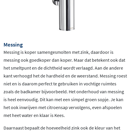
Messing
Messing is koper samengesmolten met zink, daardoor is
messing ook goedkoper dan koper. Maar dat betekent ook dat
het smeltpunt en de dichtheid wordt verlaagd. Aan de andere
kant verhoogd het de hardheid en de weerstand. Messing roest
niet en is daarom perfect te gebruiken in vochtige ruimtes
zoals de badkamer bijvoorbeeld. Het onderhoud van messing
is heel eenvoudig. Dit kan met een simpel groen sopje. Je kan
het ook inwrijven met citroensap vervolgens, even afspoelen
met heet water en klaar is Kees.
Daarnaast bepaalt de hoeveelheid zink ook de kleur van het