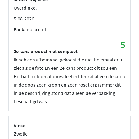
Overdinkel
5-08-2026
Badkamerxxl.nl
5
2e kans product niet compleet
Ik heb een afbouw set gekocht die niet helemaal er uit
ziet als de foto En een 2e kans product dit zou een
Hotbath cobber afbouwdeel echter zat alleen de knop
in de doos geen kroon en geen roset erg jammer dit
in de beschrijving stond dat alleen de verpakking
beschadigd was
Vince
Zwolle