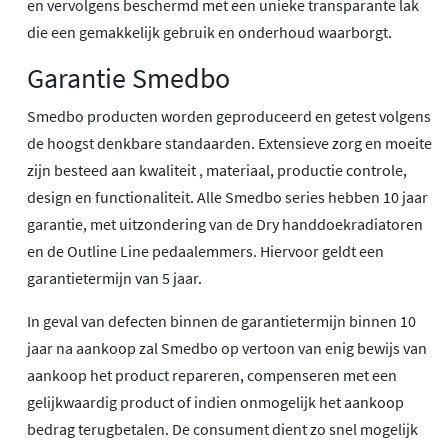
en vervolgens beschermd met een unieke transparante lak
die een gemakkelijk gebruik en onderhoud waarborgt.
Garantie Smedbo
Smedbo producten worden geproduceerd en getest volgens
de hoogst denkbare standaarden. Extensieve zorg en moeite
zijn besteed aan kwaliteit , materiaal, productie controle,
design en functionaliteit. Alle Smedbo series hebben 10 jaar
garantie, met uitzondering van de Dry handdoekradiatoren
en de Outline Line pedaalemmers. Hiervoor geldt een
garantietermijn van 5 jaar.
In geval van defecten binnen de garantietermijn binnen 10
jaar na aankoop zal Smedbo op vertoon van enig bewijs van
aankoop het product repareren, compenseren met een
gelijkwaardig product of indien onmogelijk het aankoop
bedrag terugbetalen. De consument dient zo snel mogelijk