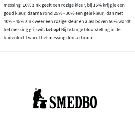
messing. 10% zink geeft een rozige kleur, bij 15% krijg je een
goud kleur, daarna rond 25% - 30% een gele kleur, dan met
40% - 45% zink weer een rozige kleur en alles boven 50% wordt
het messing grijswit.
Let op!
Bij te lange blootstelling in de
buitenlucht wordt het messing donkerbruin.