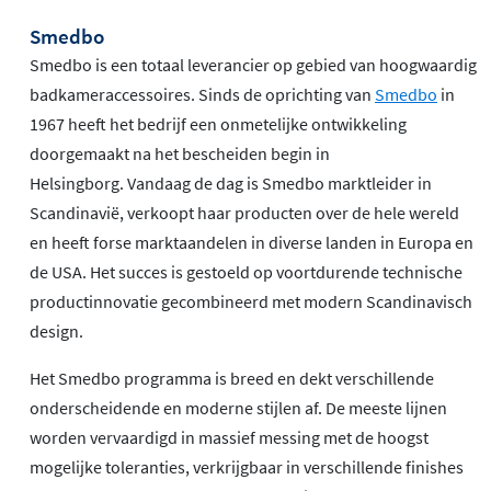
Smedbo
Smedbo is een totaal leverancier op gebied van hoogwaardig
badkameraccessoires. Sinds de oprichting van
Smedbo
in
1967 heeft het bedrijf een onmetelijke ontwikkeling
doorgemaakt na het bescheiden begin in
Helsingborg. Vandaag de dag is Smedbo marktleider in
Scandinavië, verkoopt haar producten over de hele wereld
en heeft forse marktaandelen in diverse landen in Europa en
de USA. Het succes is gestoeld op voortdurende technische
productinnovatie gecombineerd met modern Scandinavisch
design.
Het Smedbo programma is breed en dekt verschillende
onderscheidende en moderne stijlen af. De meeste lijnen
worden vervaardigd in massief messing met de hoogst
mogelijke toleranties, verkrijgbaar in verschillende finishes