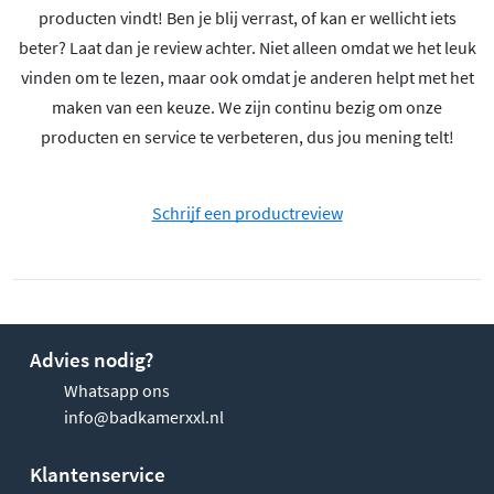
producten vindt! Ben je blij verrast, of kan er wellicht iets
beter? Laat dan je review achter. Niet alleen omdat we het leuk
vinden om te lezen, maar ook omdat je anderen helpt met het
maken van een keuze. We zijn continu bezig om onze
producten en service te verbeteren, dus jou mening telt!
Schrijf een productreview
Advies nodig?
Whatsapp ons
info@badkamerxxl.nl
Klantenservice