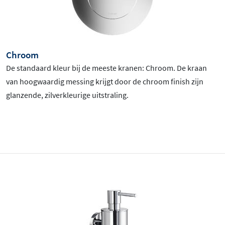
Chroom
De standaard kleur bij de meeste kranen: Chroom
. De kraan
van hoogwaardig messing krijgt door de chroom finish zijn
glanzende, zilverkleurige uitstraling.