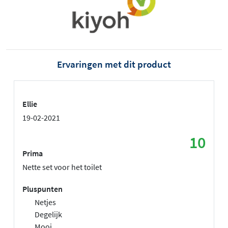
Ervaringen met dit product
Ellie
19-02-2021
10
Prima
Nette set voor het toilet
Pluspunten
Netjes
Degelijk
Mooi