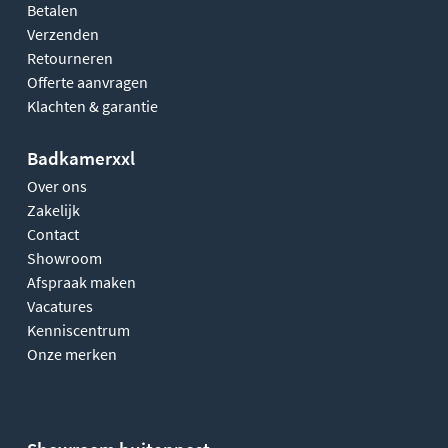
Betalen
Verzenden
Retourneren
Offerte aanvragen
Klachten & garantie
Badkamerxxl
Over ons
Zakelijk
Contact
Showroom
Afspraak maken
Vacatures
Kenniscentrum
Onze merken