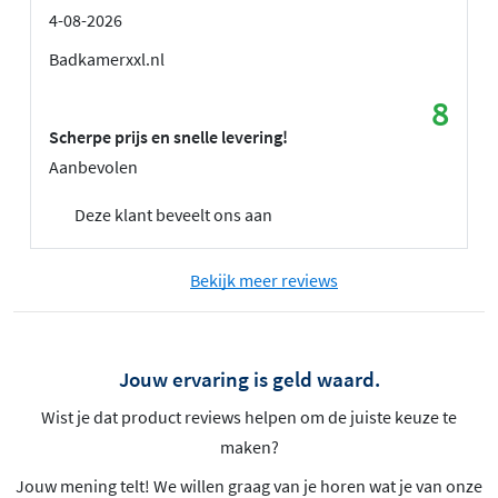
4-08-2026
Badkamerxxl.nl
8
Scherpe prijs en snelle levering!
Aanbevolen
Deze klant beveelt ons aan
Bekijk meer reviews
Jouw ervaring is geld waard.
Wist je dat product reviews helpen om de juiste keuze te
maken?
Jouw mening telt! We willen graag van je horen wat je van onze