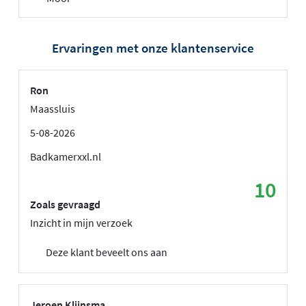
Ervaringen met onze klantenservice
Ron
Maassluis
5-08-2026
Badkamerxxl.nl
10
Zoals gevraagd
Inzicht in mijn verzoek
Deze klant beveelt ons aan
Jeroen Klijnsma