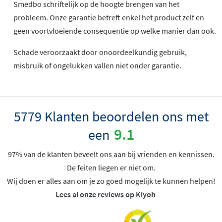
Smedbo schriftelijk op de hoogte brengen van het
probleem. Onze garantie betreft enkel het product zelf en
geen voortvloeiende consequentie op welke manier dan ook.
Schade veroorzaakt door onoordeelkundig gebruik,
misbruik of ongelukken vallen niet onder garantie.
5779 Klanten beoordelen ons met
9.1
een
97% van de klanten beveelt ons aan bij vrienden en kennissen.
De feiten liegen er niet om.
Wij doen er alles aan om je zo goed mogelijk te kunnen helpen!
Lees al onze reviews op Kiyoh